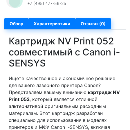
+7 (495) 477-56-25
Обзор
Характеристики
Отзывы (0)
Картридж NV Print 052
совместимый с Canon i-
SENSYS
Ищете качественное и экономичное решение
для вашего лазерного принтера Canon?
Представляем вашему вниманию
картридж NV
Print 052
, который является отличной
альтернативой оригинальным расходным
материалам. Этот картридж разработан
специально для использования в моделях
принтеров и МФУ Canon i-SENSYS, включая