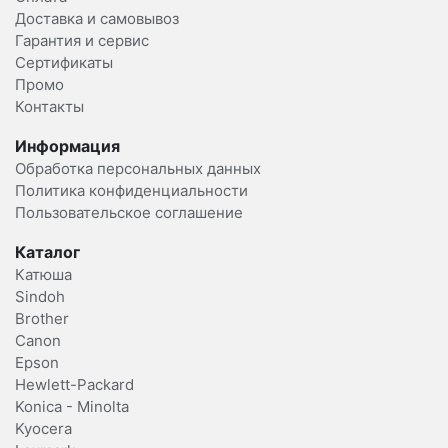
Доставка и самовывоз
Гарантия и сервис
Сертификаты
Промо
Контакты
Информация
Обработка персональных данных
Политика конфиденциальности
Пользовательское соглашение
Каталог
Катюша
Sindoh
Brother
Canon
Epson
Hewlett-Packard
Konica - Minolta
Kyocera