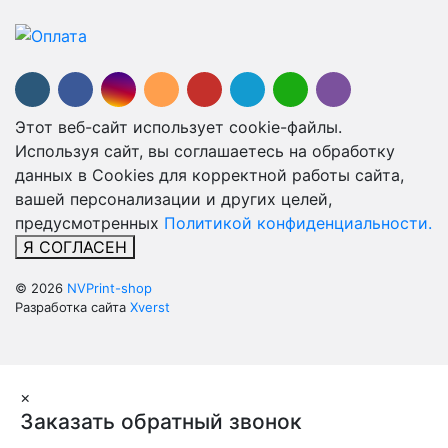
Этот веб-сайт использует cookie-файлы.
Используя сайт, вы соглашаетесь на обработку
данных в Cookies для корректной работы сайта,
вашей персонализации и других целей,
предусмотренных
Политикой конфиденциальности.
Я СОГЛАСЕН
© 2026
NVPrint-shop
Разработка сайта
Xverst
×
Заказать обратный звонок