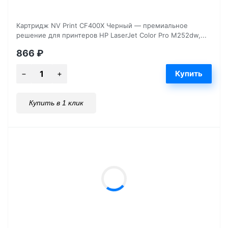
Картридж NV Print CF400X Черный — премиальное
решение для принтеров HP LaserJet Color Pro M252dw,...
866
₽
Купить в 1 клик