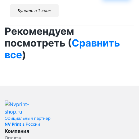
Купить в 1 клик
Рекомендуем
посмотреть (
Сравнить
все
)
Официальный партнер
NV Print
в России
Компания
Оплата