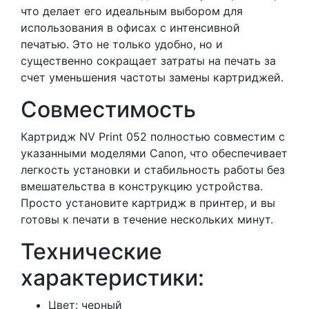
что делает его идеальным выбором для
использования в офисах с интенсивной
печатью. Это не только удобно, но и
существенно сокращает затраты на печать за
счет уменьшения частоты замены картриджей.
Совместимость
Картридж NV Print 052 полностью совместим с
указанными моделями Canon, что обеспечивает
легкость установки и стабильность работы без
вмешательства в конструкцию устройства.
Просто установите картридж в принтер, и вы
готовы к печати в течение нескольких минут.
Технические
характеристики:
Цвет: черный