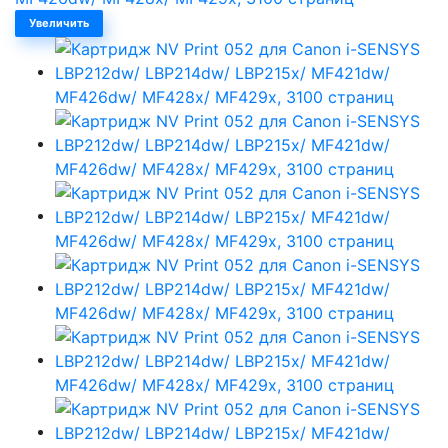
Увеличить