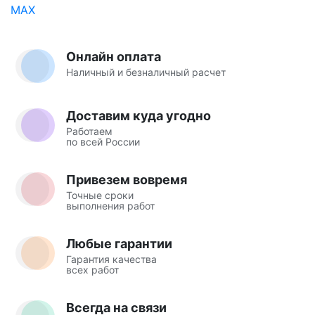
Онлайн оплата
Наличный и безналичный расчет
Доставим куда угодно
Работаем
по всей России
Привезем вовремя
Точные сроки
выполнения работ
Любые гарантии
Гарантия качества
всех работ
Всегда на связи