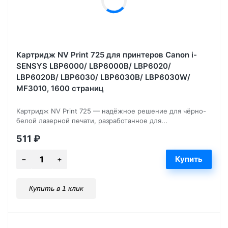
Картридж NV Print 725 для принтеров Canon i-
SENSYS LBP6000/ LBP6000B/ LBP6020/
LBP6020B/ LBP6030/ LBP6030B/ LBP6030W/
MF3010, 1600 страниц
Картридж NV Print 725 — надёжное решение для чёрно-
белой лазерной печати, разработанное для...
511
₽
Купить в 1 клик