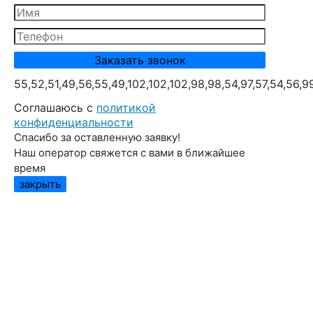
55,52,51,49,56,55,49,102,102,102,98,98,54,97,57,54,56,9
Cоглашаюсь с
политикой
конфиденциальности
Спасибо за оставленную заявку!
Наш оператор свяжется с вами в ближайшее
время
закрыть