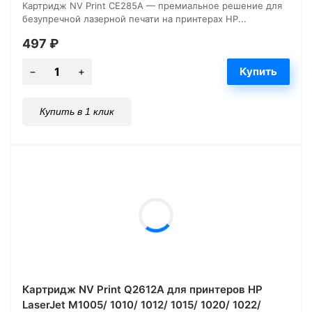
Картридж NV Print CE285A — премиальное решение для
безупречной лазерной печати на принтерах HP...
497
₽
Купить в 1 клик
Картридж NV Print Q2612A для принтеров HP
LaserJet M1005/ 1010/ 1012/ 1015/ 1020/ 1022/