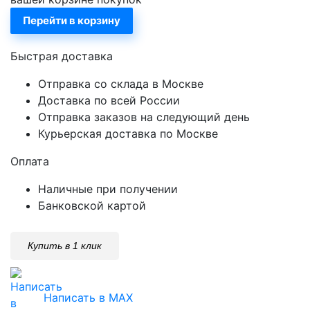
Перейти в корзину
Быстрая доставка
Отправка со склада в Москве
Доставка по всей России
Отправка заказов на следующий день
Курьерская доставка по Москве
Оплата
Наличные при получении
Банковской картой
Купить в 1 клик
Написать в MAX