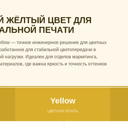
Ж
 ЖЁЛТЫЙ ЦВЕТ ДЛЯ
АЛЬНОЙ ПЕЧАТИ
ellow — точное инженерное решение для цветных
работанное для стабильной цветопередачи в
й нагрузки. Идеален для отделов маркетинга,
териалов, где важна яркость и точность оттенков
Yellow
ЦВЕТНАЯ ПЕЧАТЬ