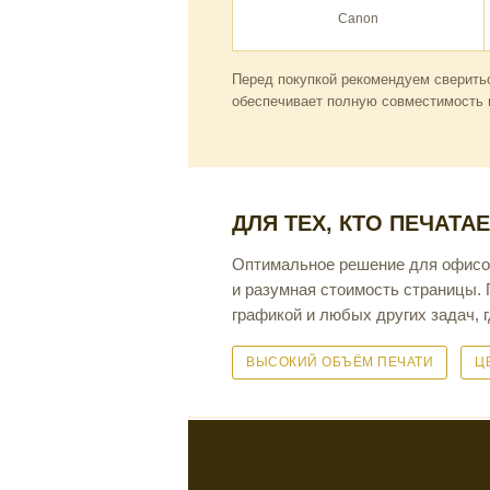
Canon
Перед покупкой рекомендуем сверить
обеспечивает полную совместимость и
ДЛЯ ТЕХ, КТО ПЕЧАТА
Оптимальное решение для офисов
и разумная стоимость страницы. 
графикой и любых других задач, 
ВЫСОКИЙ ОБЪЁМ ПЕЧАТИ
Ц