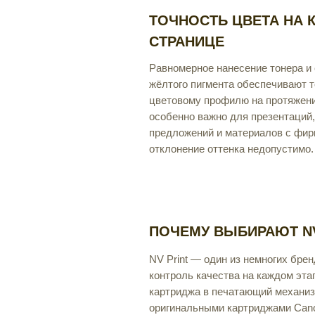
ТОЧНОСТЬ ЦВЕТА НА 
СТРАНИЦЕ
Равномерное нанесение тонера и
жёлтого пигмента обеспечивают т
цветовому профилю на протяжени
особенно важно для презентаций
предложений и материалов с фир
отклонение оттенка недопустимо.
ПОЧЕМУ ВЫБИРАЮТ NV
NV Print — один из немногих бр
контроль качества на каждом эта
картриджа в печатающий механизм
оригинальными картриджами Cano