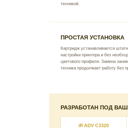
техникой.
ПРОСТАЯ УСТАНОВКА
Картридж устанавливается штатн
настройки принтера и без необхо
цветового профиля. Замена зани
техника продолжает работу без п
РАЗРАБОТАН ПОД ВАШ
iR ADV C3320