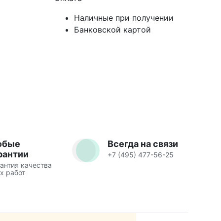
Наличные при получении
Банковской картой
юбые
Всегда на связи
рантии
+7 (495) 477-56-25
антия качества
х работ