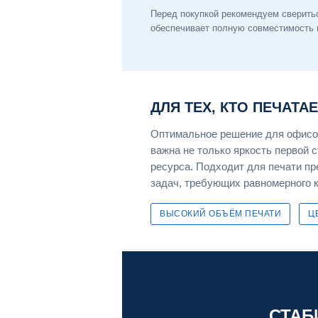
Перед покупкой рекомендуем сверить
обеспечивает полную совместимость 
ДЛЯ ТЕХ, КТО ПЕЧАТА
Оптимальное решение для офисов
важна не только яркость первой 
ресурса. Подходит для печати пр
задач, требующих равномерного 
ВЫСОКИЙ ОБЪЁМ ПЕЧАТИ
Ц
СТАБ