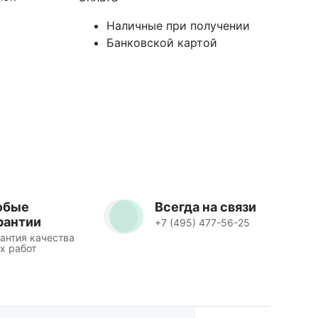
Наличные при получении
Банковской картой
юбые
Всегда на связи
рантии
+7 (495) 477-56-25
антия качества
х работ