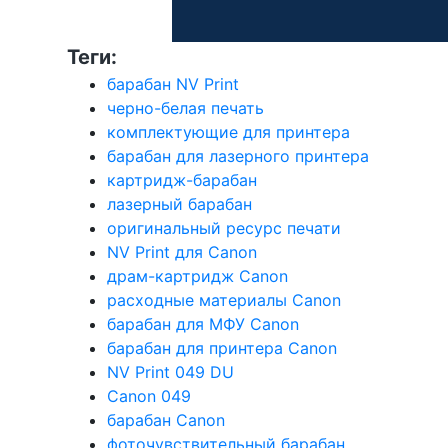
Теги:
барабан NV Print
черно-белая печать
комплектующие для принтера
барабан для лазерного принтера
картридж-барабан
лазерный барабан
оригинальный ресурс печати
NV Print для Canon
драм-картридж Canon
расходные материалы Canon
барабан для МФУ Canon
барабан для принтера Canon
NV Print 049 DU
Canon 049
барабан Canon
фоточувствительный барабан