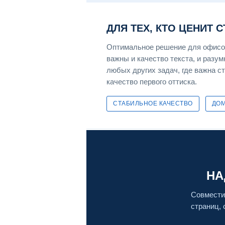
ДЛЯ ТЕХ, КТО ЦЕНИТ 
Оптимальное решение для офисов
важны и качество текста, и разум
любых других задач, где важна с
качество первого оттиска.
СТАБИЛЬНОЕ КАЧЕСТВО
ДО
НА
Совмести
страниц, 