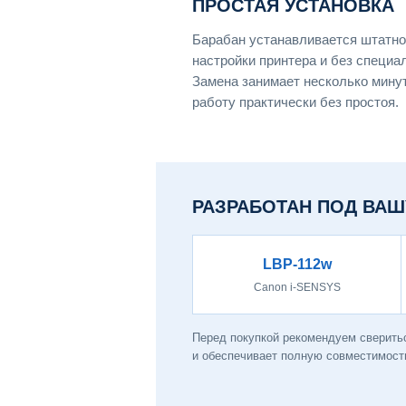
ПРОСТАЯ УСТАНОВКА
Барабан устанавливается штатно
настройки принтера и без специа
Замена занимает несколько мину
работу практически без простоя.
РАЗРАБОТАН ПОД ВАШ
LBP-112w
Canon i-SENSYS
Перед покупкой рекомендуем сверить
и обеспечивает полную совместимость