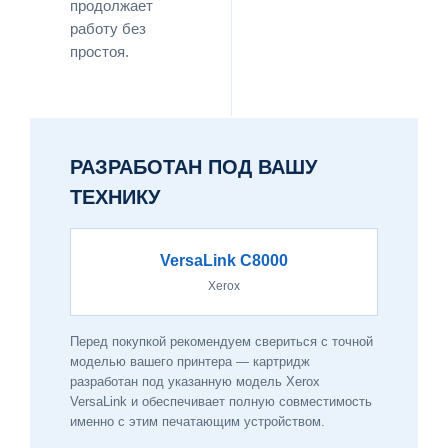
продолжает
работу без
простоя.
РАЗРАБОТАН ПОД ВАШУ
ТЕХНИКУ
VersaLink C8000
Xerox
Перед покупкой рекомендуем свериться с точной
моделью вашего принтера — картридж
разработан под указанную модель Xerox
VersaLink и обеспечивает полную совместимость
именно с этим печатающим устройством.