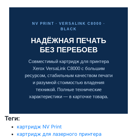
NV PRINT · VERSALINK C8000 ·
BLACK
НАДЁЖНАЯ ПЕЧАТЬ
БЕЗ ПЕРЕБОЕВ
Совместимый картридж для принтера
Xerox VersaLink C8000 с большим
ресурсом, стабильным качеством печати
и разумной стоимостью владения
техникой. Полные технические
характеристики — в карточке товара.
Теги:
картридж NV Print
картридж для лазерного принтера