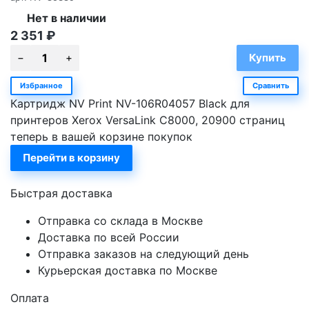
Нет в наличии
2 351
₽
Избранное
Сравнить
Картридж NV Print NV-106R04057 Black для
принтеров Xerox VersaLink C8000, 20900 страниц
теперь в вашей корзине покупок
Перейти в корзину
Быстрая доставка
Отправка со склада в Москве
Доставка по всей России
Отправка заказов на следующий день
Курьерская доставка по Москве
Оплата