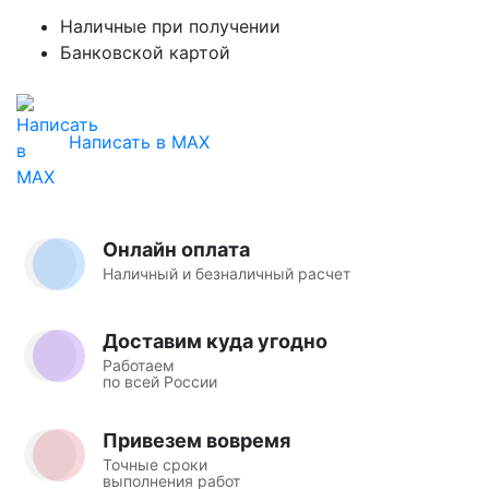
Наличные при получении
Банковской картой
Написать в MAX
Онлайн оплата
Наличный и безналичный расчет
Доставим куда угодно
Работаем
по всей России
Привезем вовремя
Точные сроки
выполнения работ