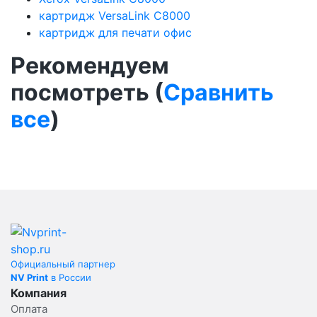
картридж VersaLink C8000
картридж для печати офис
Рекомендуем
посмотреть (
Сравнить
все
)
Официальный партнер
NV Print
в России
Компания
Оплата