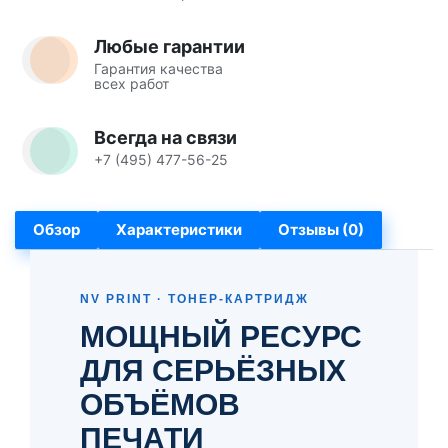
Любые гарантии
Гарантия качества
всех работ
Всегда на связи
+7 (495) 477-56-25
Обзор
Характеристики
Отзывы (0)
NV PRINT · ТОНЕР-КАРТРИДЖ
МОЩНЫЙ РЕСУРС
ДЛЯ СЕРЬЁЗНЫХ
ОБЪЁМОВ
ПЕЧАТИ