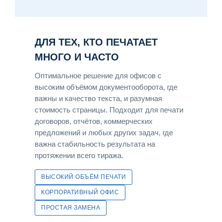
ДЛЯ ТЕХ, КТО ПЕЧАТАЕТ
МНОГО И ЧАСТО
Оптимальное решение для офисов с
высоким объёмом документооборота, где
важны и качество текста, и разумная
стоимость страницы. Подходит для печати
договоров, отчётов, коммерческих
предложений и любых других задач, где
важна стабильность результата на
протяжении всего тиража.
ВЫСОКИЙ ОБЪЁМ ПЕЧАТИ
КОРПОРАТИВНЫЙ ОФИС
ПРОСТАЯ ЗАМЕНА