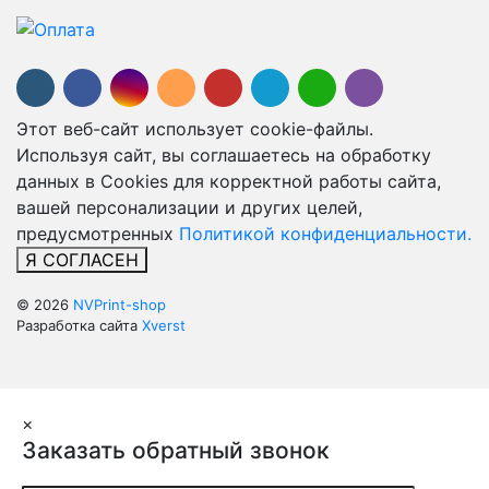
Этот веб-сайт использует cookie-файлы.
Используя сайт, вы соглашаетесь на обработку
данных в Cookies для корректной работы сайта,
вашей персонализации и других целей,
предусмотренных
Политикой конфиденциальности.
Я СОГЛАСЕН
© 2026
NVPrint-shop
Разработка сайта
Xverst
×
Заказать обратный звонок