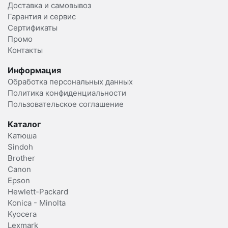
Доставка и самовывоз
Гарантия и сервис
Сертификаты
Промо
Контакты
Информация
Обработка персональных данных
Политика конфиденциальности
Пользовательское соглашение
Каталог
Катюша
Sindoh
Brother
Canon
Epson
Hewlett-Packard
Konica - Minolta
Kyocera
Lexmark