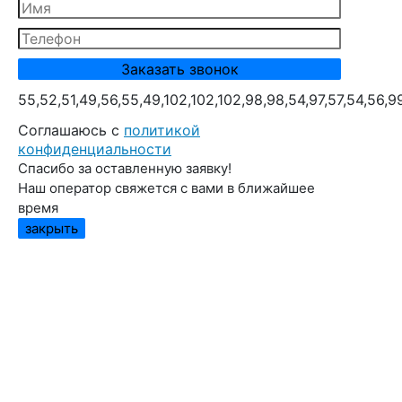
55,52,51,49,56,55,49,102,102,102,98,98,54,97,57,54,56,9
Cоглашаюсь с
политикой
конфиденциальности
Спасибо за оставленную заявку!
Наш оператор свяжется с вами в ближайшее
время
закрыть