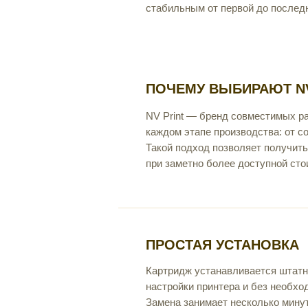
стабильным от первой до послед
ПОЧЕМУ ВЫБИРАЮТ NV
NV Print — бренд совместимых р
каждом этапе производства: от с
Такой подход позволяет получить
при заметно более доступной сто
ПРОСТАЯ УСТАНОВКА
Картридж устанавливается штатн
настройки принтера и без необхо
Замена занимает несколько мину