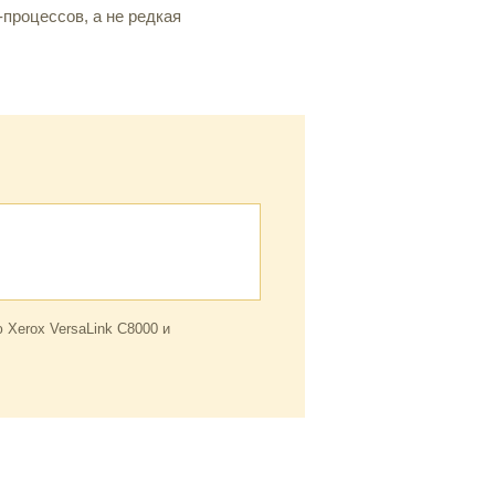
процессов, а не редкая
Xerox VersaLink C8000 и