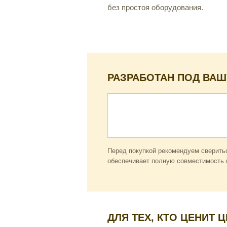
без простоя оборудования.
РАЗРАБОТАН ПОД ВАШ
Перед покупкой рекомендуем сверитьс
обеспечивает полную совместимость и
ДЛЯ ТЕХ, КТО ЦЕНИТ 