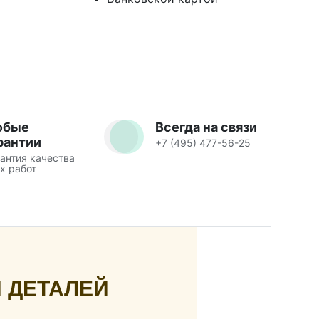
юбые
Всегда на связи
рантии
+7 (495) 477-56-25
антия качества
х работ
 ДЕТАЛЕЙ