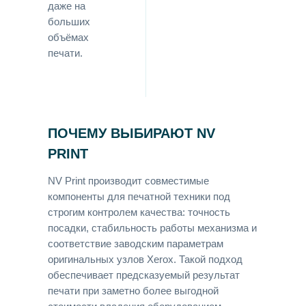
даже на
больших
объёмах
печати.
ПОЧЕМУ ВЫБИРАЮТ NV
PRINT
NV Print производит совместимые
компоненты для печатной техники под
строгим контролем качества: точность
посадки, стабильность работы механизма и
соответствие заводским параметрам
оригинальных узлов Xerox. Такой подход
обеспечивает предсказуемый результат
печати при заметно более выгодной