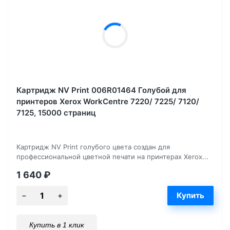
Картридж NV Print 006R01464 Голубой для
принтеров Xerox WorkCentre 7220/ 7225/ 7120/
7125, 15000 страниц
Картридж NV Print голубого цвета создан для
профессиональной цветной печати на принтерах Xerox...
1 640
₽
Купить в 1 клик