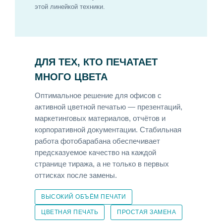
этой линейкой техники.
ДЛЯ ТЕХ, КТО ПЕЧАТАЕТ
МНОГО ЦВЕТА
Оптимальное решение для офисов с
активной цветной печатью — презентаций,
маркетинговых материалов, отчётов и
корпоративной документации. Стабильная
работа фотобарабана обеспечивает
предсказуемое качество на каждой
странице тиража, а не только в первых
оттисках после замены.
ВЫСОКИЙ ОБЪЁМ ПЕЧАТИ
ЦВЕТНАЯ ПЕЧАТЬ
ПРОСТАЯ ЗАМЕНА