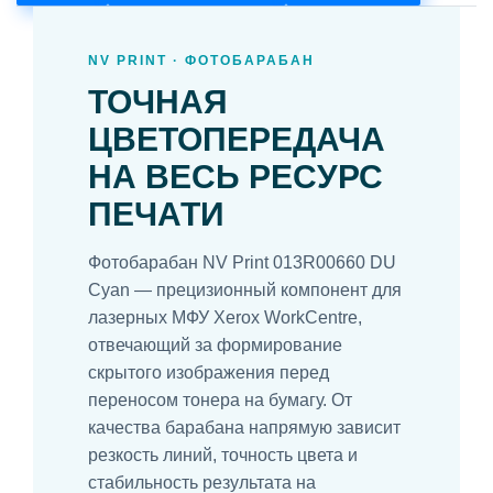
NV PRINT · ФОТОБАРАБАН
ТОЧНАЯ
ЦВЕТОПЕРЕДАЧА
НА ВЕСЬ РЕСУРС
ПЕЧАТИ
Фотобарабан NV Print 013R00660 DU
Cyan — прецизионный компонент для
лазерных МФУ Xerox WorkCentre,
отвечающий за формирование
скрытого изображения перед
переносом тонера на бумагу. От
качества барабана напрямую зависит
резкость линий, точность цвета и
стабильность результата на