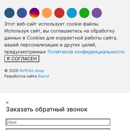
Этот веб-сайт использует cookie-файлы.
Используя сайт, вы соглашаетесь на обработку
данных в Cookies для корректной работы сайта,
вашей персонализации и других целей,
предусмотренных
Политикой конфиденциальности.
Я СОГЛАСЕН
© 2026
NVPrint-shop
Разработка сайта
Xverst
×
Заказать обратный звонок