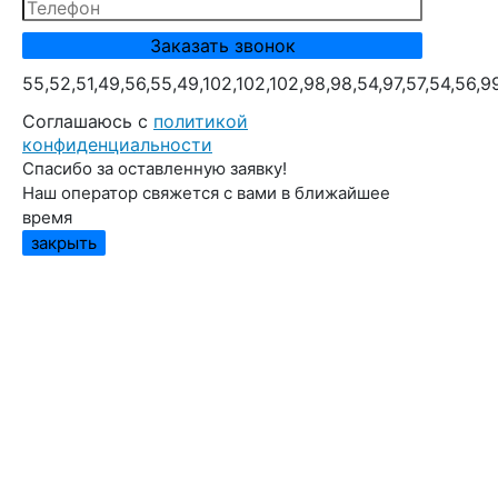
55,52,51,49,56,55,49,102,102,102,98,98,54,97,57,54,56,9
Cоглашаюсь с
политикой
конфиденциальности
Спасибо за оставленную заявку!
Наш оператор свяжется с вами в ближайшее
время
закрыть