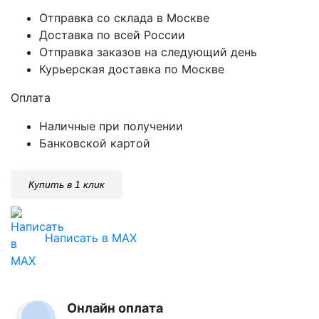
Отправка со склада в Москве
Доставка по всей России
Отправка заказов на следующий день
Курьерская доставка по Москве
Оплата
Наличные при получении
Банковской картой
Купить в 1 клик
Написать в MAX
Онлайн оплата