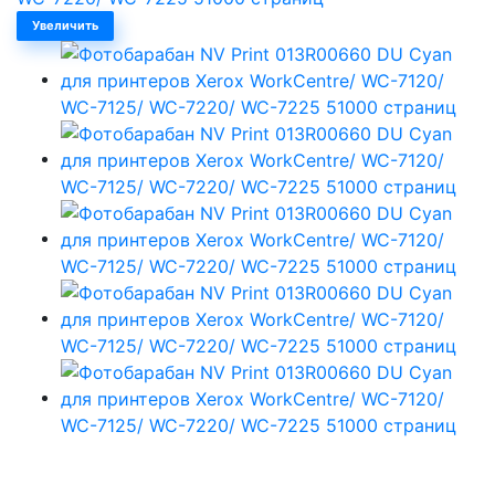
Увеличить