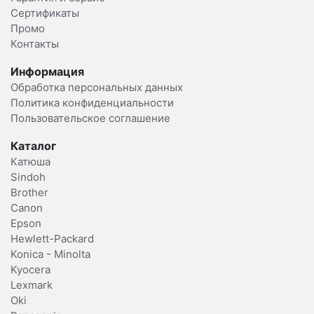
Сертификаты
Промо
Контакты
Информация
Обработка персональных данных
Политика конфиденциальности
Пользовательское соглашение
Каталог
Катюша
Sindoh
Brother
Canon
Epson
Hewlett-Packard
Konica - Minolta
Kyocera
Lexmark
Oki