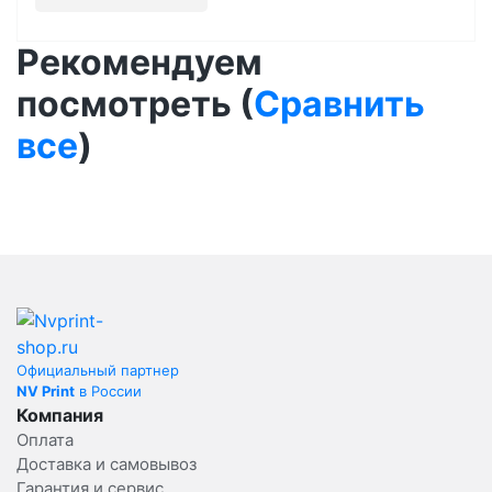
Рекомендуем
посмотреть (
Сравнить
все
)
Официальный партнер
NV Print
в России
Компания
Оплата
Доставка и самовывоз
Гарантия и сервис