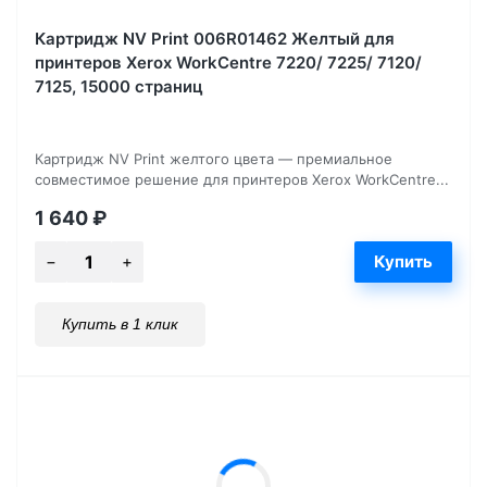
Картридж NV Print 006R01462 Желтый для
принтеров Xerox WorkCentre 7220/ 7225/ 7120/
7125, 15000 страниц
Картридж NV Print желтого цвета — премиальное
совместимое решение для принтеров Xerox WorkCentre...
1 640
₽
Купить в 1 клик