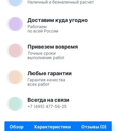
Наличный и безналичный расчет
Доставим куда угодно
Работаем
по всей России
Привезем вовремя
Точные сроки
выполнения работ
Любые гарантии
Гарантия качества
всех работ
Всегда на связи
+7 (495) 477-56-25
Обзор
Характеристики
Отзывы (0)