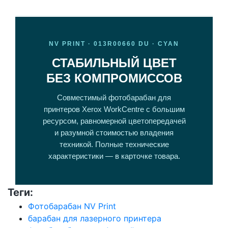
NV PRINT · 013R00660 DU · CYAN
СТАБИЛЬНЫЙ ЦВЕТ
БЕЗ КОМПРОМИССОВ
Совместимый фотобарабан для
принтеров Xerox WorkCentre с большим
ресурсом, равномерной цветопередачей
и разумной стоимостью владения
техникой. Полные технические
характеристики — в карточке товара.
Теги:
Фотобарабан NV Print
барабан для лазерного принтера