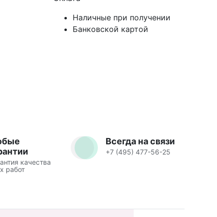
Наличные при получении
Банковской картой
юбые
Всегда на связи
рантии
+7 (495) 477-56-25
антия качества
х работ