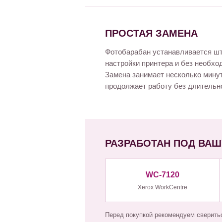
ПРОСТАЯ ЗАМЕНА
Фотобарабан устанавливается шт
настройки принтера и без необхо
Замена занимает несколько мину
продолжает работу без длительно
РАЗРАБОТАН ПОД ВАШ
WC-7120
Xerox WorkCentre
Перед покупкой рекомендуем сверить