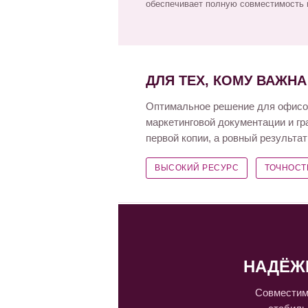
обеспечивает полную совместимость и
ДЛЯ ТЕХ, КОМУ ВАЖН
Оптимальное решение для офисов
маркетинговой документации и гр
первой копии, а ровный результа
ВЫСОКИЙ РЕСУРС
ТОЧНОСТ
НАДЁЖ
Совместим