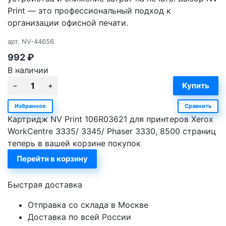
Print — это профессиональный подход к
организации офисной печати.
арт.
NV-44656
992
₽
В наличии
Избранное
Сравнить
Картридж NV Print 106R03621 для принтеров Xerox
WorkCentre 3335/ 3345/ Phaser 3330, 8500 страниц
теперь в вашей корзине покупок
Перейти в корзину
Быстрая доставка
Отправка со склада в Москве
Доставка по всей России