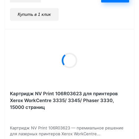
Купить в 1 клик
Картридж NV Print 106R03623 для принтеров
Xerox WorkCentre 3335/ 3345/ Phaser 3330,
15000 страниц
Картридж NV Print 106R03623 — премиальное решение
для лазерных принтеров Xerox WorkCentre...