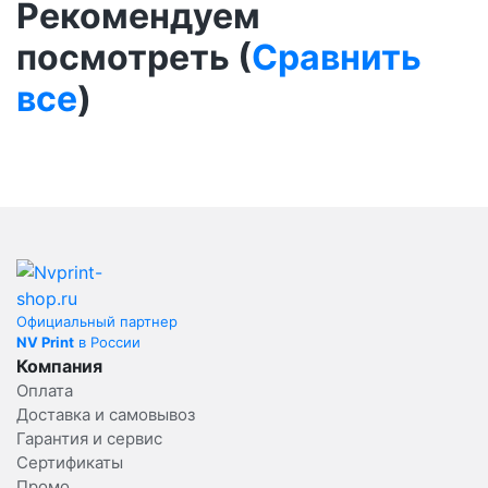
Рекомендуем
посмотреть (
Сравнить
все
)
Официальный партнер
NV Print
в России
Компания
Оплата
Доставка и самовывоз
Гарантия и сервис
Сертификаты
Промо