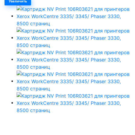
Увеличить