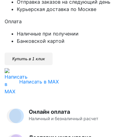
Отправка заказов на следующий день
Курьерская доставка по Москве
Оплата
Наличные при получении
Банковской картой
Купить в 1 клик
Написать в MAX
Онлайн оплата
Наличный и безналичный расчет