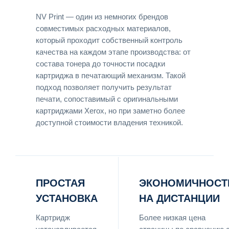
NV Print — один из немногих брендов
совместимых расходных материалов,
который проходит собственный контроль
качества на каждом этапе производства: от
состава тонера до точности посадки
картриджа в печатающий механизм. Такой
подход позволяет получить результат
печати, сопоставимый с оригинальными
картриджами Xerox, но при заметно более
доступной стоимости владения техникой.
ПРОСТАЯ
ЭКОНОМИЧНОСТ
УСТАНОВКА
НА ДИСТАНЦИИ
Картридж
Более низкая цена