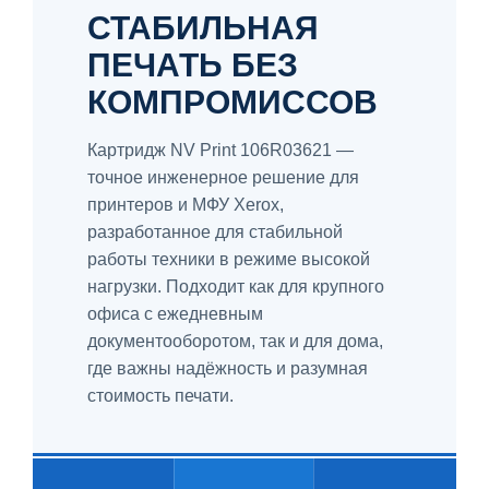
СТАБИЛЬНАЯ
ПЕЧАТЬ БЕЗ
КОМПРОМИССОВ
Картридж NV Print 106R03621 —
точное инженерное решение для
принтеров и МФУ Xerox,
разработанное для стабильной
работы техники в режиме высокой
нагрузки. Подходит как для крупного
офиса с ежедневным
документооборотом, так и для дома,
где важны надёжность и разумная
стоимость печати.