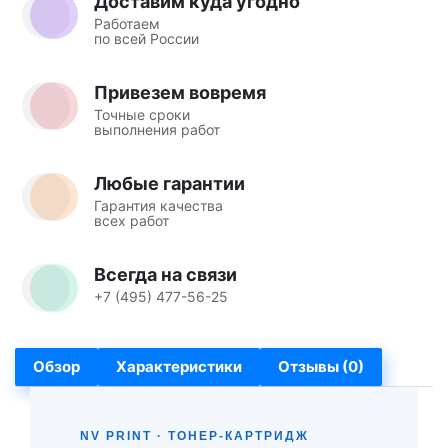
Доставим куда угодно
Работаем
по всей России
Привезем вовремя
Точные сроки
выполнения работ
Любые гарантии
Гарантия качества
всех работ
Всегда на связи
+7 (495) 477-56-25
Обзор
Характеристики
Отзывы (0)
NV PRINT · ТОНЕР-КАРТРИДЖ