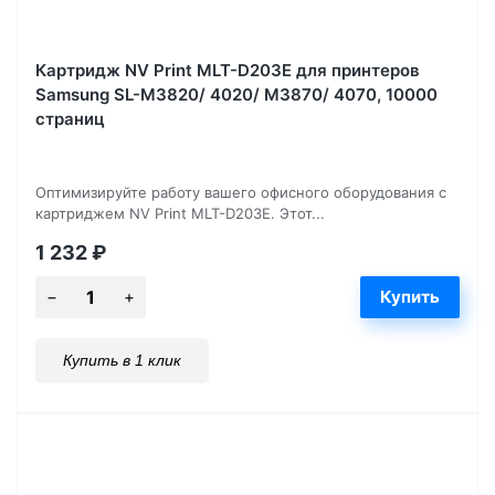
Картридж NV Print MLT-D203E для принтеров
Samsung SL-M3820/ 4020/ M3870/ 4070, 10000
страниц
Оптимизируйте работу вашего офисного оборудования с
картриджем NV Print MLT-D203E. Этот...
1 232
₽
Купить в 1 клик