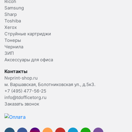
Ricoh
Samsung
Sharp
Toshiba
Xerox
Струйные картриджи
Тонеры
Чернила
ЗИП
Аксессуары для офиса
Контакты
Nvprint-shop.ru
м. Варшавская, Болотниковская ул., д.5к3.
+7 (495) 477-56-25
info@tdofficetorg.ru
Заказать звонок