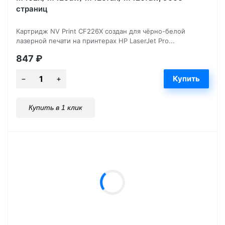
страниц
Картридж NV Print CF226X создан для чёрно-белой
лазерной печати на принтерах HP LaserJet Pro...
847
₽
Купить в 1 клик