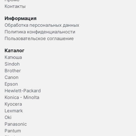
Контакты
Информация
Обработка персональных данных
Политика конфиденциальности
Пользовательское соглашение
Каталог
Катюша
Sindoh
Brother
Canon
Epson
Hewlett-Packard
Konica - Minolta
Kyocera
Lexmark
Oki
Panasonic
Pantum