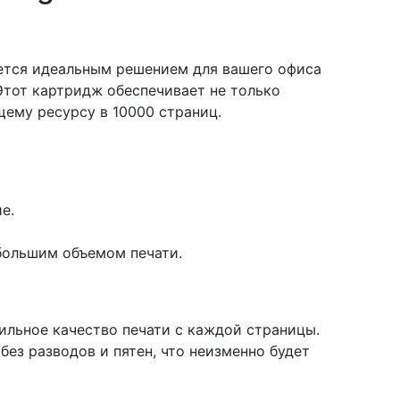
ется идеальным решением для вашего офиса
Этот картридж обеспечивает не только
щему ресурсу в 10000 страниц.
е.
большим объемом печати.
ильное качество печати с каждой страницы.
ез разводов и пятен, что неизменно будет