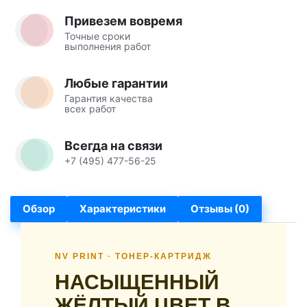
Привезем вовремя
Точные сроки
выполнения работ
Любые гарантии
Гарантия качества
всех работ
Всегда на связи
+7 (495) 477-56-25
Обзор
Характеристики
Отзывы (0)
NV PRINT · ТОНЕР-КАРТРИДЖ
НАСЫЩЕННЫЙ
ЖЁЛТЫЙ ЦВЕТ В