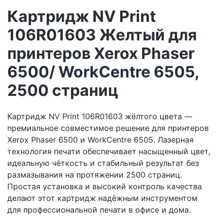
Картридж NV Print
106R01603 Желтый для
принтеров Xerox Phaser
6500/ WorkCentre 6505,
2500 страниц
Картридж NV Print 106R01603 жёлтого цвета —
премиальное совместимое решение для принтеров
Xerox Phaser 6500 и WorkCentre 6505. Лазерная
технология печати обеспечивает насыщенный цвет,
идеальную чёткость и стабильный результат без
размазывания на протяжении 2500 страниц.
Простая установка и высокий контроль качества
делают этот картридж надёжным инструментом
для профессиональной печати в офисе и дома.