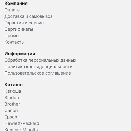
Компания
Оплата
Доставка и самовывоз
Гарантия и сервис
Сертификаты
Промо
Контакты
Информация
Обработка персональных данных
Политика конфиденциальности
Пользовательское соглашение
Каталог
Катюша
Sindoh
Brother
Canon
Epson
Hewlett-Packard
Konica - Minolta