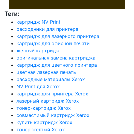
Теги:
картридж NV Print
расходники для принтера
картридж для лазерного принтера
картридж для офисной печати
желтый картридж
оригинальная замена картриджа
картридж для цветного принтера
цветная лазерная печать
расходные материалы Xerox
NV Print для Xerox
картридж для принтера Xerox
лазерный картридж Xerox
тонер-картридж Xerox
совместимый картридж Xerox
купить картридж Xerox
тонер желтый Xerox