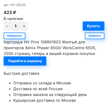
арт.
NV-36205
423
₽
В наличии
Избранное
Сравнить
Картридж NV Print 106R01603 Желтый для
принтеров Xerox Phaser 6500/ WorkCentre 6505,
2500 страниц теперь в вашей корзине покупок
Перейти в корзину
Быстрая доставка
Отправка со склада в Москве
Доставка по всей России
Отправка заказов на следующий день
Курьерская доставка по Москве