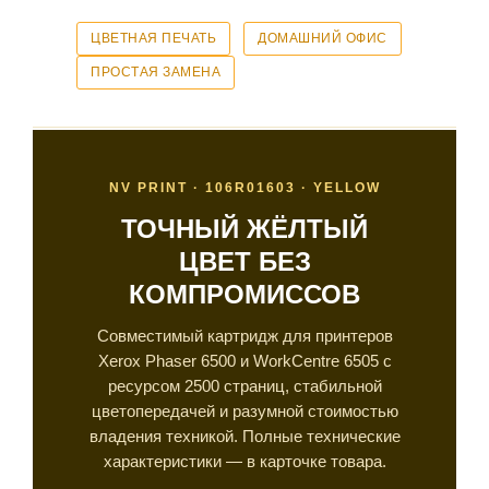
ЦВЕТНАЯ ПЕЧАТЬ
ДОМАШНИЙ ОФИС
ПРОСТАЯ ЗАМЕНА
NV PRINT · 106R01603 · YELLOW
ТОЧНЫЙ ЖЁЛТЫЙ
ЦВЕТ БЕЗ
КОМПРОМИССОВ
Совместимый картридж для принтеров
Xerox Phaser 6500 и WorkCentre 6505 с
ресурсом 2500 страниц, стабильной
цветопередачей и разумной стоимостью
владения техникой. Полные технические
характеристики — в карточке товара.