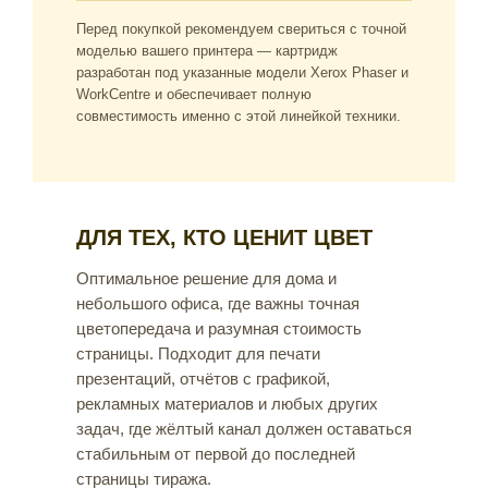
Перед покупкой рекомендуем свериться с точной
моделью вашего принтера — картридж
разработан под указанные модели Xerox Phaser и
WorkCentre и обеспечивает полную
совместимость именно с этой линейкой техники.
ДЛЯ ТЕХ, КТО ЦЕНИТ ЦВЕТ
Оптимальное решение для дома и
небольшого офиса, где важны точная
цветопередача и разумная стоимость
страницы. Подходит для печати
презентаций, отчётов с графикой,
рекламных материалов и любых других
задач, где жёлтый канал должен оставаться
стабильным от первой до последней
страницы тиража.