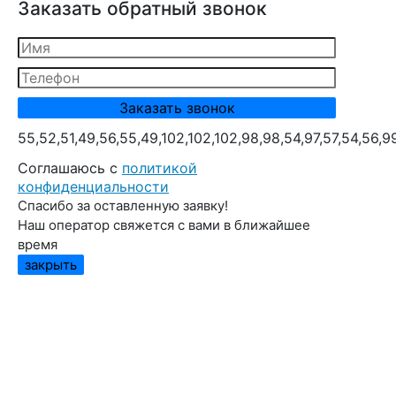
Заказать обратный звонок
55,52,51,49,56,55,49,102,102,102,98,98,54,97,57,54,56,9
Cоглашаюсь с
политикой
конфиденциальности
Спасибо за оставленную заявку!
Наш оператор свяжется с вами в ближайшее
время
закрыть