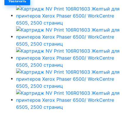
Увеличить