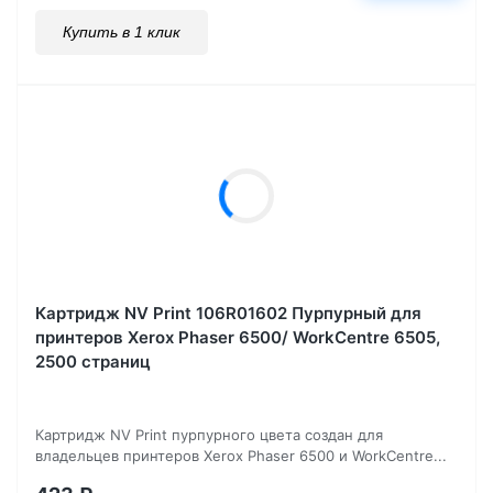
Купить в 1 клик
Картридж NV Print 106R01602 Пурпурный для
принтеров Xerox Phaser 6500/ WorkCentre 6505,
2500 страниц
Картридж NV Print пурпурного цвета создан для
владельцев принтеров Xerox Phaser 6500 и WorkCentre...