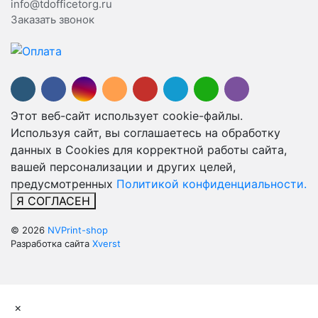
info@tdofficetorg.ru
Заказать звонок
Этот веб-сайт использует cookie-файлы.
Используя сайт, вы соглашаетесь на обработку
данных в Cookies для корректной работы сайта,
вашей персонализации и других целей,
предусмотренных
Политикой конфиденциальности.
Я СОГЛАСЕН
© 2026
NVPrint-shop
Разработка сайта
Xverst
×