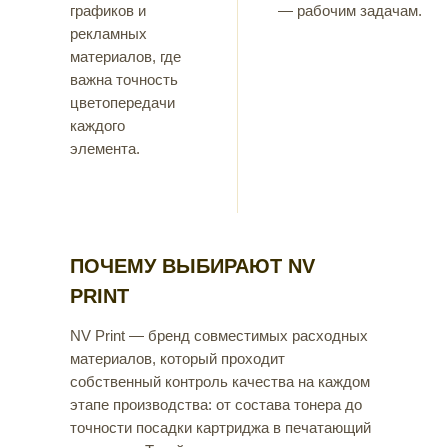
графиков и
— рабочим задачам.
рекламных
материалов, где
важна точность
цветопередачи
каждого
элемента.
ПОЧЕМУ ВЫБИРАЮТ NV
PRINT
NV Print — бренд совместимых расходных
материалов, который проходит
собственный контроль качества на каждом
этапе производства: от состава тонера до
точности посадки картриджа в печатающий