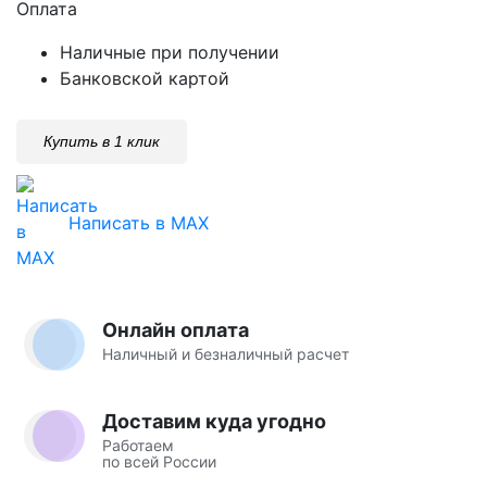
Оплата
Наличные при получении
Банковской картой
Купить в 1 клик
Написать в MAX
Онлайн оплата
Наличный и безналичный расчет
Доставим куда угодно
Работаем
по всей России