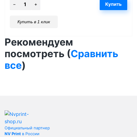
Купить в 1 клик
Рекомендуем
посмотреть (
Сравнить
все
)
Официальный партнер
NV Print
в России