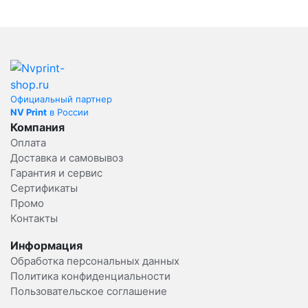
Официальный партнер
NV Print
в России
Компания
Оплата
Доставка и самовывоз
Гарантия и сервис
Сертификаты
Промо
Контакты
Информация
Обработка персональных данных
Политика конфиденциальности
Пользовательское соглашение