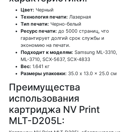
Цвет:
Черный
Технология печати:
Лазерная
Тип печати:
Черно-белый
Ресурс печати:
до 5000 страниц, что
гарантирует долгий срок службы и
экономию на печати.
Подходит к моделям:
Samsung ML-3310,
ML-3710, SCX-5637, SCX-4833
Вес:
1.641 кг
Размеры упаковки:
35.0 x 13.0 x 25.0 см
Преимущества
использования
картриджа NV Print
MLT-D205L: