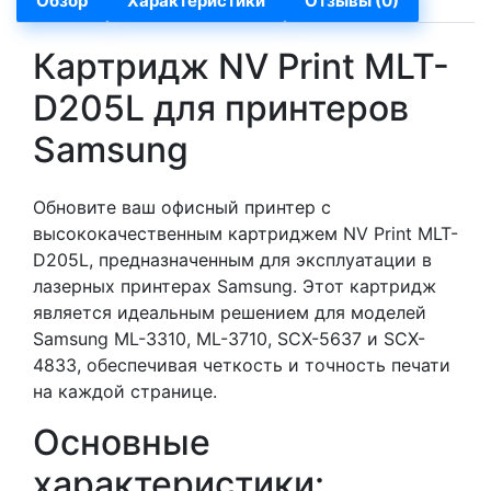
Обзор
Характеристики
Отзывы (0)
Картридж NV Print MLT-
D205L для принтеров
Samsung
Обновите ваш офисный принтер с
высококачественным картриджем NV Print MLT-
D205L, предназначенным для эксплуатации в
лазерных принтерах Samsung. Этот картридж
является идеальным решением для моделей
Samsung ML-3310, ML-3710, SCX-5637 и SCX-
4833, обеспечивая четкость и точность печати
на каждой странице.
Основные
характеристики: