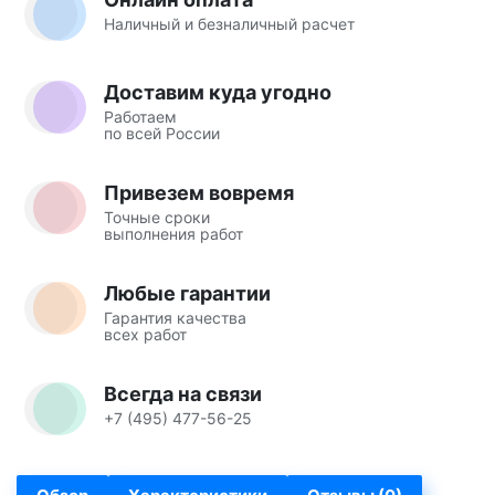
Наличный и безналичный расчет
Доставим куда угодно
Работаем
по всей России
Привезем вовремя
Точные сроки
выполнения работ
Любые гарантии
Гарантия качества
всех работ
Всегда на связи
+7 (495) 477-56-25