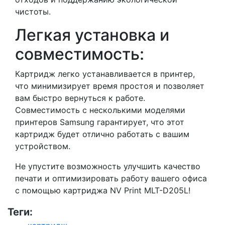
чистоты.
Легкая установка и
совместимость:
Картридж легко устанавливается в принтер,
что минимизирует время простоя и позволяет
вам быстро вернуться к работе.
Совместимость с несколькими моделями
принтеров Samsung гарантирует, что этот
картридж будет отлично работать с вашим
устройством.
Не упустите возможность улучшить качество
печати и оптимизировать работу вашего офиса
с помощью картриджа NV Print MLT-D205L!
Теги: