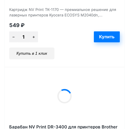
Картридж NV Print TK-1170 — премиальное решение для
лазерных принтеров Kyocera ECOSYS M2040dn,...
549
₽
Купить в 1 клик
Барабан NV Print DR-3400 для принтеров Brother