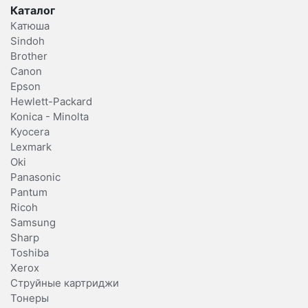
Каталог
Катюша
Sindoh
Brother
Canon
Epson
Hewlett-Packard
Konica - Minolta
Kyocera
Lexmark
Oki
Panasonic
Pantum
Ricoh
Samsung
Sharp
Toshiba
Xerox
Струйные картриджи
Тонеры