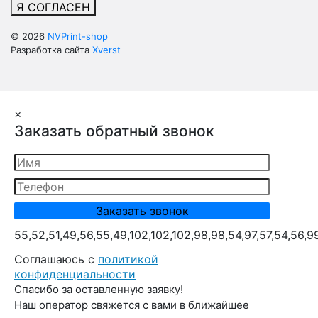
Я СОГЛАСЕН
© 2026
NVPrint-shop
Разработка сайта
Xverst
×
Заказать обратный звонок
55,52,51,49,56,55,49,102,102,102,98,98,54,97,57,54,56,9
Cоглашаюсь с
политикой
конфиденциальности
Спасибо за оставленную заявку!
Наш оператор свяжется с вами в ближайшее