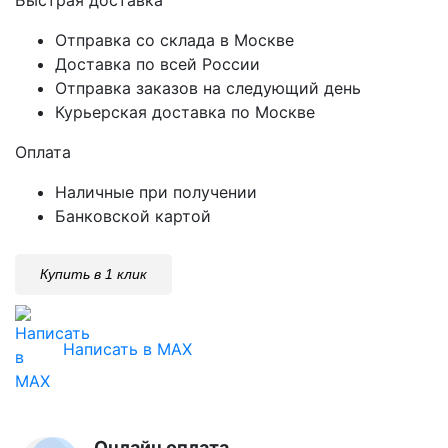
Отправка со склада в Москве
Доставка по всей России
Отправка заказов на следующий день
Курьерская доставка по Москве
Оплата
Наличные при получении
Банковской картой
Купить в 1 клик
Написать в MAX
Онлайн оплата