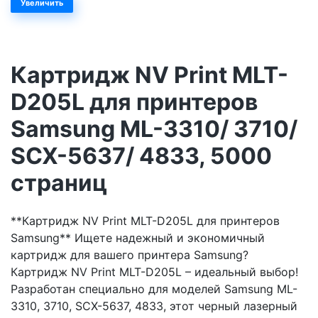
Увеличить
Картридж NV Print MLT-
D205L для принтеров
Samsung ML-3310/ 3710/
SCX-5637/ 4833, 5000
страниц
**Картридж NV Print MLT-D205L для принтеров
Samsung** Ищете надежный и экономичный
картридж для вашего принтера Samsung?
Картридж NV Print MLT-D205L – идеальный выбор!
Разработан специально для моделей Samsung ML-
3310, 3710, SCX-5637, 4833, этот черный лазерный