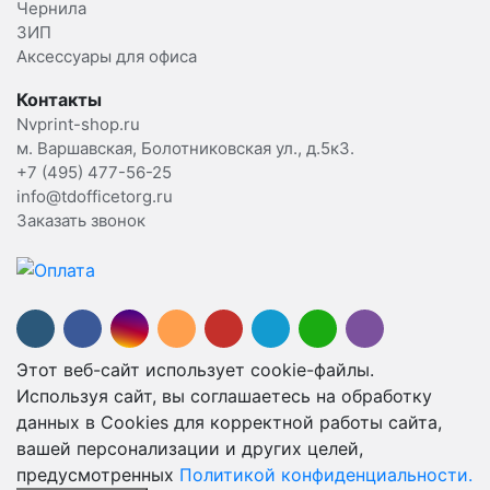
Чернила
ЗИП
Аксессуары для офиса
Контакты
Nvprint-shop.ru
м. Варшавская, Болотниковская ул., д.5к3.
+7 (495) 477-56-25
info@tdofficetorg.ru
Заказать звонок
Этот веб-сайт использует cookie-файлы.
Используя сайт, вы соглашаетесь на обработку
данных в Cookies для корректной работы сайта,
вашей персонализации и других целей,
предусмотренных
Политикой конфиденциальности.