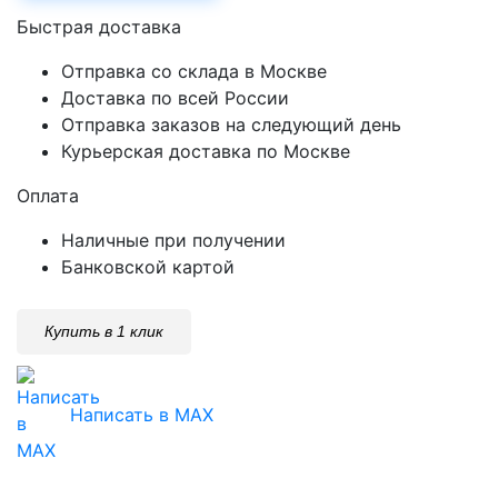
Быстрая доставка
Отправка со склада в Москве
Доставка по всей России
Отправка заказов на следующий день
Курьерская доставка по Москве
Оплата
Наличные при получении
Банковской картой
Купить в 1 клик
Написать в MAX