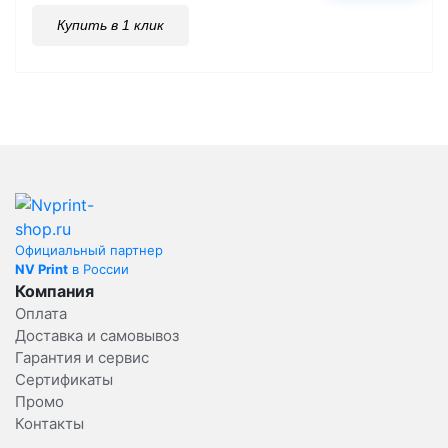
Купить в 1 клик
Официальный партнер
NV Print
в России
Компания
Оплата
Доставка и самовывоз
Гарантия и сервис
Сертификаты
Промо
Контакты