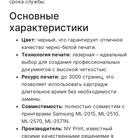
срока службы.
Основные
характеристики
Цвет:
черный, что гарантирует отличное
качество черно-белой печати.
Технология печати:
лазерная – идеальный
выбор для создания профессиональных
документов с высокой четкостью.
Ресурс печати:
до 3000 страниц, что
позволяет использовать картридж
длительное время без необходимости
замены.
Совместимость:
полностью совместим с
принтерами Samsung ML-2015, ML-2510,
ML-2570, ML-2571N.
Производитель:
NV Print, известный
своими качественными решениями в