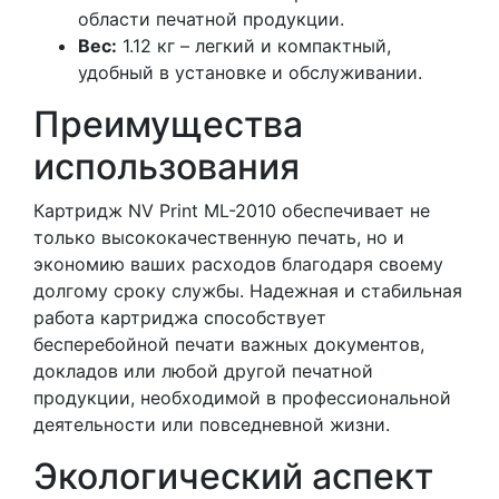
области печатной продукции.
Вес:
1.12 кг – легкий и компактный,
удобный в установке и обслуживании.
Преимущества
использования
Картридж NV Print ML-2010 обеспечивает не
только высококачественную печать, но и
экономию ваших расходов благодаря своему
долгому сроку службы. Надежная и стабильная
работа картриджа способствует
бесперебойной печати важных документов,
докладов или любой другой печатной
продукции, необходимой в профессиональной
деятельности или повседневной жизни.
Экологический аспект