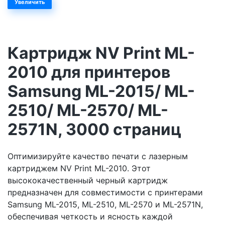
Увеличить
Картридж NV Print ML-
2010 для принтеров
Samsung ML-2015/ ML-
2510/ ML-2570/ ML-
2571N, 3000 страниц
Оптимизируйте качество печати с лазерным
картриджем NV Print ML-2010. Этот
высококачественный черный картридж
предназначен для совместимости с принтерами
Samsung ML-2015, ML-2510, ML-2570 и ML-2571N,
обеспечивая четкость и ясность каждой