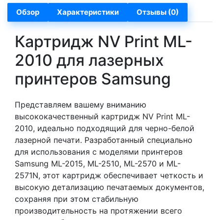
Обзор
Характеристики
Отзывы (0)
Картридж NV Print ML-
2010 для лазерных
принтеров Samsung
Представляем вашему вниманию
высококачественный картридж NV Print ML-
2010, идеально подходящий для черно-белой
лазерной печати. Разработанный специально
для использования с моделями принтеров
Samsung ML-2015, ML-2510, ML-2570 и ML-
2571N, этот картридж обеспечивает четкость и
высокую детализацию печатаемых документов,
сохраняя при этом стабильную
производительность на протяжении всего