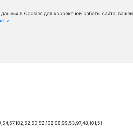
 данных в Cookies для корректной работы сайта, вашей
сти.
9,54,57,102,52,50,52,102,98,99,53,97,48,101,51