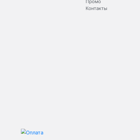
Промо
Контакты