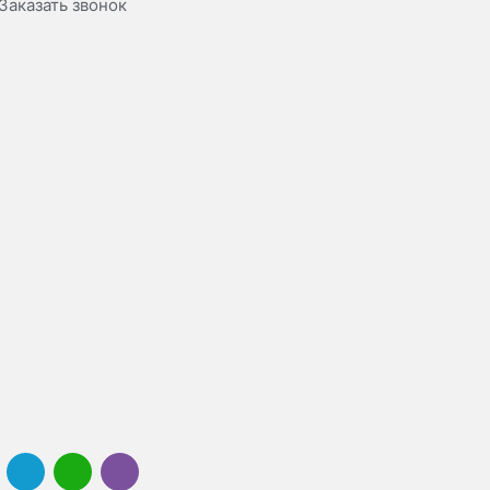
Заказать звонок