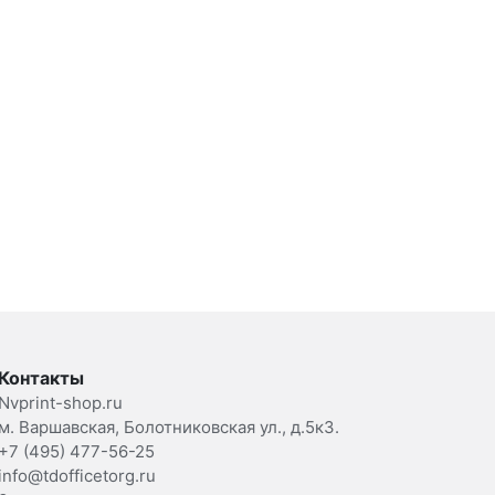
Контакты
Nvprint-shop.ru
м. Варшавская, Болотниковская ул., д.5к3.
+7 (495) 477-56-25
info@tdofficetorg.ru