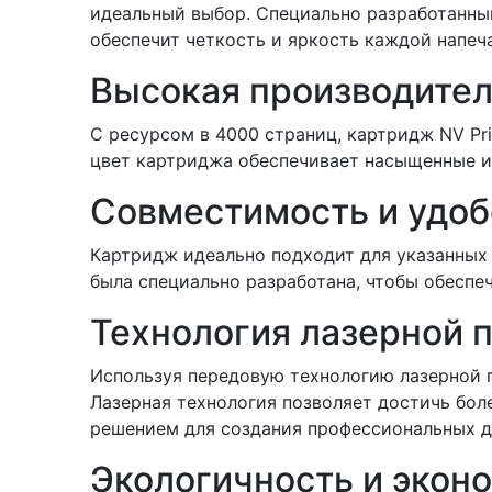
идеальный выбор. Специально разработанны
обеспечит четкость и яркость каждой напеч
Высокая производител
С ресурсом в 4000 страниц, картридж NV Pr
цвет картриджа обеспечивает насыщенные и
Совместимость и удоб
Картридж идеально подходит для указанных
была специально разработана, чтобы обеспе
Технология лазерной 
Используя передовую технологию лазерной п
Лазерная технология позволяет достичь боле
решением для создания профессиональных д
Экологичность и экон