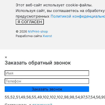
Этот веб-сайт использует cookie-файлы.
Используя сайт, вы соглашаетесь на обработку
предусмотренных
Политикой конфиденциально
Я СОГЛАСЕН
© 2026
NVPrint-shop
Разработка сайта
Xverst
×
Заказать обратный звонок
55,52,51,49,56,55,49,102,102,102,98,98,54,97,57,54,56,9