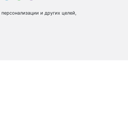
 персонализации и других целей,