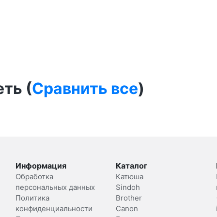
ть (
Сравнить все
)
Информация
Каталог
Обработка
Катюша
персональных данных
Sindoh
Политика
Brother
конфиденциальности
Canon