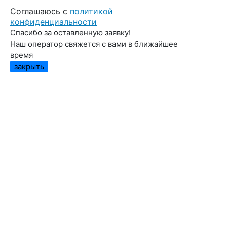
Cоглашаюсь с
политикой
конфиденциальности
Спасибо за оставленную заявку!
Наш оператор свяжется с вами в ближайшее
время
закрыть