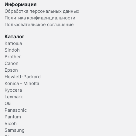
Информация
Обработка персональных данных
Политика конфиденциальности
Пользовательское соглашение
Каталог
Катюша
Sindoh
Brother
Canon
Epson
Hewlett-Packard
Konica - Minolta
Kyocera
Lexmark
Oki
Panasonic
Pantum
Ricoh
Samsung