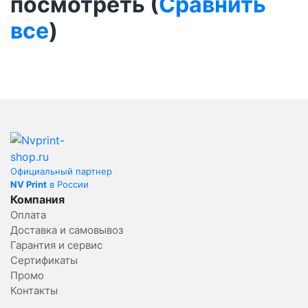
посмотреть (
Сравнить
все
)
Официальный партнер
NV Print
в России
Компания
Оплата
Доставка и самовывоз
Гарантия и сервис
Сертификаты
Промо
Контакты