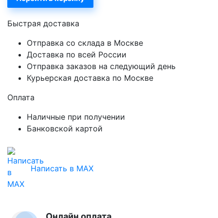
Быстрая доставка
Отправка со склада в Москве
Доставка по всей России
Отправка заказов на следующий день
Курьерская доставка по Москве
Оплата
Наличные при получении
Банковской картой
Написать в MAX
Онлайн оплата