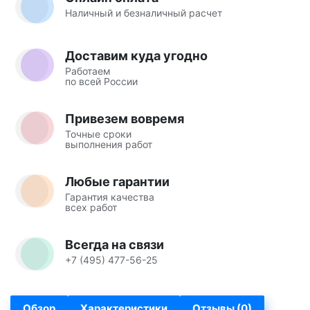
Наличный и безналичный расчет
Доставим куда угодно
Работаем
по всей России
Привезем вовремя
Точные сроки
выполнения работ
Любые гарантии
Гарантия качества
всех работ
Всегда на связи
+7 (495) 477-56-25
Обзор
Характеристики
Отзывы (0)