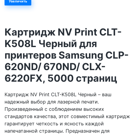
Увеличить
Картридж NV Print CLT-
K508L Черный для
принтеров Samsung CLP-
620ND/ 670ND/ CLX-
6220FX, 5000 страниц
Картридж NV Print CLT-K508L Черный – ваш
надежный выбор для лазерной печати.
Произведенный с соблюдением высоких
стандартов качества, этот совместимый картридж
гарантирует четкость и ясность каждой
напечатанной страницы. Предназначен для