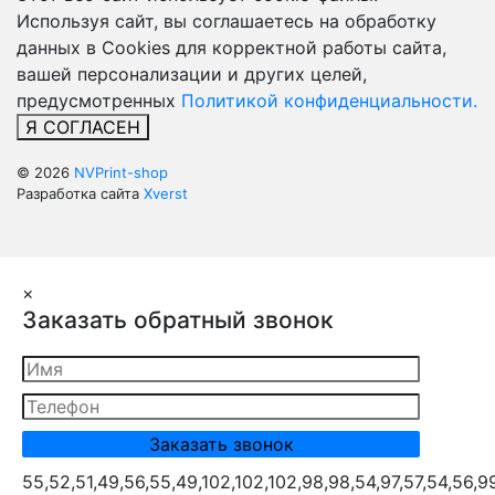
Используя сайт, вы соглашаетесь на обработку
данных в Cookies для корректной работы сайта,
вашей персонализации и других целей,
предусмотренных
Политикой конфиденциальности.
Я СОГЛАСЕН
© 2026
NVPrint-shop
Разработка сайта
Xverst
×
Заказать обратный звонок
55,52,51,49,56,55,49,102,102,102,98,98,54,97,57,54,56,9