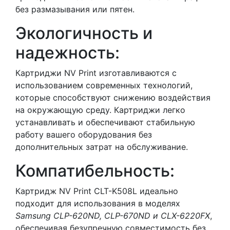
без размазывания или пятен.
Экологичность и
надежность:
Картриджи NV Print изготавливаются с
использованием современных технологий,
которые способствуют снижению воздействия
на окружающую среду. Картриджи легко
устанавливать и обеспечивают стабильную
работу вашего оборудования без
дополнительных затрат на обслуживание.
Компатибельность:
Картридж NV Print CLT-K508L идеально
подходит для использования в моделях
Samsung CLP-620ND, CLP-670ND и CLX-6220FX
,
обеспечивая безупречную совместимость без