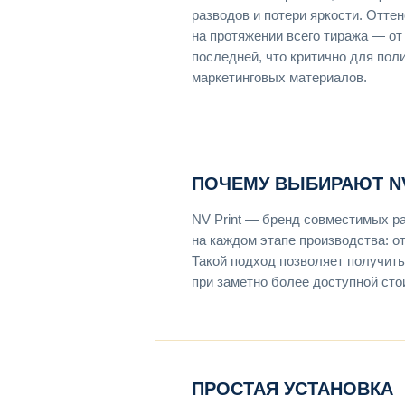
разводов и потери яркости. Отте
на протяжении всего тиража — от
последней, что критично для пол
маркетинговых материалов.
ПОЧЕМУ ВЫБИРАЮТ NV
NV Print — бренд совместимых р
на каждом этапе производства: о
Такой подход позволяет получить
при заметно более доступной сто
ПРОСТАЯ УСТАНОВКА