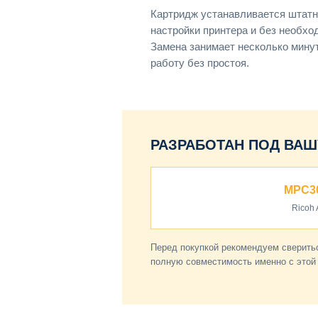
Картридж устанавливается штатн
настройки принтера и без необхо
Замена занимает несколько мину
работу без простоя.
РАЗРАБОТАН ПОД ВАШ
MPC3
Ricoh A
Перед покупкой рекомендуем сверитьс
полную совместимость именно с этой 