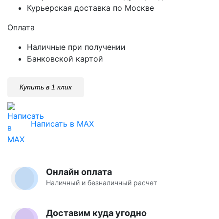
Курьерская доставка по Москве
Оплата
Наличные при получении
Банковской картой
Купить в 1 клик
Написать в MAX
Онлайн оплата
Наличный и безналичный расчет
Доставим куда угодно