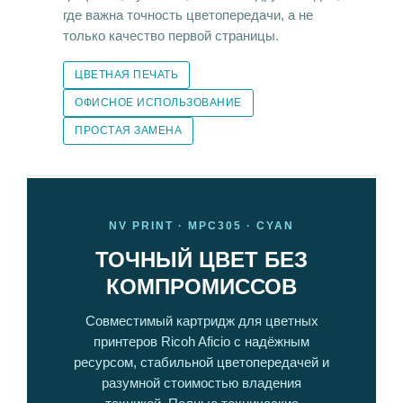
где важна точность цветопередачи, а не
только качество первой страницы.
ЦВЕТНАЯ ПЕЧАТЬ
ОФИСНОЕ ИСПОЛЬЗОВАНИЕ
ПРОСТАЯ ЗАМЕНА
NV PRINT · MPC305 · CYAN
ТОЧНЫЙ ЦВЕТ БЕЗ
КОМПРОМИССОВ
Совместимый картридж для цветных
принтеров Ricoh Aficio с надёжным
ресурсом, стабильной цветопередачей и
разумной стоимостью владения