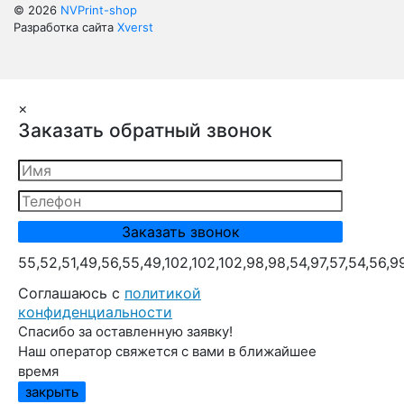
© 2026
NVPrint-shop
Разработка сайта
Xverst
×
Заказать обратный звонок
55,52,51,49,56,55,49,102,102,102,98,98,54,97,57,54,56,9
Cоглашаюсь с
политикой
конфиденциальности
Спасибо за оставленную заявку!
Наш оператор свяжется с вами в ближайшее
время
закрыть