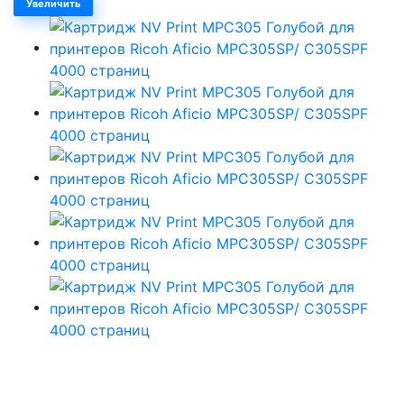
Увеличить