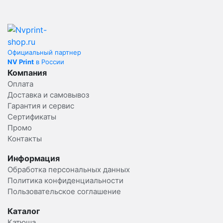
Официальный партнер
NV Print
в России
Компания
Оплата
Доставка и самовывоз
Гарантия и сервис
Сертификаты
Промо
Контакты
Информация
Обработка персональных данных
Политика конфиденциальности
Пользовательское соглашение
Каталог
Катюша