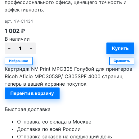
профессионального офиса, ценящего точность и
эффективность.
арт.
NV-C1434
1 002
₽
В наличии
Избранное
Сравнить
Картридж NV Print MPC305 Голубой для принтеров
Ricoh Aficio MPC305SP/ C305SPF 4000 страниц
теперь в вашей корзине покупок
Перейти в корзину
Быстрая доставка
Отправка со склада в Москве
Доставка по всей России
Отправка заказов на следующий день