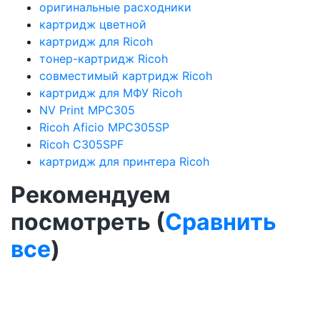
оригинальные расходники
картридж цветной
картридж для Ricoh
тонер-картридж Ricoh
совместимый картридж Ricoh
картридж для МФУ Ricoh
NV Print MPC305
Ricoh Aficio MPC305SP
Ricoh C305SPF
картридж для принтера Ricoh
Рекомендуем
посмотреть (
Сравнить
все
)