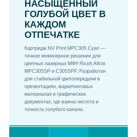
НАСЫЩЕННЫЙ
ГОЛУБОЙ ЦВЕТ В
КАЖДОМ
ОТПЕЧАТКЕ
Картридж NV Print MPC305 Cyan —
точное инженерное решение для
цветных лазерных МФУ Ricoh Aficio
MPC305SP и C305SPF. Разработан
для стабильной цветопередачи в
презентациях, маркетинговых
материалах и графических
документах, где важна чистота и
точность голубого канала.