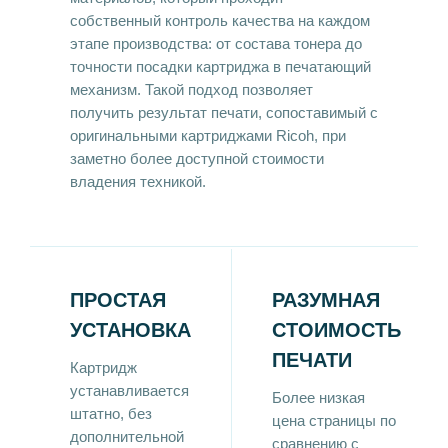
собственный контроль качества на каждом
этапе производства: от состава тонера до
точности посадки картриджа в печатающий
механизм. Такой подход позволяет
получить результат печати, сопоставимый с
оригинальными картриджами Ricoh, при
заметно более доступной стоимости
владения техникой.
ПРОСТАЯ
РАЗУМНАЯ
УСТАНОВКА
СТОИМОСТЬ
ПЕЧАТИ
Картридж
устанавливается
Более низкая
штатно, без
цена страницы по
дополнительной
сравнению с