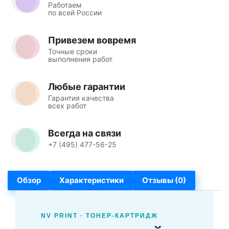
Работаем
по всей России
Привезем вовремя
Точные сроки
выполнения работ
Любые гарантии
Гарантия качества
всех работ
Всегда на связи
+7 (495) 477-56-25
Обзор
Характеристики
Отзывы (0)
NV PRINT · ТОНЕР-КАРТРИДЖ