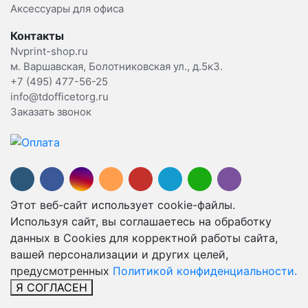
Аксессуары для офиса
Контакты
Nvprint-shop.ru
м. Варшавская, Болотниковская ул., д.5к3.
+7 (495) 477-56-25
info@tdofficetorg.ru
Заказать звонок
Этот веб-сайт использует cookie-файлы.
Используя сайт, вы соглашаетесь на обработку
данных в Cookies для корректной работы сайта,
вашей персонализации и других целей,
предусмотренных
Политикой конфиденциальности.
Я СОГЛАСЕН