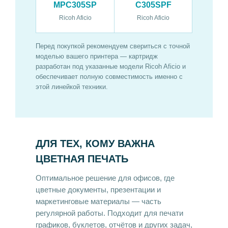
MPC305SP
C305SPF
Ricoh Aficio
Ricoh Aficio
Перед покупкой рекомендуем свериться с точной
моделью вашего принтера — картридж
разработан под указанные модели Ricoh Aficio и
обеспечивает полную совместимость именно с
этой линейкой техники.
ДЛЯ ТЕХ, КОМУ ВАЖНА
ЦВЕТНАЯ ПЕЧАТЬ
Оптимальное решение для офисов, где
цветные документы, презентации и
маркетинговые материалы — часть
регулярной работы. Подходит для печати
графиков, буклетов, отчётов и других задач,