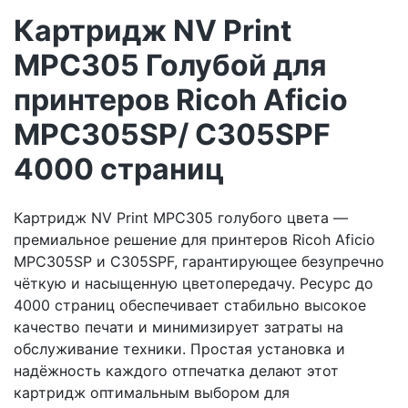
Картридж NV Print
MPC305 Голубой для
принтеров Ricoh Aficio
MPC305SP/ C305SPF
4000 страниц
Картридж NV Print MPC305 голубого цвета —
премиальное решение для принтеров Ricoh Aficio
MPC305SP и C305SPF, гарантирующее безупречно
чёткую и насыщенную цветопередачу. Ресурс до
4000 страниц обеспечивает стабильно высокое
качество печати и минимизирует затраты на
обслуживание техники. Простая установка и
надёжность каждого отпечатка делают этот
картридж оптимальным выбором для