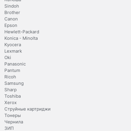
Sindoh
Brother
Canon
Epson
Hewlett-Packard
Konica - Minolta
Kyocera
Lexmark
Oki
Panasonic
Pantum
Ricoh
Samsung
Sharp
Toshiba
Xerox
Струйные картриджи
Тонеры
Чернила
ЗИП