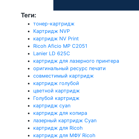
Теги:
тонер-картридж
Картридж NVP
картридж NV Print
Ricoh Aficio MP C2051
Lanier LD 625C
картридж для лазерного принтера
оригинальный ресурс печати
совместимый картридж
картридж голубой
цветной картридж
Голубой картридж
картридж cyan
картридж для копира
лазерный картридж Cyan
картридж для Ricoh
картридж для МФУ Ricoh