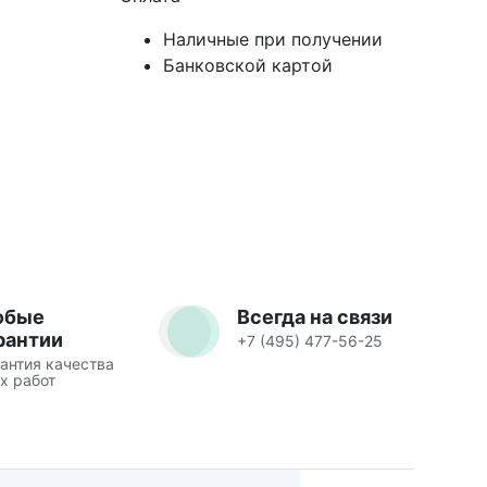
Наличные при получении
Банковской картой
юбые
Всегда на связи
рантии
+7 (495) 477-56-25
антия качества
х работ