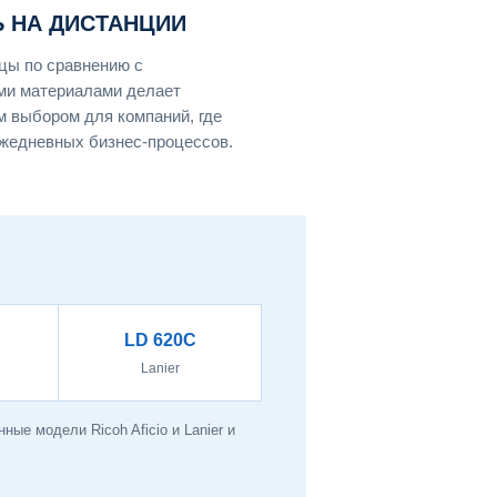
 НА ДИСТАНЦИИ
цы по сравнению с
ми материалами делает
 выбором для компаний, где
ежедневных бизнес-процессов.
LD 620C
Lanier
ые модели Ricoh Aficio и Lanier и