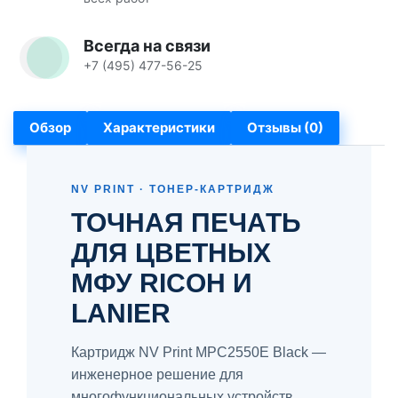
Всегда на связи
+7 (495) 477-56-25
Обзор
Характеристики
Отзывы (0)
NV PRINT · ТОНЕР-КАРТРИДЖ
ТОЧНАЯ ПЕЧАТЬ
ДЛЯ ЦВЕТНЫХ
МФУ RICOH И
LANIER
Картридж NV Print MPC2550E Black —
инженерное решение для
многофункциональных устройств