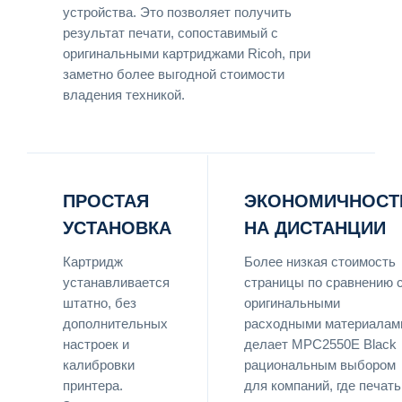
устройства. Это позволяет получить
результат печати, сопоставимый с
оригинальными картриджами Ricoh, при
заметно более выгодной стоимости
владения техникой.
ПРОСТАЯ
ЭКОНОМИЧНОСТ
УСТАНОВКА
НА ДИСТАНЦИИ
Картридж
Более низкая стоимость
устанавливается
страницы по сравнению 
штатно, без
оригинальными
дополнительных
расходными материалам
настроек и
делает MPC2550E Black
калибровки
рациональным выбором
принтера.
для компаний, где печать