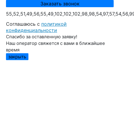
55,52,51,49,56,55,49,102,102,102,98,98,54,97,57,54,56,9
Cоглашаюсь с
политикой
конфиденциальности
Спасибо за оставленную заявку!
Наш оператор свяжется с вами в ближайшее
время
закрыть