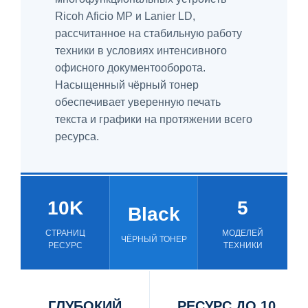
Ricoh Aficio MP и Lanier LD,
рассчитанное на стабильную работу
техники в условиях интенсивного
офисного документооборота.
Насыщенный чёрный тонер
обеспечивает уверенную печать
текста и графики на протяжении всего
ресурса.
10K
5
Black
СТРАНИЦ
МОДЕЛЕЙ
ЧЁРНЫЙ ТОНЕР
РЕСУРС
ТЕХНИКИ
ГЛУБОКИЙ
РЕСУРС ДО 10