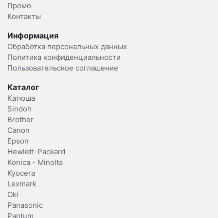
Промо
Контакты
Информация
Обработка персональных данных
Политика конфиденциальности
Пользовательское соглашение
Каталог
Катюша
Sindoh
Brother
Canon
Epson
Hewlett-Packard
Konica - Minolta
Kyocera
Lexmark
Oki
Panasonic
Pantum