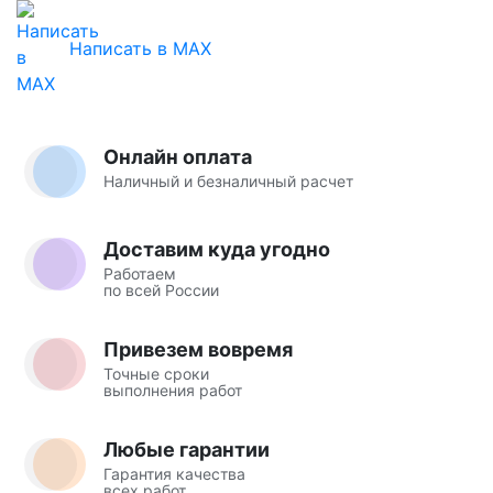
Написать в MAX
Онлайн оплата
Наличный и безналичный расчет
Доставим куда угодно
Работаем
по всей России
Привезем вовремя
Точные сроки
выполнения работ
Любые гарантии
Гарантия качества
всех работ