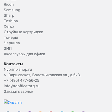
Ricoh
Samsung
Sharp
Toshiba
Xerox
Струйные картриджи
Тонеры
Чернила
ЗИП
Аксессуары для офиса
Контакты
Nvprint-shop.ru
м. Варшавская, Болотниковская ул., д.5к3.
+7 (495) 477-56-25
info@tdofficetorg.ru
Заказать звонок