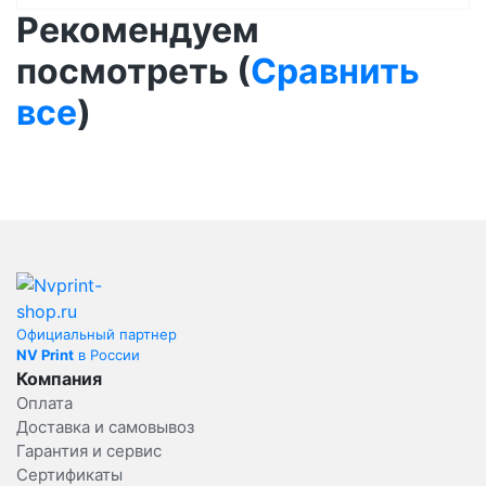
Рекомендуем
посмотреть (
Сравнить
все
)
Официальный партнер
NV Print
в России
Компания
Оплата
Доставка и самовывоз
Гарантия и сервис
Сертификаты