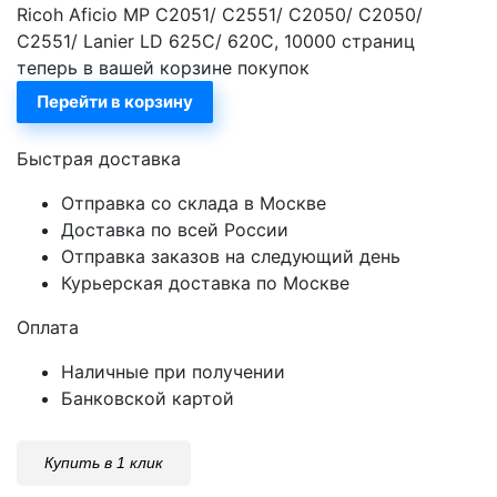
Ricoh Aficio MP C2051/ C2551/ C2050/ C2050/
C2551/ Lanier LD 625C/ 620C, 10000 страниц
теперь в вашей корзине покупок
Перейти в корзину
Быстрая доставка
Отправка со склада в Москве
Доставка по всей России
Отправка заказов на следующий день
Курьерская доставка по Москве
Оплата
Наличные при получении
Банковской картой
Купить в 1 клик