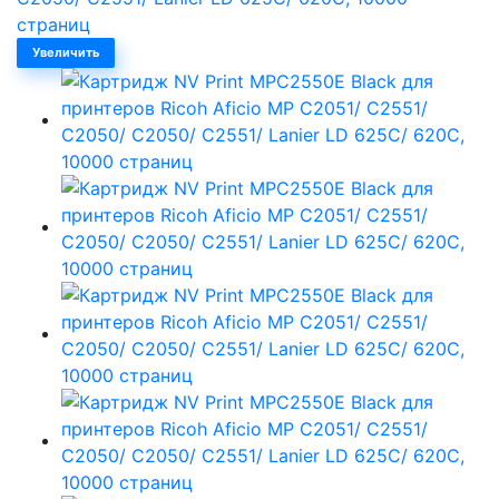
Увеличить