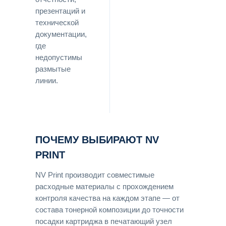
презентаций и
технической
документации,
где
недопустимы
размытые
линии.
ПОЧЕМУ ВЫБИРАЮТ NV
PRINT
NV Print производит совместимые
расходные материалы с прохождением
контроля качества на каждом этапе — от
состава тонерной композиции до точности
посадки картриджа в печатающий узел