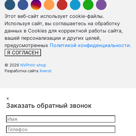
Этот веб-сайт использует cookie-файлы.
Используя сайт, вы соглашаетесь на обработку
данных в Cookies для корректной работы сайта,
вашей персонализации и других целей,
предусмотренных
Политикой конфиденциальности.
Я СОГЛАСЕН
© 2026
NVPrint-shop
Разработка сайта
Xverst
×
Заказать обратный звонок