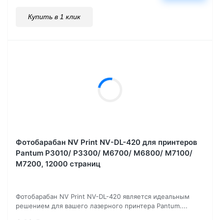
Купить в 1 клик
Фотобарабан NV Print NV-DL-420 для принтеров
Pantum P3010/ P3300/ M6700/ M6800/ M7100/
M7200, 12000 страниц
Фотобарабан NV Print NV-DL-420 является идеальным
решением для вашего лазерного принтера Pantum....