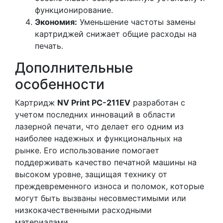
функционирование.
Экономия:
Уменьшение частоты замены
картриджей снижает общие расходы на
печать.
Дополнительные
особенности
Картридж
NV Print PC-211EV
разработан с
учетом последних инноваций в области
лазерной печати, что делает его одним из
наиболее надежных и функциональных на
рынке. Его использование помогает
поддерживать качество печатной машины на
высоком уровне, защищая технику от
преждевременного износа и поломок, которые
могут быть вызваны несовместимыми или
низкокачественными расходными
материалами.