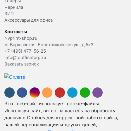
Тонеры
Чернила
ЗИП
Аксессуары для офиса
Контакты
Nvprint-shop.ru
м. Варшавская, Болотниковская ул., д.5к3.
+7 (495) 477-56-25
info@tdofficetorg.ru
Заказать звонок
Этот веб-сайт использует cookie-файлы.
Используя сайт, вы соглашаетесь на обработку
данных в Cookies для корректной работы сайта,
вашей персонализации и других целей,