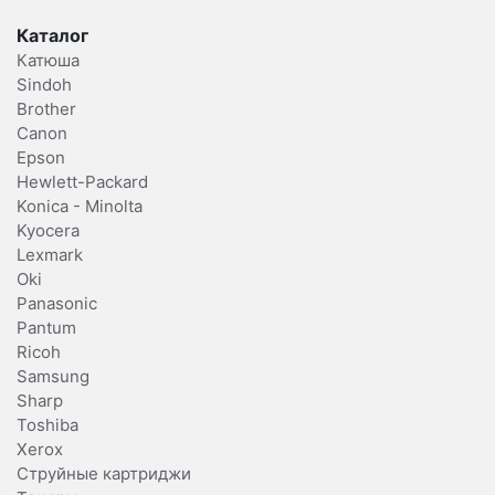
Каталог
Катюша
Sindoh
Brother
Canon
Epson
Hewlett-Packard
Konica - Minolta
Kyocera
Lexmark
Oki
Panasonic
Pantum
Ricoh
Samsung
Sharp
Toshiba
Xerox
Струйные картриджи