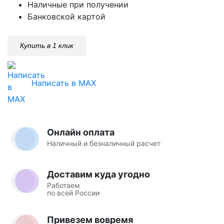
Наличные при получении
Банковской картой
Купить в 1 клик
Написать в MAX
Онлайн оплата
Наличный и безналичный расчет
Доставим куда угодно
Работаем
по всей России
Привезем вовремя