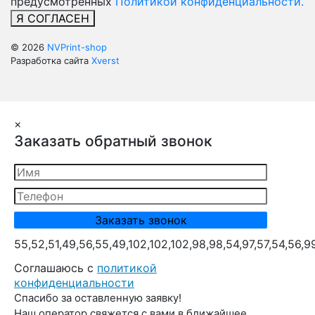
предусмотренных
Политикой конфиденциальности.
Я СОГЛАСЕН
© 2026
NVPrint-shop
Разработка сайта
Xverst
×
Заказать обратный звонок
55,52,51,49,56,55,49,102,102,102,98,98,54,97,57,54,56,9
Cоглашаюсь с
политикой
конфиденциальности
Спасибо за оставленную заявку!
Наш оператор свяжется с вами в ближайшее