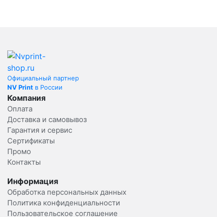
Официальный партнер
NV Print
в России
Компания
Оплата
Доставка и самовывоз
Гарантия и сервис
Сертификаты
Промо
Контакты
Информация
Обработка персональных данных
Политика конфиденциальности
Пользовательское соглашение