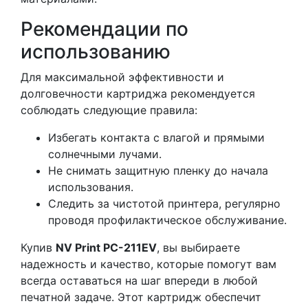
Рекомендации по
использованию
Для максимальной эффективности и
долговечности картриджа рекомендуется
соблюдать следующие правила:
Избегать контакта с влагой и прямыми
солнечными лучами.
Не снимать защитную пленку до начала
использования.
Следить за чистотой принтера, регулярно
проводя профилактическое обслуживание.
Купив
NV Print PC-211EV
, вы выбираете
надежность и качество, которые помогут вам
всегда оставаться на шаг впереди в любой
печатной задаче. Этот картридж обеспечит