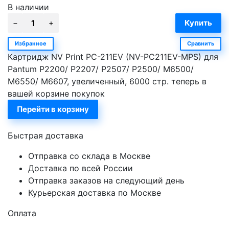
В наличии
Избранное
Сравнить
Картридж NV Print PC-211EV (NV-PC211EV-MPS) для
Pantum P2200/ P2207/ P2507/ P2500/ M6500/
M6550/ M6607, увеличенный, 6000 стр. теперь в
вашей корзине покупок
Перейти в корзину
Быстрая доставка
Отправка со склада в Москве
Доставка по всей России
Отправка заказов на следующий день
Курьерская доставка по Москве
Оплата