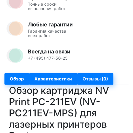
Точные сроки
выполнения работ
Любые гарантии
Гарантия качества
всех работ
Всегда на связи
+7 (495) 477-56-25
Обзор
Характеристики
Отзывы (0)
Обзор картриджа NV
Print PC-211EV (NV-
PC211EV-MPS) для
лазерных принтеров