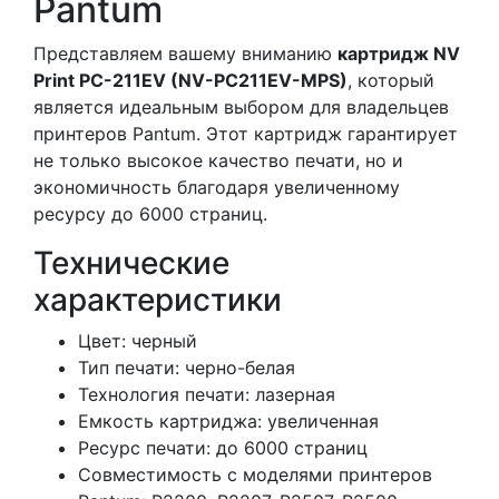
Pantum
Представляем вашему вниманию
картридж NV
Print PC-211EV (NV-PC211EV-MPS)
, который
является идеальным выбором для владельцев
принтеров Pantum. Этот картридж гарантирует
не только высокое качество печати, но и
экономичность благодаря увеличенному
ресурсу до 6000 страниц.
Технические
характеристики
Цвет: черный
Тип печати: черно-белая
Технология печати: лазерная
Емкость картриджа: увеличенная
Ресурс печати: до 6000 страниц
Совместимость с моделями принтеров