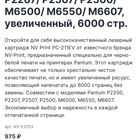
M6500/ M6550/ M6607,
увеличенный, 6000 стр.
Откройте для себя высококачественный лазерный
картридж NV Print PC-211EV от известного бренда
NV-Print, предназначенный специально для черно-
белой печати на принтерах Pantum. Этот картридж
обеспечивает не только кристально чистое
качество печати, но и имеет увеличенный ресурс,
позволяющий напечатать до 6000 страниц без
замены. Совместим с моделями Pantum P2200,
P2207, P2507, P2500, M6500, M6550, M6607.
Экономичный выбор и надежность в каждой
отпечатанной странице.
арт.
NV-E3753
975
₽