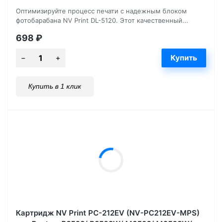
Оптимизируйте процесс печати с надежным блоком
фотобарабана NV Print DL-5120. Этот качественный...
698
₽
Купить в 1 клик
Картридж NV Print PC-212EV (NV-PC212EV-MPS)