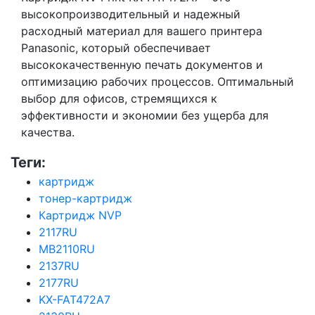
высокопроизводительный и надежный
расходный материал для вашего принтера
Panasonic, который обеспечивает
высококачественную печать документов и
оптимизацию рабочих процессов. Оптимальный
выбор для офисов, стремящихся к
эффективности и экономии без ущерба для
качества.
Теги:
картридж
тонер-картридж
Картридж NVP
2117RU
MB2110RU
2137RU
2177RU
KX-FAT472A7