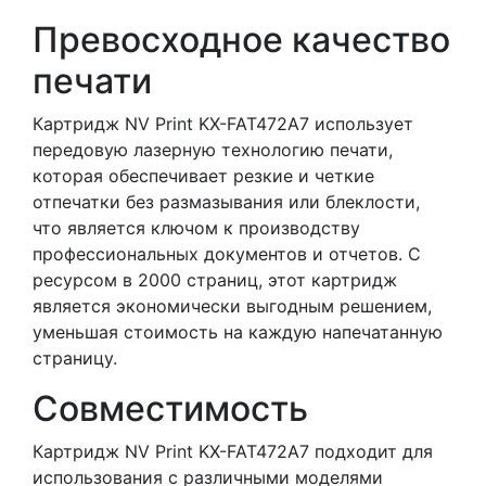
Превосходное качество
печати
Картридж NV Print KX-FAT472A7 использует
передовую лазерную технологию печати,
которая обеспечивает резкие и четкие
отпечатки без размазывания или блеклости,
что является ключом к производству
профессиональных документов и отчетов. С
ресурсом в 2000 страниц, этот картридж
является экономически выгодным решением,
уменьшая стоимость на каждую напечатанную
страницу.
Совместимость
Картридж NV Print KX-FAT472A7 подходит для
использования с различными моделями