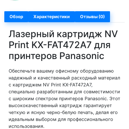
Обзор
Характеристики
Отзывы (0)
Лазерный картридж NV
Print KX-FAT472A7 для
принтеров Panasonic
Обеспечьте вашему офисному оборудованию
надежный и качественный расходный материал
с картриджем NV Print KX-FAT472A7,
специально разработанным для совместимости
с широким спектром принтеров Panasonic. Этот
высококачественный картридж гарантирует
четкую и ясную черно-белую печать, делая его
идеальным выбором для профессионального
использования.