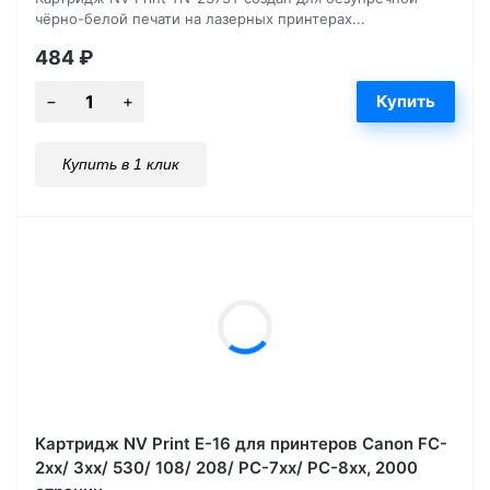
чёрно-белой печати на лазерных принтерах...
484
₽
Купить в 1 клик
Картридж NV Print E-16 для принтеров Canon FC-
2xx/ 3xx/ 530/ 108/ 208/ PC-7xx/ PC-8xx, 2000