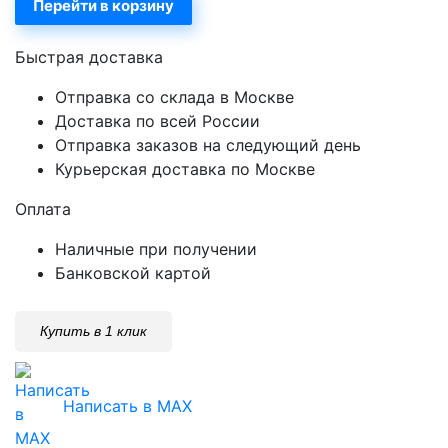
Перейти в корзину
Быстрая доставка
Отправка со склада в Москве
Доставка по всей России
Отправка заказов на следующий день
Курьерская доставка по Москве
Оплата
Наличные при получении
Банковской картой
Купить в 1 клик
Написать в MAX