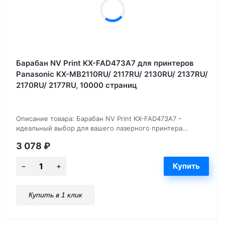
Барабан NV Print KX-FAD473A7 для принтеров
Panasonic KX-MB2110RU/ 2117RU/ 2130RU/ 2137RU/
2170RU/ 2177RU, 10000 страниц
Описание товара: Барабан NV Print KX-FAD473A7 –
идеальный выбор для вашего лазерного принтера...
3 078
₽
Купить в 1 клик