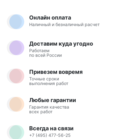
Онлайн оплата
Наличный и безналичный расчет
Доставим куда угодно
Работаем
по всей России
Привезем вовремя
Точные сроки
выполнения работ
Любые гарантии
Гарантия качества
всех работ
Всегда на связи
+7 (495) 477-56-25