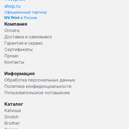
Официальный партнер
NV Print
в России
Компания
Оплата
Доставка и самовывоз
Гарантия и сервис
Сертификаты
Промо
Контакты
Информация
Обработка персональных данных
Политика конфиденциальности
Пользовательское соглашение
Каталог
Катюша
Sindoh
Brother