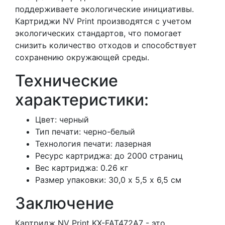
поддерживаете экологические инициативы.
Картриджи NV Print производятся с учетом
экологических стандартов, что помогает
снизить количество отходов и способствует
сохранению окружающей среды.
Технические
характеристики:
Цвет: черный
Тип печати: черно-белый
Технология печати: лазерная
Ресурс картриджа: до 2000 страниц
Вес картриджа: 0.26 кг
Размер упаковки: 30,0 х 5,5 х 6,5 см
Заключение
Картридж NV Print KX-FAT472A7 - это