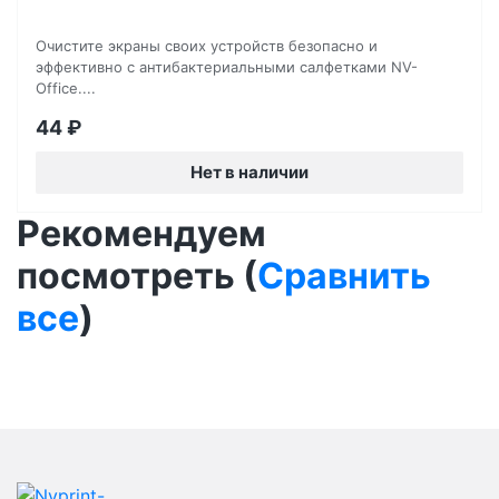
Очистите экраны своих устройств безопасно и
эффективно с антибактериальными салфетками NV-
Office....
44
₽
Нет в наличии
Рекомендуем
посмотреть (
Сравнить
все
)