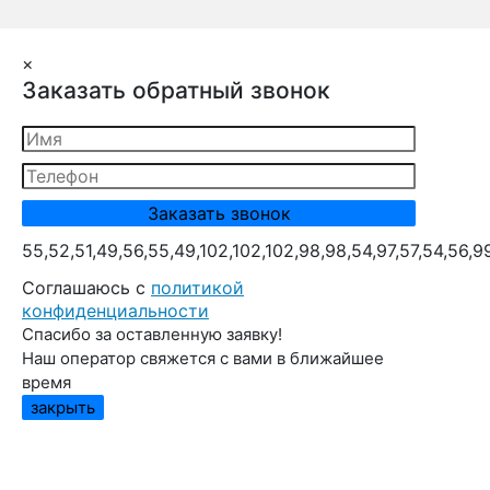
×
Заказать обратный звонок
55,52,51,49,56,55,49,102,102,102,98,98,54,97,57,54,56,9
Cоглашаюсь с
политикой
конфиденциальности
Спасибо за оставленную заявку!
Наш оператор свяжется с вами в ближайшее
время
закрыть