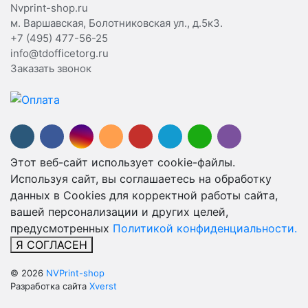
Nvprint-shop.ru
м. Варшавская, Болотниковская ул., д.5к3.
+7 (495) 477-56-25
info@tdofficetorg.ru
Заказать звонок
Этот веб-сайт использует cookie-файлы.
Используя сайт, вы соглашаетесь на обработку
данных в Cookies для корректной работы сайта,
вашей персонализации и других целей,
предусмотренных
Политикой конфиденциальности.
Я СОГЛАСЕН
© 2026
NVPrint-shop
Разработка сайта
Xverst