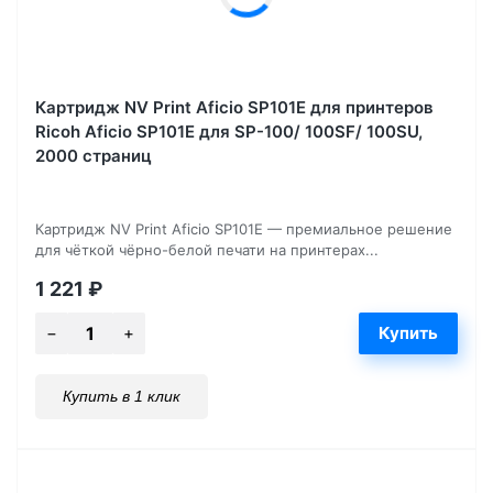
Картридж NV Print Aficio SP101E для принтеров
Ricoh Aficio SP101E для SP-100/ 100SF/ 100SU,
2000 страниц
Картридж NV Print Aficio SP101E — премиальное решение
для чёткой чёрно-белой печати на принтерах...
1 221
₽
Купить в 1 клик