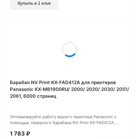
Купить в 1 клик
Барабан NV Print KX-FAD412A для принтеров
Panasonic KX-MB1900RU/ 2000/ 2020/ 2030/ 2051/
2061, 6000 страниц
Оптимизируйте работу вашего принтера Panasonic с
помощью лазерного барабана NV Print KX-FAD412A....
1 783
₽