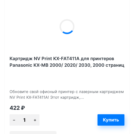
Картридж NV Print KX-FAT411A для принтеров
Panasonic KX-MB 2000/ 2020/ 2030, 2000 страниц
Обновите свой офисный принтер с лазерным картриджем
NV Print KX-FAT411A! Этот картридж,...
422
₽