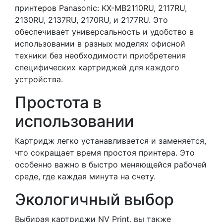
принтеров Panasonic: KX-MB2110RU, 2117RU,
2130RU, 2137RU, 2170RU, и 2177RU. Это
обеспечивает универсальность и удобство в
использовании в разных моделях офисной
техники без необходимости приобретения
специфических картриджей для каждого
устройства.
Простота в
использовании
Картридж легко устанавливается и заменяется,
что сокращает время простоя принтера. Это
особенно важно в быстро меняющейся рабочей
среде, где каждая минута на счету.
Экологичный выбор
Выбирая картриджи NV Print, вы также