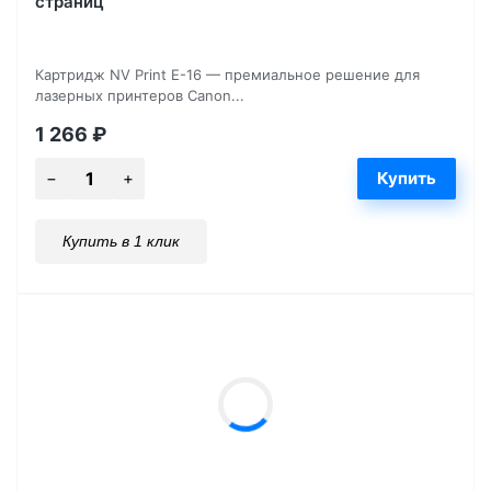
страниц
Картридж NV Print E-16 — премиальное решение для
лазерных принтеров Canon...
1 266
₽
Купить в 1 клик