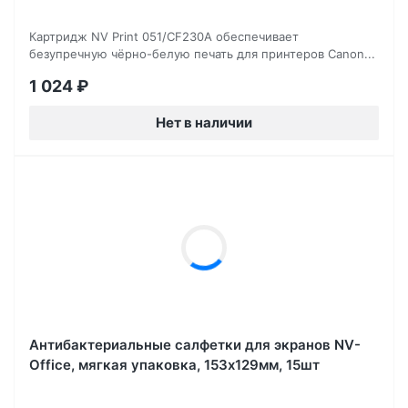
Картридж NV Print 051/CF230A обеспечивает
безупречную чёрно-белую печать для принтеров Canon...
1 024
₽
Нет в наличии
Антибактериальные салфетки для экранов NV-
Office, мягкая упаковка, 153х129мм, 15шт