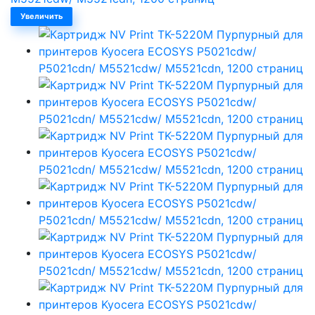
Увеличить