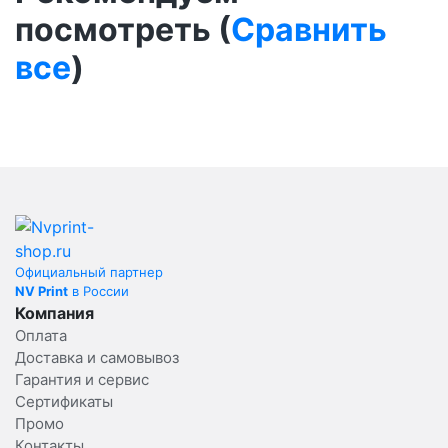
посмотреть (
Сравнить
все
)
Официальный партнер
NV Print
в России
Компания
Оплата
Доставка и самовывоз
Гарантия и сервис
Сертификаты
Промо
Контакты