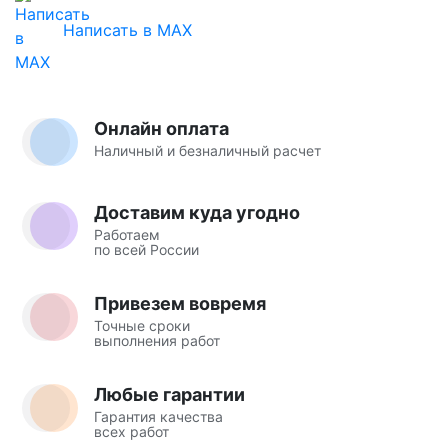
Написать в MAX
Онлайн оплата
Наличный и безналичный расчет
Доставим куда угодно
Работаем
по всей России
Привезем вовремя
Точные сроки
выполнения работ
Любые гарантии
Гарантия качества
всех работ