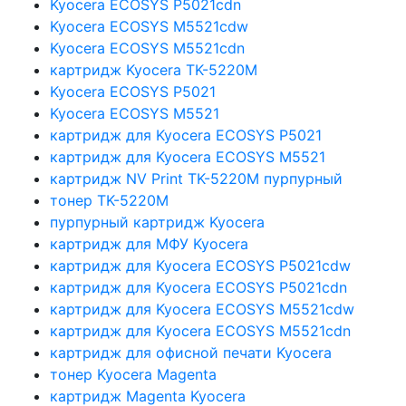
Kyocera ECOSYS P5021cdn
Kyocera ECOSYS M5521cdw
Kyocera ECOSYS M5521cdn
картридж Kyocera TK-5220M
Kyocera ECOSYS P5021
Kyocera ECOSYS M5521
картридж для Kyocera ECOSYS P5021
картридж для Kyocera ECOSYS M5521
картридж NV Print TK-5220M пурпурный
тонер TK-5220M
пурпурный картридж Kyocera
картридж для МФУ Kyocera
картридж для Kyocera ECOSYS P5021cdw
картридж для Kyocera ECOSYS P5021cdn
картридж для Kyocera ECOSYS M5521cdw
картридж для Kyocera ECOSYS M5521cdn
картридж для офисной печати Kyocera
тонер Kyocera Magenta
картридж Magenta Kyocera