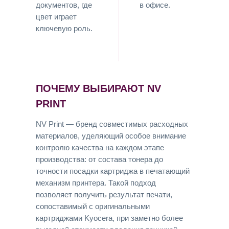
документов, где
в офисе.
цвет играет
ключевую роль.
ПОЧЕМУ ВЫБИРАЮТ NV
PRINT
NV Print — бренд совместимых расходных
материалов, уделяющий особое внимание
контролю качества на каждом этапе
производства: от состава тонера до
точности посадки картриджа в печатающий
механизм принтера. Такой подход
позволяет получить результат печати,
сопоставимый с оригинальными
картриджами Kyocera, при заметно более