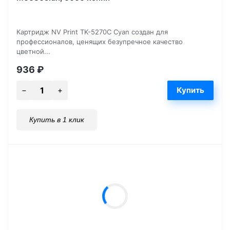
Картридж NV Print TK-5270C Cyan создан для
профессионалов, ценящих безупречное качество
цветной...
936
₽
Купить в 1 клик