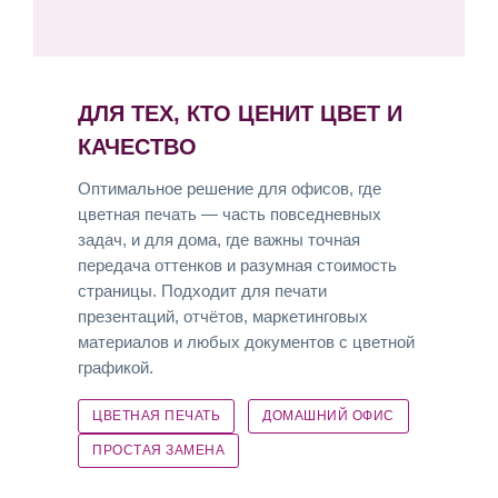
ДЛЯ ТЕХ, КТО ЦЕНИТ ЦВЕТ И
КАЧЕСТВО
Оптимальное решение для офисов, где
цветная печать — часть повседневных
задач, и для дома, где важны точная
передача оттенков и разумная стоимость
страницы. Подходит для печати
презентаций, отчётов, маркетинговых
материалов и любых документов с цветной
графикой.
ЦВЕТНАЯ ПЕЧАТЬ
ДОМАШНИЙ ОФИС
ПРОСТАЯ ЗАМЕНА