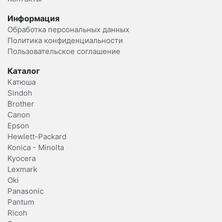
Информация
Обработка персональных данных
Политика конфиденциальности
Пользовательское соглашение
Каталог
Катюша
Sindoh
Brother
Canon
Epson
Hewlett-Packard
Konica - Minolta
Kyocera
Lexmark
Oki
Panasonic
Pantum
Ricoh