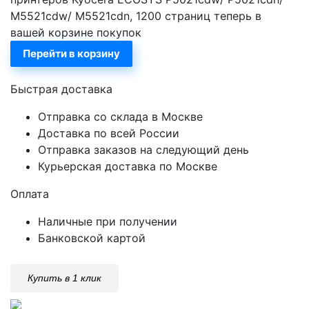
M5521cdw/ M5521cdn, 1200 страниц теперь в
вашей корзине покупок
Перейти в корзину
Быстрая доставка
Отправка со склада в Москве
Доставка по всей России
Отправка заказов на следующий день
Курьерская доставка по Москве
Оплата
Наличные при получении
Банковской картой
Купить в 1 клик