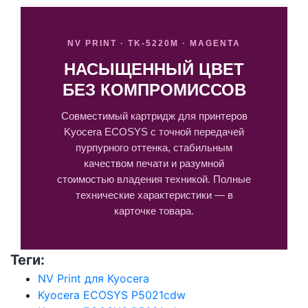
NV PRINT · TK-5220M · MAGENTA
НАСЫЩЕННЫЙ ЦВЕТ
БЕЗ КОМПРОМИССОВ
Совместимый картридж для принтеров
Kyocera ECOSYS с точной передачей
пурпурного оттенка, стабильным
качеством печати и разумной
стоимостью владения техникой. Полные
технические характеристики — в
карточке товара.
Теги:
NV Print для Kyocera
Kyocera ECOSYS P5021cdw