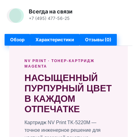
Всегда на связи
+7 (495) 477-56-25
Обзор
Характеристики
Отзывы (0)
NV PRINT · ТОНЕР-КАРТРИДЖ
MAGENTA
НАСЫЩЕННЫЙ
ПУРПУРНЫЙ ЦВЕТ
В КАЖДОМ
ОТПЕЧАТКЕ
Картридж NV Print TK-5220M —
точное инженерное решение для