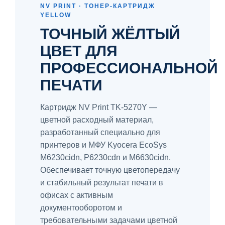
NV PRINT · ТОНЕР-КАРТРИДЖ
YELLOW
ТОЧНЫЙ ЖЁЛТЫЙ
ЦВЕТ ДЛЯ
ПРОФЕССИОНАЛЬНОЙ
ПЕЧАТИ
Картридж NV Print TK-5270Y —
цветной расходный материал,
разработанный специально для
принтеров и МФУ Kyocera EcoSys
M6230cidn, P6230cdn и M6630cidn.
Обеспечивает точную цветопередачу
и стабильный результат печати в
офисах с активным
документооборотом и
требовательными задачами цветной