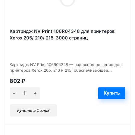
Картридж NV Print 106R04348 для принтеров
Xerox 205/ 210/ 215, 3000 страниц
Картридж NV Print 106R04348 — надёжное решение для
принтеров Xerox 205, 210 и 215, обеспечивающее...
802
₽
Купить в 1 клик