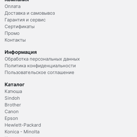
Оплата
Доставка и самовывоз
Гарантия и сервис
Сертификаты
Промо
Контакты
Информация
Обработка персональных данных
Политика конфиденциальности
Пользовательское соглашение
Каталог
Катюша
Sindoh
Brother
Canon
Epson
Hewlett-Packard
Konica - Minolta