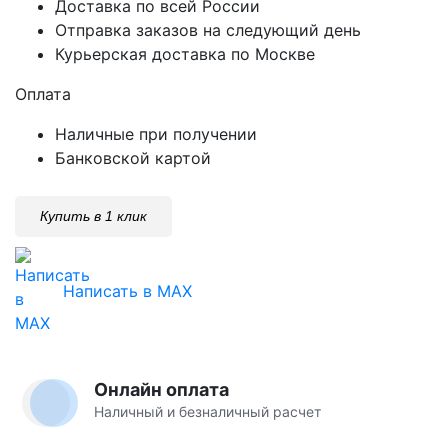
Доставка по всей России
Отправка заказов на следующий день
Курьерская доставка по Москве
Оплата
Наличные при получении
Банковской картой
Купить в 1 клик
Написать в MAX
Онлайн оплата
Наличный и безналичный расчет