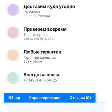
Доставим куда угодно
Работаем
по всей России
Привезем вовремя
Точные сроки
выполнения работ
Любые гарантии
Гарантия качества
всех работ
Всегда на связи
+7 (495) 477-56-25
Обзор
Характеристики
Отзывы (0)