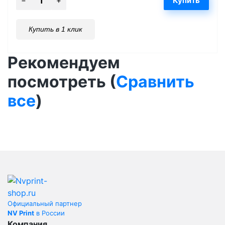
Купить в 1 клик
Рекомендуем
посмотреть (
Сравнить
все
)
Официальный партнер
NV Print
в России
Компания