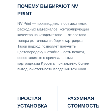
ПОЧЕМУ ВЫБИРАЮТ NV
PRINT
NV Print — производитель совместимых
расходных материалов, контролирующий
качество на каждом этапе — от состава
тонера до точности сборки картриджа.
Такой подход позволяет получить
цветопередачу и стабильность печати,
сопоставимые с оригинальными
картриджами Kyocera, при заметно более
выгодной стоимости владения техникой.
ПРОСТАЯ
РАЗУМНАЯ
УСТАНОВКА
СТОИМОСТЬ