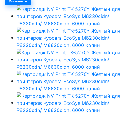
Увеличить