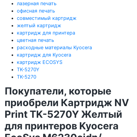
лазерная печать
офисная печать
совместимый картридж
желтый картридж
картридж для принтера
цветная печать
расходные материалы Kyocera
картридж для Kyocera
картридж ECOSYS
TK-5270Y
TK-5270
Покупатели, которые
приобрели Картридж NV
Print TK-5270Y Желтый
для принтеров Kyocera