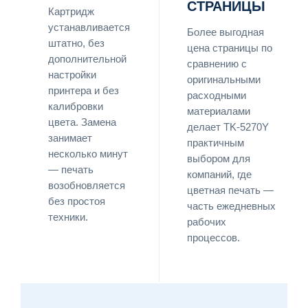
СТРАНИЦЫ
Картридж
устанавливается
Более выгодная
штатно, без
цена страницы по
дополнительной
сравнению с
настройки
оригинальными
принтера и без
расходными
калибровки
материалами
цвета. Замена
делает TK-5270Y
занимает
практичным
несколько минут
выбором для
— печать
компаний, где
возобновляется
цветная печать —
без простоя
часть ежедневных
техники.
рабочих
процессов.