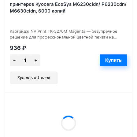
принтеров Kyocera EcoSys M6230cidn/ P6230cdn/
M6630cidn, 6000 копий
Картридж NV Print TK-5270M Magenta — безупречное
решение для профессиональной цветной печати на...
936
₽
Купить в 1 клик