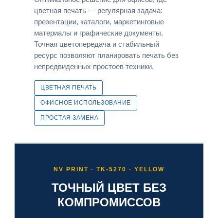
цветная печать — регулярная задача:
презентации, каталоги, маркетинговые
материалы и графические документы.
Точная цветопередача и стабильный
ресурс позволяют планировать печать без
непредвиденных простоев техники.
ЦВЕТНАЯ ПЕЧАТЬ
ОФИСНОЕ ИСПОЛЬЗОВАНИЕ
ПРОСТАЯ ЗАМЕНА
NV PRINT · TK-5270 · YELLOW
ТОЧНЫЙ ЦВЕТ БЕЗ
КОМПРОМИССОВ