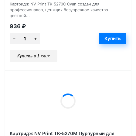
Картридж NV Print TK-5270C Cyan создан для
профессионалов, ценящих безупречное качество
цветной...
936
₽
Купить в 1 клик
Картридж NV Print TK-5270M Пурпурный для