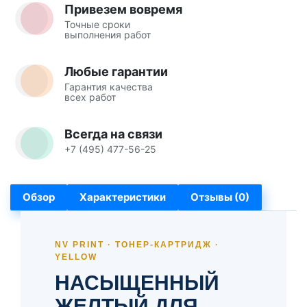
Привезем вовремя
Точные сроки
выполнения работ
Любые гарантии
Гарантия качества
всех работ
Всегда на связи
+7 (495) 477-56-25
Обзор
Характеристики
Отзывы (0)
NV PRINT · ТОНЕР-КАРТРИДЖ ·
YELLOW
НАСЫЩЕННЫЙ
ЖЕЛТЫЙ ДЛЯ