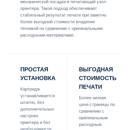
механической посадки в печатающий узел
принтера. Такой подход обеспечивает
стабильный результат печати при заметно
более выгодной стоимости владения
техникой по сравнению с оригинальными
расходными материалами.
ПРОСТАЯ
ВЫГОДНАЯ
УСТАНОВКА
СТОИМОСТЬ
ПЕЧАТИ
Картридж
устанавливается
Более низкая
штатно, без
цена страницы по
дополнительных
сравнению с
настроек
оригинальным
принтера и без
расходным
необходимости