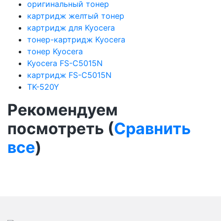
оригинальный тонер
картридж желтый тонер
картридж для Kyocera
тонер-картридж Kyocera
тонер Kyocera
Kyocera FS-C5015N
картридж FS-C5015N
TK-520Y
Рекомендуем
посмотреть (
Сравнить
все
)