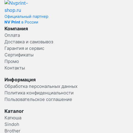
Официальный партнер
NV Print
в России
Компания
Оплата
Доставка и самовывоз
Гарантия и сервис
Сертификаты
Промо
Контакты
Информация
Обработка персональных данных
Политика конфиденциальности
Пользовательское соглашение
Каталог
Катюша
Sindoh
Brother