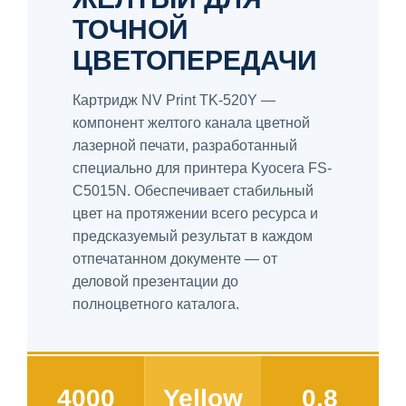
ТОЧНОЙ
ЦВЕТОПЕРЕДАЧИ
Картридж NV Print TK-520Y —
компонент желтого канала цветной
лазерной печати, разработанный
специально для принтера Kyocera FS-
C5015N. Обеспечивает стабильный
цвет на протяжении всего ресурса и
предсказуемый результат в каждом
отпечатанном документе — от
деловой презентации до
полноцветного каталога.
4000
Yellow
0.8