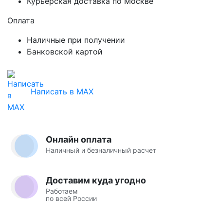
Курьерская доставка по Москве
Оплата
Наличные при получении
Банковской картой
Написать в MAX
Онлайн оплата
Наличный и безналичный расчет
Доставим куда угодно
Работаем
по всей России