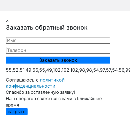
×
Заказать обратный звонок
55,52,51,49,56,55,49,102,102,102,98,98,54,97,57,54,56,9
Cоглашаюсь с
политикой
конфиденциальности
Спасибо за оставленную заявку!
Наш оператор свяжется с вами в ближайшее
время
закрыть