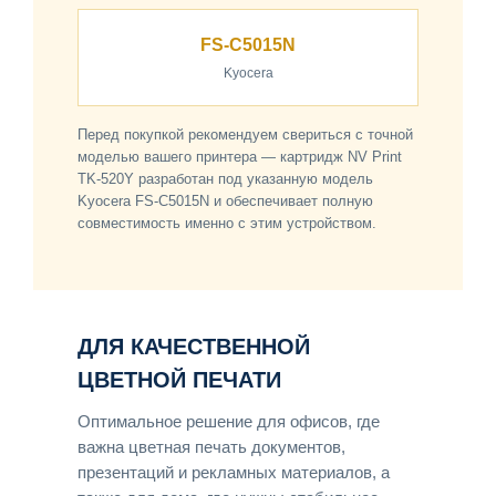
FS-C5015N
Kyocera
Перед покупкой рекомендуем свериться с точной
моделью вашего принтера — картридж NV Print
TK-520Y разработан под указанную модель
Kyocera FS-C5015N и обеспечивает полную
совместимость именно с этим устройством.
ДЛЯ КАЧЕСТВЕННОЙ
ЦВЕТНОЙ ПЕЧАТИ
Оптимальное решение для офисов, где
важна цветная печать документов,
презентаций и рекламных материалов, а