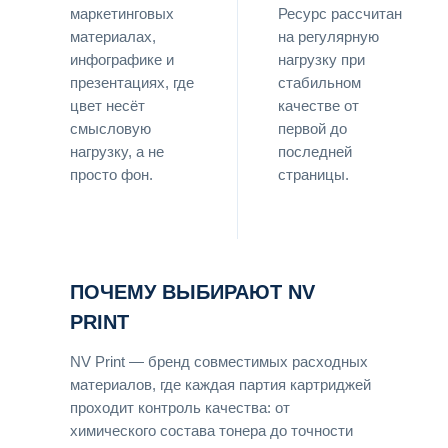
маркетинговых
Ресурс рассчитан
материалах,
на регулярную
инфографике и
нагрузку при
презентациях, где
стабильном
цвет несёт
качестве от
смысловую
первой до
нагрузку, а не
последней
просто фон.
страницы.
ПОЧЕМУ ВЫБИРАЮТ NV
PRINT
NV Print — бренд совместимых расходных
материалов, где каждая партия картриджей
проходит контроль качества: от
химического состава тонера до точности