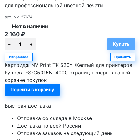
для профессиональной цветной печати.
арт.
NV-27674
Нет в наличии
2 160
₽
Избранное
Сравнить
Картридж NV Print TK-520Y Желтый для принтеров
Kyocera FS-C5015N, 4000 страниц теперь в вашей
корзине покупок
Перейти в корзину
Быстрая доставка
Отправка со склада в Москве
Доставка по всей России
Отправка заказов на следующий день