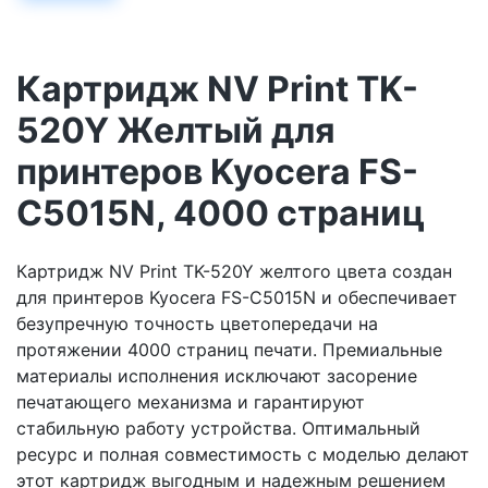
Картридж NV Print TK-
520Y Желтый для
принтеров Kyocera FS-
C5015N, 4000 страниц
Картридж NV Print TK-520Y желтого цвета создан
для принтеров Kyocera FS-C5015N и обеспечивает
безупречную точность цветопередачи на
протяжении 4000 страниц печати. Премиальные
материалы исполнения исключают засорение
печатающего механизма и гарантируют
стабильную работу устройства. Оптимальный
ресурс и полная совместимость с моделью делают
этот картридж выгодным и надежным решением