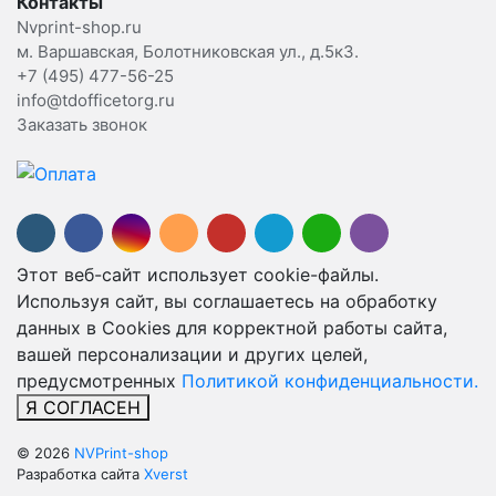
Контакты
Nvprint-shop.ru
м. Варшавская, Болотниковская ул., д.5к3.
+7 (495) 477-56-25
info@tdofficetorg.ru
Заказать звонок
Этот веб-сайт использует cookie-файлы.
Используя сайт, вы соглашаетесь на обработку
данных в Cookies для корректной работы сайта,
вашей персонализации и других целей,
предусмотренных
Политикой конфиденциальности.
Я СОГЛАСЕН
© 2026
NVPrint-shop
Разработка сайта
Xverst