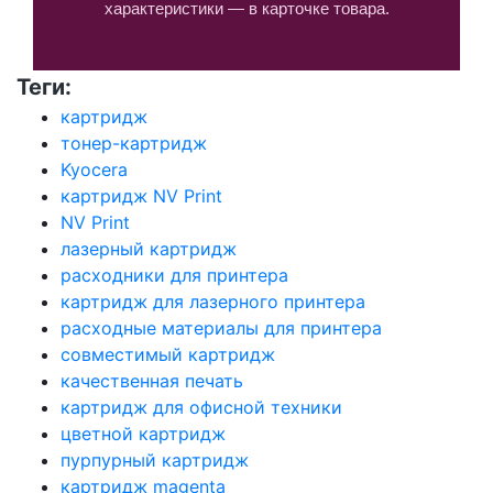
характеристики — в карточке товара.
Теги:
картридж
тонер-картридж
Kyocera
картридж NV Print
NV Print
лазерный картридж
расходники для принтера
картридж для лазерного принтера
расходные материалы для принтера
совместимый картридж
качественная печать
картридж для офисной техники
цветной картридж
пурпурный картридж
картридж magenta