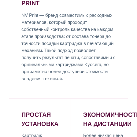
PRINT
NV Print — бренд совместимых расходных
материалов, который проходит
собственный контроль качества на каждом
этапе производства: от состава тонера до
точности посадки картриджа в печатающий
механизм. Такой подход позволяет
получить результат печати, сопоставимый с
оригинальными картриджами Kyocera, но
при заметно более доступной стоимости
владения техникой.
ПРОСТАЯ
ЭКОНОМИЧНОСТ
УСТАНОВКА
НА ДИСТАНЦИИ
Картридж
Более низкая цена