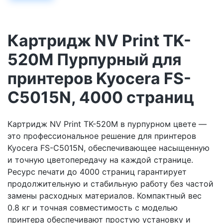
Картридж NV Print TK-
520M Пурпурный для
принтеров Kyocera FS-
C5015N, 4000 страниц
Картридж NV Print TK-520M в пурпурном цвете —
это профессиональное решение для принтеров
Kyocera FS-C5015N, обеспечивающее насыщенную
и точную цветопередачу на каждой странице.
Ресурс печати до 4000 страниц гарантирует
продолжительную и стабильную работу без частой
замены расходных материалов. Компактный вес
0.8 кг и точная совместимость с моделью
принтера обеспечивают простую установку и