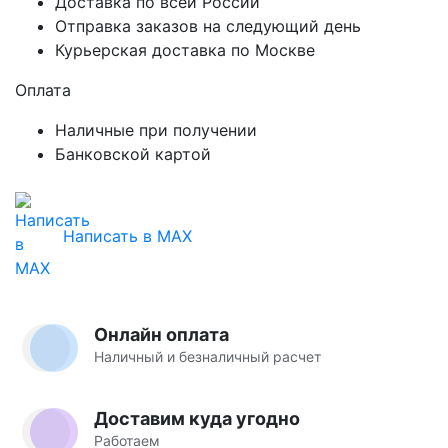
Доставка по всей России
Отправка заказов на следующий день
Курьерская доставка по Москве
Оплата
Наличные при получении
Банковской картой
Написать в MAX
Онлайн оплата
Наличный и безналичный расчет
Доставим куда угодно
Работаем