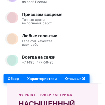
по всей России
Привезем вовремя
Точные сроки
выполнения работ
Любые гарантии
Гарантия качества
всех работ
Всегда на связи
+7 (495) 477-56-25
Обзор
Характеристики
Отзывы (0)
NV PRINT · ТОНЕР-КАРТРИДЖ
НАСЫЩЕННЫЙ