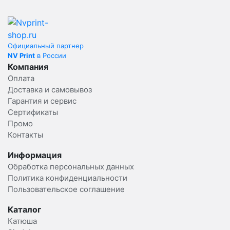
Официальный партнер
NV Print
в России
Компания
Оплата
Доставка и самовывоз
Гарантия и сервис
Сертификаты
Промо
Контакты
Информация
Обработка персональных данных
Политика конфиденциальности
Пользовательское соглашение
Каталог
Катюша