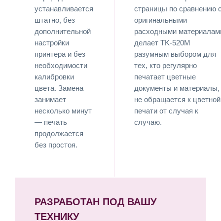
устанавливается
страницы по сравнению 
штатно, без
оригинальными
дополнительной
расходными материалам
настройки
делает TK-520M
принтера и без
разумным выбором для
необходимости
тех, кто регулярно
калибровки
печатает цветные
цвета. Замена
документы и материалы,
занимает
не обращается к цветной
несколько минут
печати от случая к
— печать
случаю.
продолжается
без простоя.
РАЗРАБОТАН ПОД ВАШУ
ТЕХНИКУ