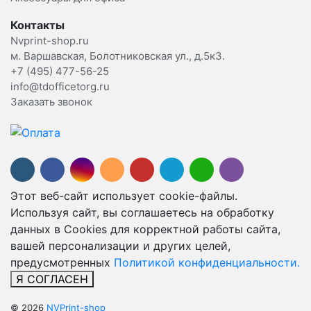
Контакты
Nvprint-shop.ru
м. Варшавская, Болотниковская ул., д.5к3.
+7 (495) 477-56-25
info@tdofficetorg.ru
Заказать звонок
Этот веб-сайт использует cookie-файлы.
Используя сайт, вы соглашаетесь на обработку
данных в Cookies для корректной работы сайта,
вашей персонализации и других целей,
предусмотренных
Политикой конфиденциальности.
Я СОГЛАСЕН
© 2026
NVPrint-shop