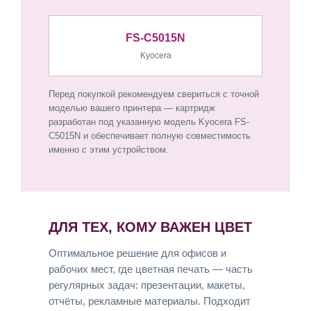
FS-C5015N
Kyocera
Перед покупкой рекомендуем свериться с точной
моделью вашего принтера — картридж
разработан под указанную модель Kyocera FS-
C5015N и обеспечивает полную совместимость
именно с этим устройством.
ДЛЯ ТЕХ, КОМУ ВАЖЕН ЦВЕТ
Оптимальное решение для офисов и
рабочих мест, где цветная печать — часть
регулярных задач: презентации, макеты,
отчёты, рекламные материалы. Подходит