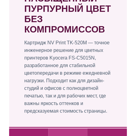
ПУРПУРНЫЙ ЦВЕТ
БЕЗ
КОМПРОМИССОВ
Картридж NV Print TK-520M — точное
инженерное решение для цветных
принтеров Kyocera FS-C5015N,
разработанное для стабильной
цветопередачи в режиме ежедневной
нагрузки. Подходит как для дизайн-
студий и офисов с полноцветной
печатью, так и для рабочих мест, где
важны яркость оттенков и
предсказуемая стоимость страницы.