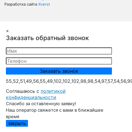
Разработка сайта
Xverst
×
Заказать обратный звонок
55,52,51,49,56,55,49,102,102,102,98,98,54,97,57,54,56,9
Cоглашаюсь с
политикой
конфиденциальности
Спасибо за оставленную заявку!
Наш оператор свяжется с вами в ближайшее
время
закрыть