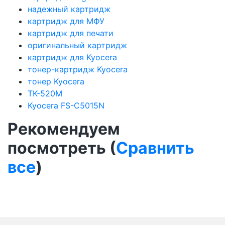
надежный картридж
картридж для МФУ
картридж для печати
оригинальный картридж
картридж для Kyocera
тонер-картридж Kyocera
тонер Kyocera
TK-520M
Kyocera FS-C5015N
Рекомендуем
посмотреть (
Сравнить
все
)