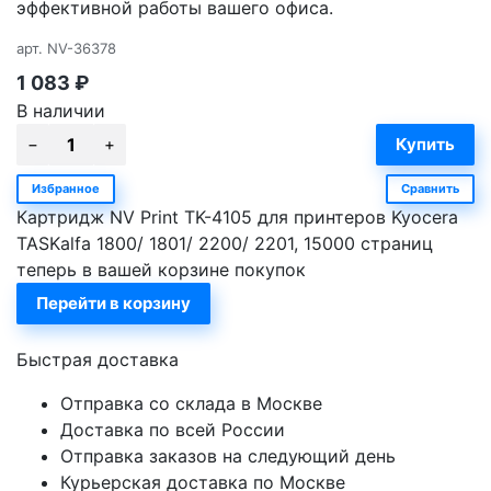
эффективной работы вашего офиса.
арт.
NV-36378
1 083
₽
В наличии
Избранное
Сравнить
Картридж NV Print TK-4105 для принтеров Kyocera
TASKalfa 1800/ 1801/ 2200/ 2201, 15000 страниц
теперь в вашей корзине покупок
Перейти в корзину
Быстрая доставка
Отправка со склада в Москве
Доставка по всей России
Отправка заказов на следующий день
Курьерская доставка по Москве