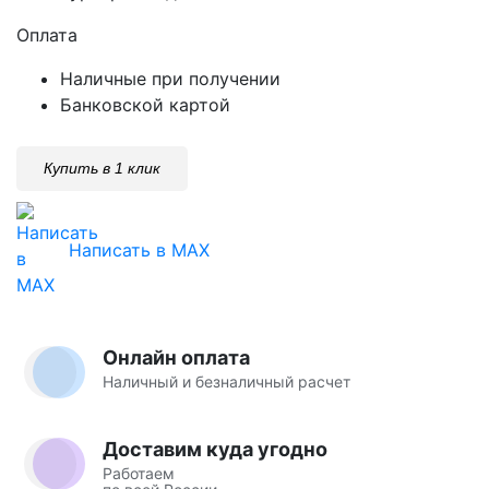
Оплата
Наличные при получении
Банковской картой
Купить в 1 клик
Написать в MAX
Онлайн оплата
Наличный и безналичный расчет
Доставим куда угодно
Работаем