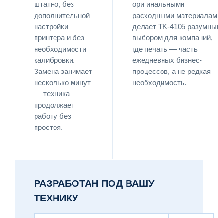
штатно, без
оригинальными
дополнительной
расходными материалам
настройки
делает TK-4105 разумны
принтера и без
выбором для компаний,
необходимости
где печать — часть
калибровки.
ежедневных бизнес-
Замена занимает
процессов, а не редкая
несколько минут
необходимость.
— техника
продолжает
работу без
простоя.
РАЗРАБОТАН ПОД ВАШУ
ТЕХНИКУ