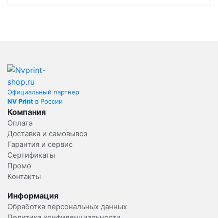
Официальный партнер
NV Print
в России
Компания
Оплата
Доставка и самовывоз
Гарантия и сервис
Сертификаты
Промо
Контакты
Информация
Обработка персональных данных
Политика конфиденциальности