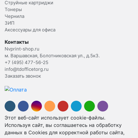
Струйные картриджи
Тонеры
Чернила
ЗИП
Аксессуары для офиса
Контакты
Nvprint-shop.ru
м. Варшавская, Болотниковская ул., д.5к3.
+7 (495) 477-56-25
info@tdofficetorg.ru
Заказать звонок
Этот веб-сайт использует cookie-файлы.
Используя сайт, вы соглашаетесь на обработку
данных в Cookies для корректной работы сайта,