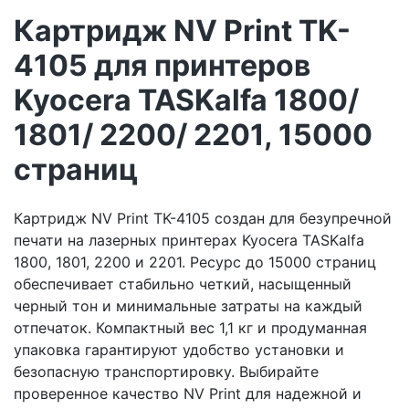
Картридж NV Print TK-
4105 для принтеров
Kyocera TASKalfa 1800/
1801/ 2200/ 2201, 15000
страниц
Картридж NV Print TK-4105 создан для безупречной
печати на лазерных принтерах Kyocera TASKalfa
1800, 1801, 2200 и 2201. Ресурс до 15000 страниц
обеспечивает стабильно четкий, насыщенный
черный тон и минимальные затраты на каждый
отпечаток. Компактный вес 1,1 кг и продуманная
упаковка гарантируют удобство установки и
безопасную транспортировку. Выбирайте
проверенное качество NV Print для надежной и