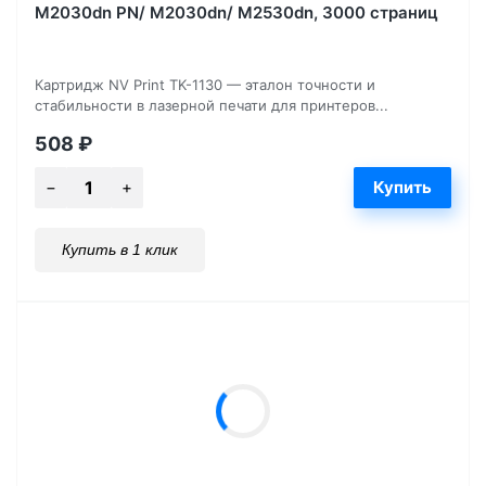
M2030dn PN/ M2030dn/ M2530dn, 3000 страниц
Картридж NV Print TK-1130 — эталон точности и
стабильности в лазерной печати для принтеров...
508
₽
Купить в 1 клик