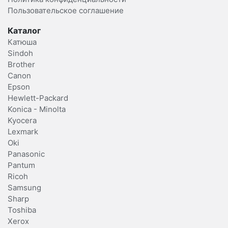
Пользовательское соглашение
Каталог
Катюша
Sindoh
Brother
Canon
Epson
Hewlett-Packard
Konica - Minolta
Kyocera
Lexmark
Oki
Panasonic
Pantum
Ricoh
Samsung
Sharp
Toshiba
Xerox