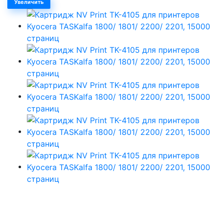
Увеличить