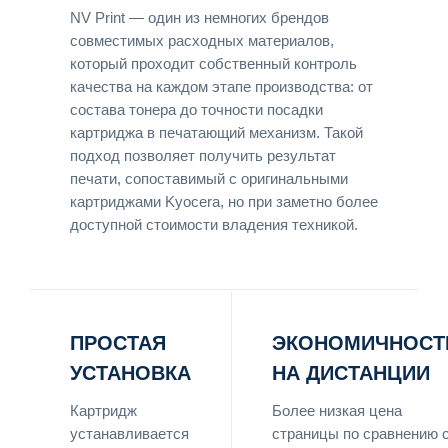
NV Print — один из немногих брендов
совместимых расходных материалов,
который проходит собственный контроль
качества на каждом этапе производства: от
состава тонера до точности посадки
картриджа в печатающий механизм. Такой
подход позволяет получить результат
печати, сопоставимый с оригинальными
картриджами Kyocera, но при заметно более
доступной стоимости владения техникой.
ПРОСТАЯ
ЭКОНОМИЧНОСТ
УСТАНОВКА
НА ДИСТАНЦИИ
Картридж
Более низкая цена
устанавливается
страницы по сравнению 