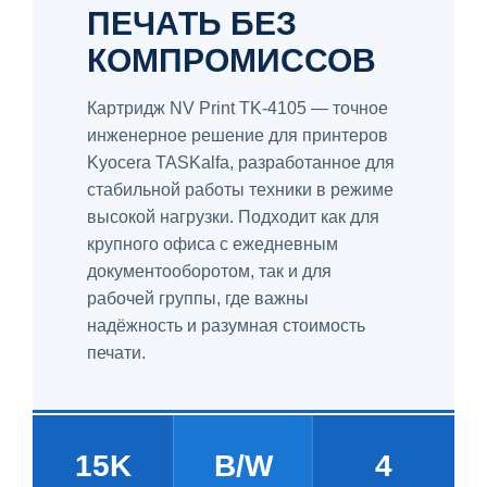
ПЕЧАТЬ БЕЗ
КОМПРОМИССОВ
Картридж NV Print TK-4105 — точное
инженерное решение для принтеров
Kyocera TASKalfa, разработанное для
стабильной работы техники в режиме
высокой нагрузки. Подходит как для
крупного офиса с ежедневным
документооборотом, так и для
рабочей группы, где важны
надёжность и разумная стоимость
печати.
15K
B/W
4