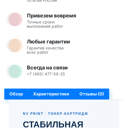
по всей России
Привезем вовремя
Точные сроки
выполнения работ
Любые гарантии
Гарантия качества
всех работ
Всегда на связи
+7 (495) 477-56-25
Обзор
Характеристики
Отзывы (0)
NV PRINT · ТОНЕР-КАРТРИДЖ
СТАБИЛЬНАЯ