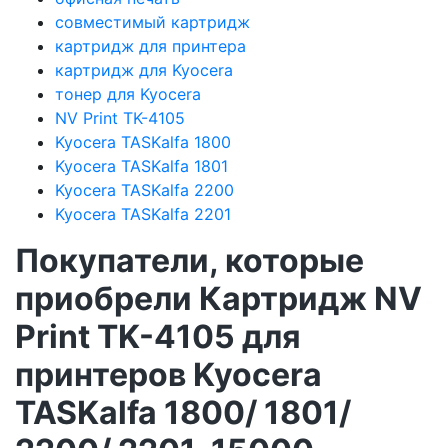
совместимый картридж
картридж для принтера
картридж для Kyocera
тонер для Kyocera
NV Print TK-4105
Kyocera TASKalfa 1800
Kyocera TASKalfa 1801
Kyocera TASKalfa 2200
Kyocera TASKalfa 2201
Покупатели, которые
приобрели Картридж NV
Print TK-4105 для
принтеров Kyocera
TASKalfa 1800/ 1801/