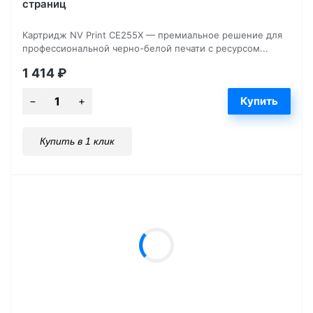
страниц
Картридж NV Print CE255X — премиальное решение для
профессиональной черно-белой печати с ресурсом...
1 414
₽
Купить в 1 клик