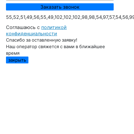
55,52,51,49,56,55,49,102,102,102,98,98,54,97,57,54,56,9
Cоглашаюсь с
политикой
конфиденциальности
Спасибо за оставленную заявку!
Наш оператор свяжется с вами в ближайшее
время
закрыть