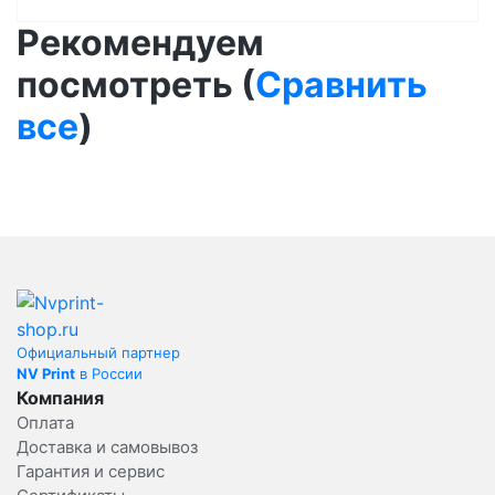
Рекомендуем
посмотреть (
Сравнить
все
)
Официальный партнер
NV Print
в России
Компания
Оплата
Доставка и самовывоз
Гарантия и сервис