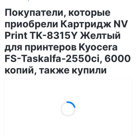
Покупатели, которые
приобрели Картридж NV
Print TK-8315Y Желтый
для принтеров Kyocera
FS-Taskalfa-2550ci, 6000
копий, также купили