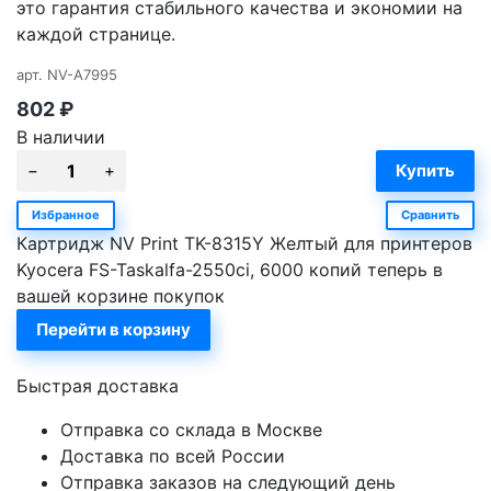
это гарантия стабильного качества и экономии на
каждой странице.
арт.
NV-A7995
802
₽
В наличии
Избранное
Сравнить
Картридж NV Print TK-8315Y Желтый для принтеров
Kyocera FS-Taskalfa-2550ci, 6000 копий теперь в
вашей корзине покупок
Перейти в корзину
Быстрая доставка
Отправка со склада в Москве
Доставка по всей России
Отправка заказов на следующий день