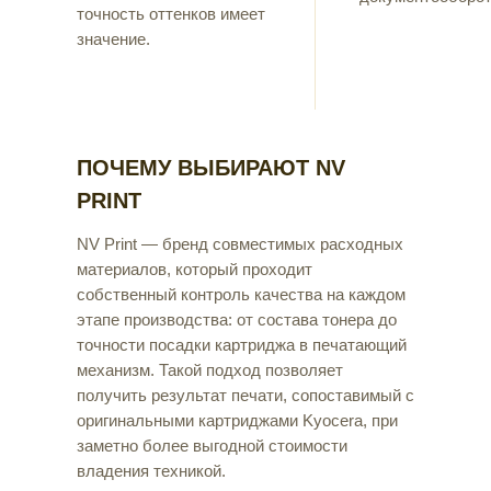
точность оттенков имеет
значение.
ПОЧЕМУ ВЫБИРАЮТ NV
PRINT
NV Print — бренд совместимых расходных
материалов, который проходит
собственный контроль качества на каждом
этапе производства: от состава тонера до
точности посадки картриджа в печатающий
механизм. Такой подход позволяет
получить результат печати, сопоставимый с
оригинальными картриджами Kyocera, при
заметно более выгодной стоимости
владения техникой.