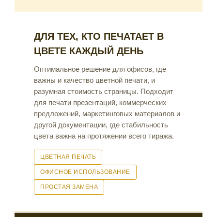
ДЛЯ ТЕХ, КТО ПЕЧАТАЕТ В
ЦВЕТЕ КАЖДЫЙ ДЕНЬ
Оптимальное решение для офисов, где
важны и качество цветной печати, и
разумная стоимость страницы. Подходит
для печати презентаций, коммерческих
предложений, маркетинговых материалов и
другой документации, где стабильность
цвета важна на протяжении всего тиража.
ЦВЕТНАЯ ПЕЧАТЬ
ОФИСНОЕ ИСПОЛЬЗОВАНИЕ
ПРОСТАЯ ЗАМЕНА