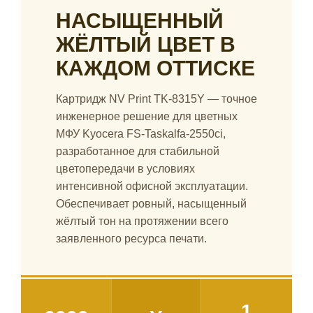
НАСЫЩЕННЫЙ
ЖЁЛТЫЙ ЦВЕТ В
КАЖДОМ ОТТИСКЕ
Картридж NV Print TK-8315Y — точное
инженерное решение для цветных
МФУ Kyocera FS-Taskalfa-2550ci,
разработанное для стабильной
цветопередачи в условиях
интенсивной офисной эксплуатации.
Обеспечивает ровный, насыщенный
жёлтый тон на протяжении всего
заявленного ресурса печати.
1