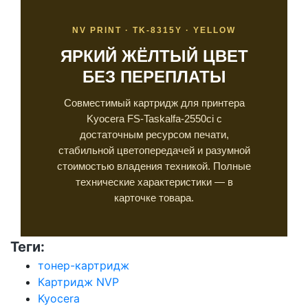
NV PRINT · TK-8315Y · YELLOW
ЯРКИЙ ЖЁЛТЫЙ ЦВЕТ
БЕЗ ПЕРЕПЛАТЫ
Совместимый картридж для принтера
Kyocera FS-Taskalfa-2550ci с
достаточным ресурсом печати,
стабильной цветопередачей и разумной
стоимостью владения техникой. Полные
технические характеристики — в
карточке товара.
Теги:
тонер-картридж
Картридж NVP
Kyocera