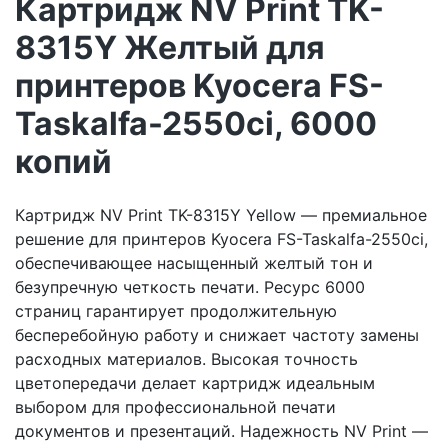
Картридж NV Print TK-
8315Y Желтый для
принтеров Kyocera FS-
Taskalfa-2550ci, 6000
копий
Картридж NV Print TK-8315Y Yellow — премиальное
решение для принтеров Kyocera FS-Taskalfa-2550ci,
обеспечивающее насыщенный желтый тон и
безупречную четкость печати. Ресурс 6000
страниц гарантирует продолжительную
бесперебойную работу и снижает частоту замены
расходных материалов. Высокая точность
цветопередачи делает картридж идеальным
выбором для профессиональной печати
документов и презентаций. Надежность NV Print —