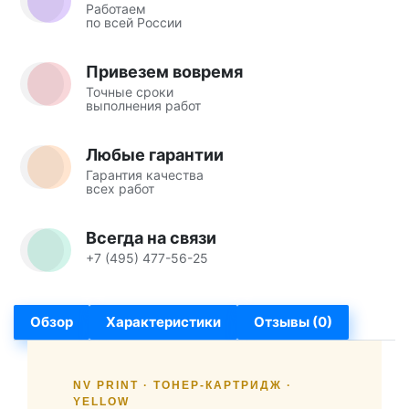
Работаем
по всей России
Привезем вовремя
Точные сроки
выполнения работ
Любые гарантии
Гарантия качества
всех работ
Всегда на связи
+7 (495) 477-56-25
Обзор
Характеристики
Отзывы (0)
NV PRINT · ТОНЕР-КАРТРИДЖ ·
YELLOW