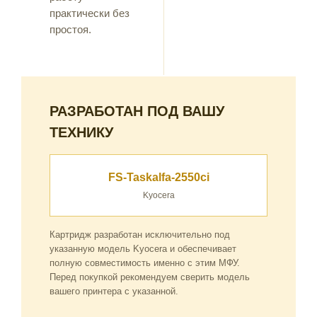
практически без
простоя.
РАЗРАБОТАН ПОД ВАШУ
ТЕХНИКУ
FS-Taskalfa-2550ci
Kyocera
Картридж разработан исключительно под
указанную модель Kyocera и обеспечивает
полную совместимость именно с этим МФУ.
Перед покупкой рекомендуем сверить модель
вашего принтера с указанной.