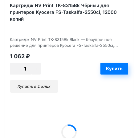
Картридж NV Print TK-8315Bk Чёрный для
принтеров Kyocera FS-Taskalfa-2550ci, 12000
копий
Картридж NV Print TK-8315Bk Black — безупречное
решение для принтеров Kyocera FS-Taskalfa-2550ci,...
1 062
₽
Купить в 1 клик