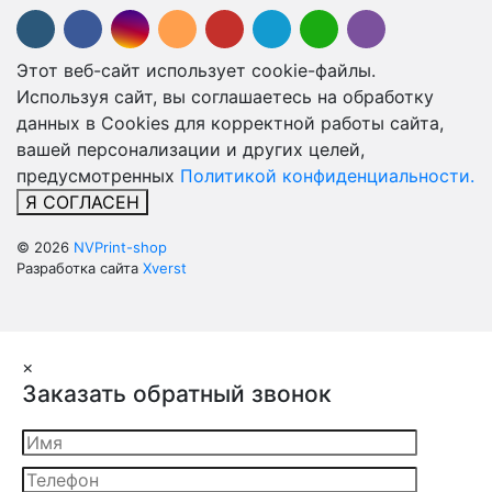
Этот веб-сайт использует cookie-файлы.
Используя сайт, вы соглашаетесь на обработку
данных в Cookies для корректной работы сайта,
вашей персонализации и других целей,
предусмотренных
Политикой конфиденциальности.
Я СОГЛАСЕН
© 2026
NVPrint-shop
Разработка сайта
Xverst
×
Заказать обратный звонок