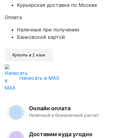
Курьерская доставка по Москве
Оплата
Наличные при получении
Банковской картой
Купить в 1 клик
Написать в MAX
Онлайн оплата
Наличный и безналичный расчет
Доставим куда угодно