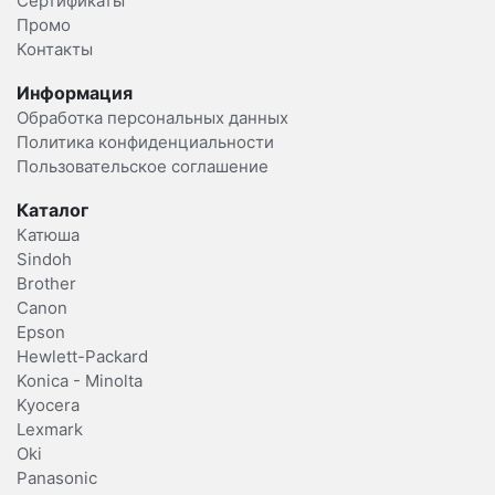
Сертификаты
Промо
Контакты
Информация
Обработка персональных данных
Политика конфиденциальности
Пользовательское соглашение
Каталог
Катюша
Sindoh
Brother
Canon
Epson
Hewlett-Packard
Konica - Minolta
Kyocera
Lexmark
Oki
Panasonic