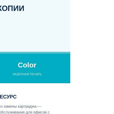
КОПИИ
Color
ЛАЗЕРНАЯ ПЕЧАТЬ
ЕСУРС
без замены картриджа —
обслуживания для офисов с