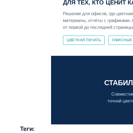
ДЛЯ ТЕХ, КТО ЦЕНИТ 
Решение для офисов, где цветная
материалы, отчёты с графиками, 
от первой до последней страницы 
ЦВЕТНАЯ ПЕЧАТЬ
ОФИСНЫЕ
СТАБИЛ
Совместим
точной цвет
Теги: