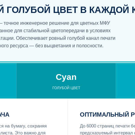
ГОЛУБОЙ ЦВЕТ В КАЖДОЙ 
 — точное инженерное решение для цветных МФУ
данное для стабильной цветопередачи в условиях
тации. Обеспечивает ровный голубой канал печати
ного ресурса — без выцветания и полосности.
Cyan
ГОЛУБОЙ ЦВЕТ
АЧА
ОПТИМАЛЬНЫЙ Р
я на бумагу, сохраняя
До 6000 страниц печати 
 листа. Это важно для
предсказуемый интервал 