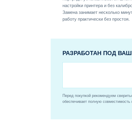
настройки принтера и без калибр
Замена занимает несколько мин
работу практически без простоя.
РАЗРАБОТАН ПОД ВАШ
Перед покупкой рекомендуем сверить
обеспечивает полную совместимость 