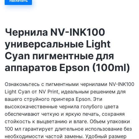
Увеличить
Чернила NV-INK100
универсальные Light
Cyan пигментные для
аппаратов Epson (100ml)
Ознакомьтесь с пигментными чернилами NV-INK100
Light Cyan от NV Print, идеальным решением для
вашего струйного принтера Epson. Эти
высококачественные чернила голубого цвета
обеспечивают четкую и яркую печать, сохраняя
стойкость к выцветанию и влаге. Объем упаковки
100 мл гарантирует длительное использование без
необходимости частой замены. Удобный размер