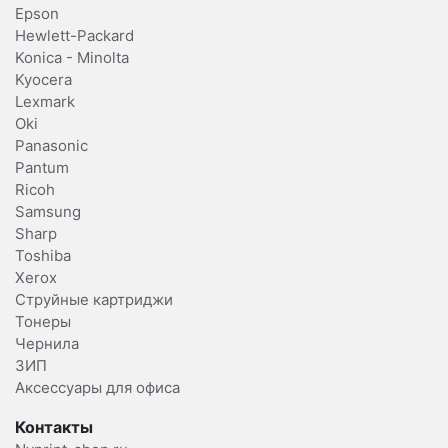
Epson
Hewlett-Packard
Konica - Minolta
Kyocera
Lexmark
Oki
Panasonic
Pantum
Ricoh
Samsung
Sharp
Toshiba
Xerox
Струйные картриджи
Тонеры
Чернила
ЗИП
Аксессуары для офиса
Контакты