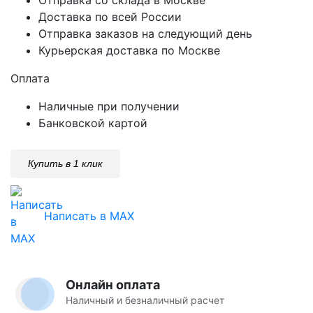
Доставка по всей России
Отправка заказов на следующий день
Курьерская доставка по Москве
Оплата
Наличные при получении
Банковской картой
Купить в 1 клик
Написать в MAX
Онлайн оплата
Наличный и безналичный расчет