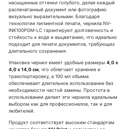
насыщенные оттенки голубого, делая каждый
распечатанный документ или фотографию
визуально выразительными. Благодаря
технологии пигментной печати, чернила NV-
INK100PGM-LC гарантируют долговечность и
стойкость к воде и выцветанию, что идеально
подходит для печати документов, требующих
длительного сохранения.
Упаковка чернил имеет удобные размеры
4,0 х
4,0 х 14,0 см
, что облегчает хранение и
транспортировку, а 100 мл объема
обеспечивает длительное использование без
необходимости частой замены. Простота в
использовании делает эти чернила идеальным
выбором как для профессионалов, так и для
любителей.
Продукт соответствует высоким стандартам