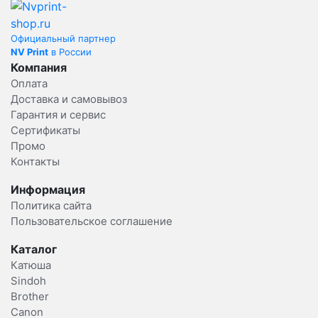
Официальный партнер
NV Print
в России
Компания
Оплата
Доставка и самовывоз
Гарантия и сервис
Сертификаты
Промо
Контакты
Информация
Политика сайта
Пользовательское соглашение
Каталог
Катюша
Sindoh
Brother
Canon