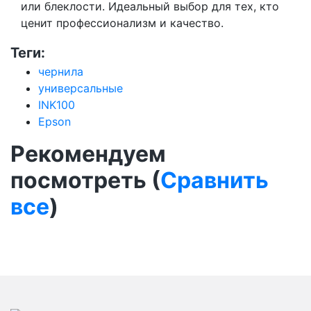
или блеклости. Идеальный выбор для тех, кто
ценит профессионализм и качество.
Теги:
чернила
универсальные
INK100
Epson
Рекомендуем
посмотреть (
Сравнить
все
)