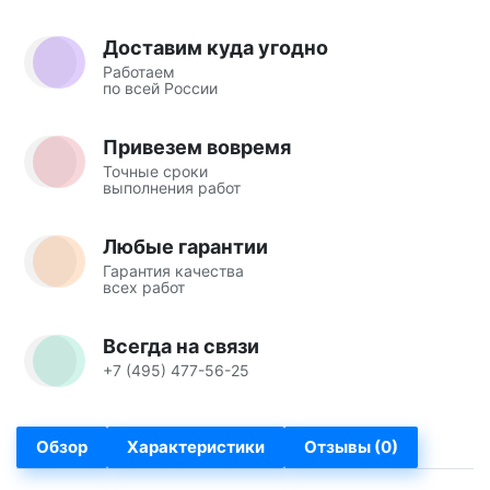
Доставим куда угодно
Работаем
по всей России
Привезем вовремя
Точные сроки
выполнения работ
Любые гарантии
Гарантия качества
всех работ
Всегда на связи
+7 (495) 477-56-25
Обзор
Характеристики
Отзывы (0)