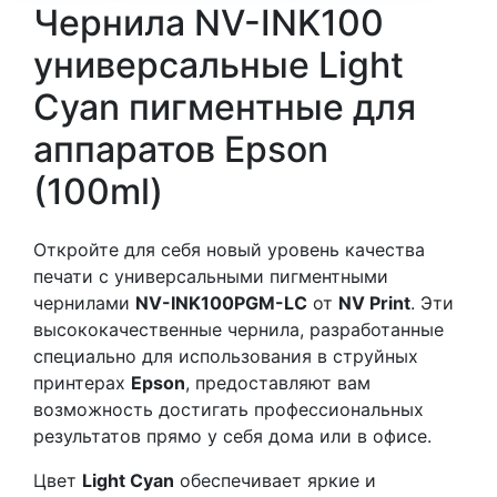
Чернила NV-INK100
универсальные Light
Cyan пигментные для
аппаратов Epson
(100ml)
Откройте для себя новый уровень качества
печати с универсальными пигментными
чернилами
NV-INK100PGM-LC
от
NV Print
. Эти
высококачественные чернила, разработанные
специально для использования в струйных
принтерах
Epson
, предоставляют вам
возможность достигать профессиональных
результатов прямо у себя дома или в офисе.
Цвет
Light Cyan
обеспечивает яркие и