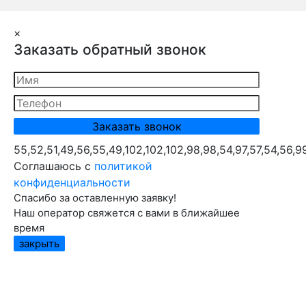
×
Заказать обратный звонок
55,52,51,49,56,55,49,102,102,102,98,98,54,97,57,54,56,9
Cоглашаюсь с
политикой
конфиденциальности
Спасибо за оставленную заявку!
Наш оператор свяжется с вами в ближайшее
время
закрыть