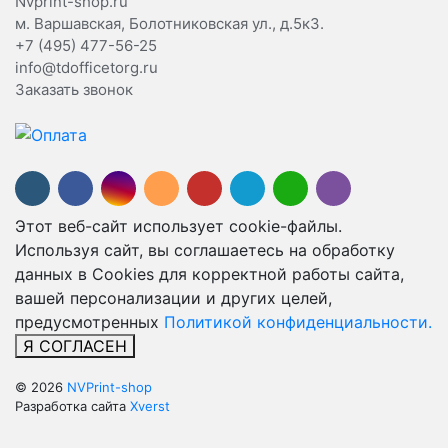
Nvprint-shop.ru
м. Варшавская, Болотниковская ул., д.5к3.
+7 (495) 477-56-25
info@tdofficetorg.ru
Заказать звонок
Этот веб-сайт использует cookie-файлы.
Используя сайт, вы соглашаетесь на обработку
данных в Cookies для корректной работы сайта,
вашей персонализации и других целей,
предусмотренных
Политикой конфиденциальности.
Я СОГЛАСЕН
© 2026
NVPrint-shop
Разработка сайта
Xverst