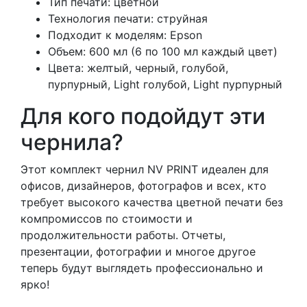
Тип печати: цветной
Технология печати: струйная
Подходит к моделям: Epson
Объем: 600 мл (6 по 100 мл каждый цвет)
Цвета: желтый, черный, голубой,
пурпурный, Light голубой, Light пурпурный
Для кого подойдут эти
чернила?
Этот комплект чернил NV PRINT идеален для
офисов, дизайнеров, фотографов и всех, кто
требует высокого качества цветной печати без
компромиссов по стоимости и
продолжительности работы. Отчеты,
презентации, фотографии и многое другое
теперь будут выглядеть профессионально и
ярко!