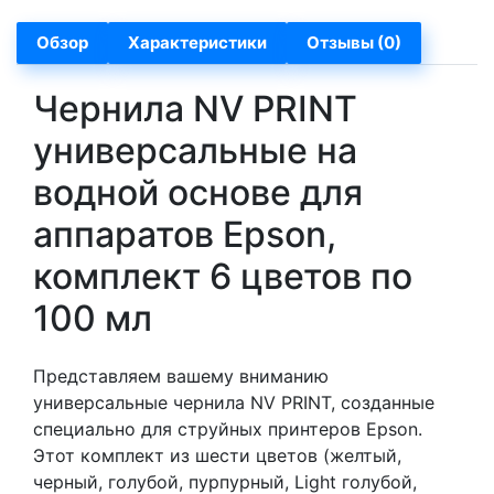
Обзор
Характеристики
Отзывы (0)
Чернила NV PRINT
универсальные на
водной основе для
аппаратов Epson,
комплект 6 цветов по
100 мл
Представляем вашему вниманию
универсальные чернила NV PRINT, созданные
специально для струйных принтеров Epson.
Этот комплект из шести цветов (желтый,
черный, голубой, пурпурный, Light голубой,