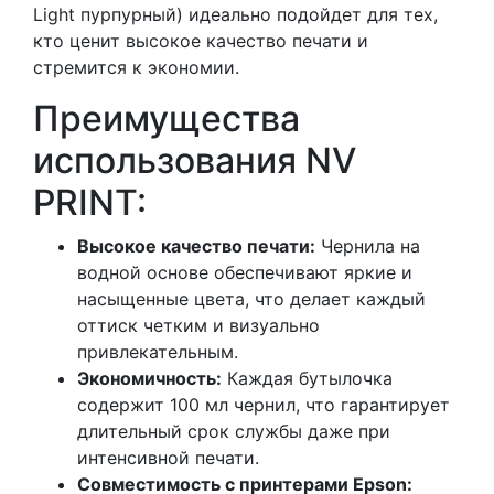
Light пурпурный) идеально подойдет для тех,
кто ценит высокое качество печати и
стремится к экономии.
Преимущества
использования NV
PRINT:
Высокое качество печати:
Чернила на
водной основе обеспечивают яркие и
насыщенные цвета, что делает каждый
оттиск четким и визуально
привлекательным.
Экономичность:
Каждая бутылочка
содержит 100 мл чернил, что гарантирует
длительный срок службы даже при
интенсивной печати.
Совместимость с принтерами Epson: