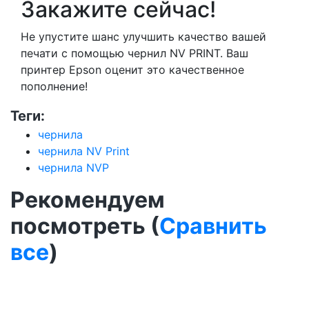
Закажите сейчас!
Не упустите шанс улучшить качество вашей
печати с помощью чернил NV PRINT. Ваш
принтер Epson оценит это качественное
пополнение!
Теги:
чернила
чернила NV Print
чернила NVP
Рекомендуем
посмотреть (
Сравнить
все
)