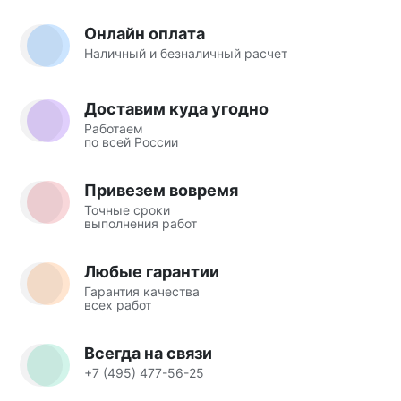
Онлайн оплата
Наличный и безналичный расчет
Доставим куда угодно
Работаем
по всей России
Привезем вовремя
Точные сроки
выполнения работ
Любые гарантии
Гарантия качества
всех работ
Всегда на связи
+7 (495) 477-56-25