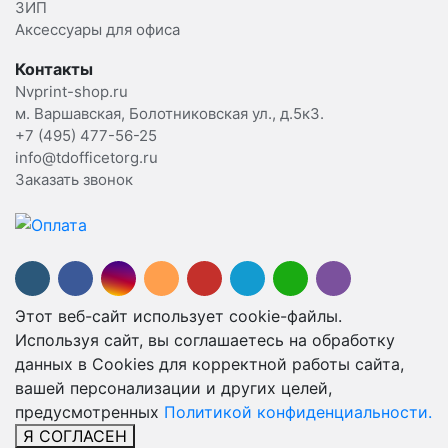
ЗИП
Аксессуары для офиса
Контакты
Nvprint-shop.ru
м. Варшавская, Болотниковская ул., д.5к3.
+7 (495) 477-56-25
info@tdofficetorg.ru
Заказать звонок
Этот веб-сайт использует cookie-файлы.
Используя сайт, вы соглашаетесь на обработку
данных в Cookies для корректной работы сайта,
вашей персонализации и других целей,
предусмотренных
Политикой конфиденциальности.
Я СОГЛАСЕН