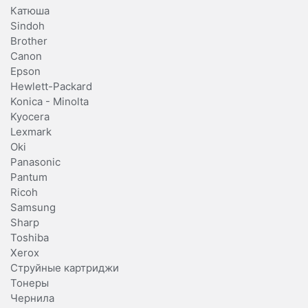
Катюша
Sindoh
Brother
Canon
Epson
Hewlett-Packard
Konica - Minolta
Kyocera
Lexmark
Oki
Panasonic
Pantum
Ricoh
Samsung
Sharp
Toshiba
Xerox
Струйные картриджи
Тонеры
Чернила