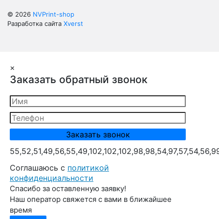
© 2026
NVPrint-shop
Разработка сайта
Xverst
×
Заказать обратный звонок
55,52,51,49,56,55,49,102,102,102,98,98,54,97,57,54,56,9
Cоглашаюсь с
политикой
конфиденциальности
Спасибо за оставленную заявку!
Наш оператор свяжется с вами в ближайшее
время