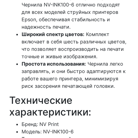
Чернила NV-INK100-6 отлично подходят
для всех моделей струйных принтеров
Epson, обеспечивая стабильность и
надежность печати.
Широкий спектр цветов:
Комплект
включает в себя шесть различных цветов,
что позволяет воспроизводить на печати
точные и живые изображения.
Простота использования:
Чернила легко
заправлять, и они быстро адаптируются к
работе вашего принтера, минимизируя
риск засорения печатающей головки.
Технические
характеристики:
Бренд: NV Print
Модель: NV-INK100-6