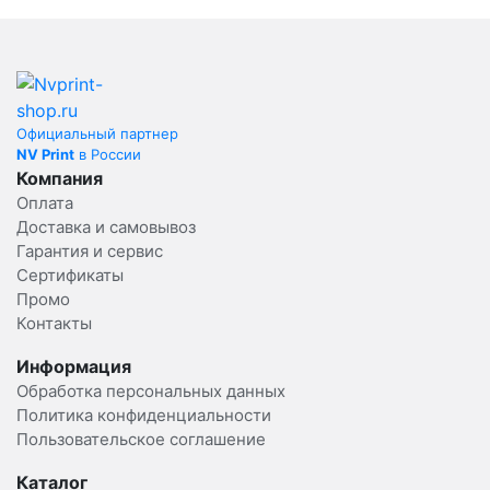
Официальный партнер
NV Print
в России
Компания
Оплата
Доставка и самовывоз
Гарантия и сервис
Сертификаты
Промо
Контакты
Информация
Обработка персональных данных
Политика конфиденциальности
Пользовательское соглашение
Каталог