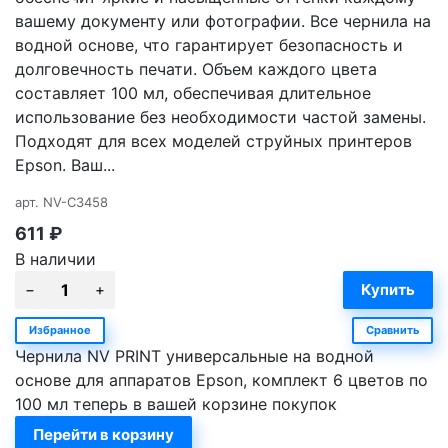
вашему документу или фотографии. Все чернила на
водной основе, что гарантирует безопасность и
долговечность печати. Объем каждого цвета
составляет 100 мл, обеспечивая длительное
использование без необходимости частой замены.
Подходят для всех моделей струйных принтеров
Epson. Ваш...
арт.
NV-C3458
611
₽
В наличии
Избранное
Сравнить
Чернила NV PRINT универсальные на водной
основе для аппаратов Epson, комплект 6 цветов по
100 мл теперь в вашей корзине покупок
Перейти в корзину