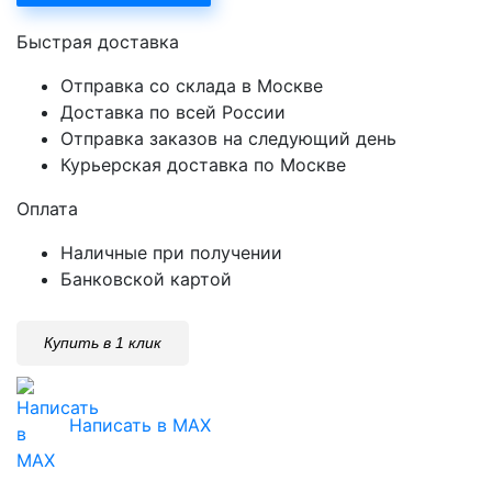
Быстрая доставка
Отправка со склада в Москве
Доставка по всей России
Отправка заказов на следующий день
Курьерская доставка по Москве
Оплата
Наличные при получении
Банковской картой
Купить в 1 клик
Написать в MAX