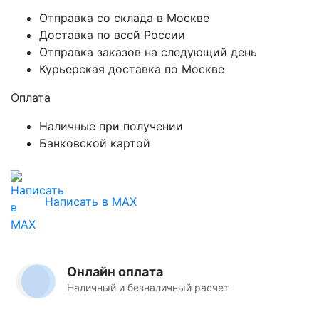
Отправка со склада в Москве
Доставка по всей России
Отправка заказов на следующий день
Курьерская доставка по Москве
Оплата
Наличные при получении
Банковской картой
Написать в MAX
Онлайн оплата
Наличный и безналичный расчет