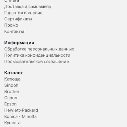
Оплата
Доставка и самовывоз
Гарантия и сервис
Сертификаты
Промо
Контакты
Информация
Обработка персональных данных
Политика конфиденциальности
Пользовательское соглашение
Каталог
Катюша
Sindoh
Brother
Canon
Epson
Hewlett-Packard
Konica - Minolta
Kyocera