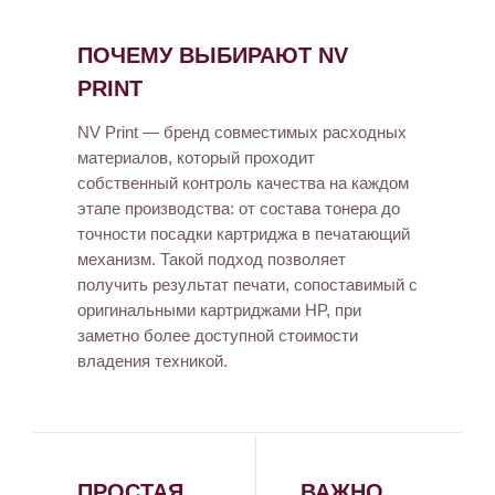
ПОЧЕМУ ВЫБИРАЮТ NV
PRINT
NV Print — бренд совместимых расходных
материалов, который проходит
собственный контроль качества на каждом
этапе производства: от состава тонера до
точности посадки картриджа в печатающий
механизм. Такой подход позволяет
получить результат печати, сопоставимый с
оригинальными картриджами HP, при
заметно более доступной стоимости
владения техникой.
ПРОСТАЯ
ВАЖНО