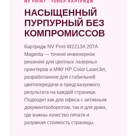
NV PRINT · ТОНЕР-КАРТРИДЖ
НАСЫЩЕННЫЙ
ПУРПУРНЫЙ БЕЗ
КОМПРОМИССОВ
Картридж NV Print W2213A 207A
Magenta — точное инженерное
решение для цветных лазерных
принтеров и МФУ HP Color LaserJet,
разработанное для стабильной
цветопередачи и предсказуемого
результата на каждой странице.
Подходит как для офиса с активным
документооборотом, так и для дома,
где важны качество печати и
разумная стоимость страницы.