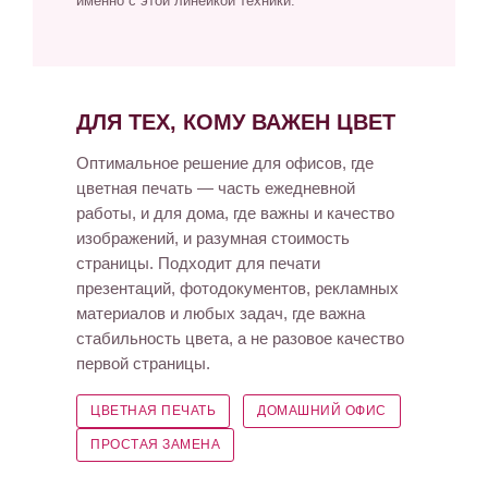
именно с этой линейкой техники.
ДЛЯ ТЕХ, КОМУ ВАЖЕН ЦВЕТ
Оптимальное решение для офисов, где
цветная печать — часть ежедневной
работы, и для дома, где важны и качество
изображений, и разумная стоимость
страницы. Подходит для печати
презентаций, фотодокументов, рекламных
материалов и любых задач, где важна
стабильность цвета, а не разовое качество
первой страницы.
ЦВЕТНАЯ ПЕЧАТЬ
ДОМАШНИЙ ОФИС
ПРОСТАЯ ЗАМЕНА