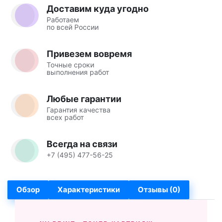
Доставим куда угодно
Работаем
по всей России
Привезем вовремя
Точные сроки
выполнения работ
Любые гарантии
Гарантия качества
всех работ
Всегда на связи
+7 (495) 477-56-25
Обзор
Характеристики
Отзывы (0)