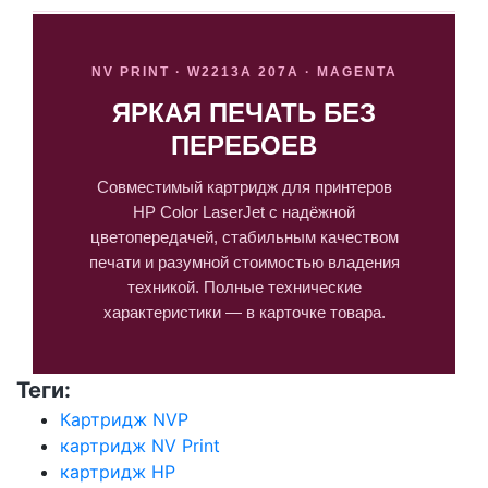
NV PRINT · W2213A 207A · MAGENTA
ЯРКАЯ ПЕЧАТЬ БЕЗ
ПЕРЕБОЕВ
Совместимый картридж для принтеров
HP Color LaserJet с надёжной
цветопередачей, стабильным качеством
печати и разумной стоимостью владения
техникой. Полные технические
характеристики — в карточке товара.
Теги:
Картридж NVP
картридж NV Print
картридж HP