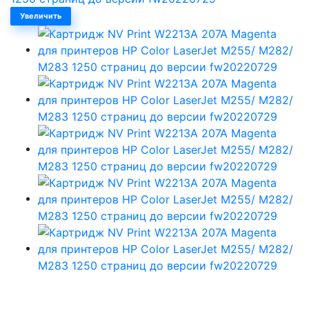
Увеличить