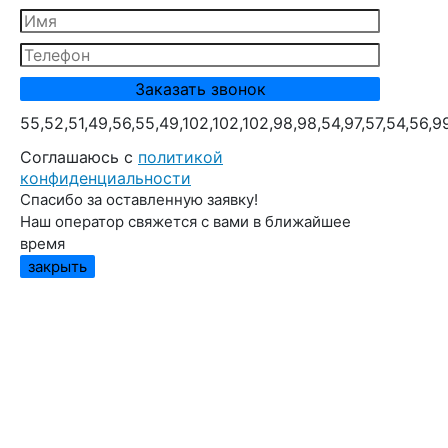
55,52,51,49,56,55,49,102,102,102,98,98,54,97,57,54,56,9
Cоглашаюсь с
политикой
конфиденциальности
Спасибо за оставленную заявку!
Наш оператор свяжется с вами в ближайшее
время
закрыть