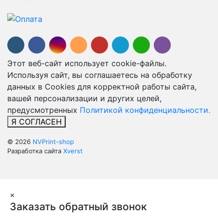
Этот веб-сайт использует cookie-файлы.
Используя сайт, вы соглашаетесь на обработку
данных в Cookies для корректной работы сайта,
вашей персонализации и других целей,
предусмотренных
Политикой конфиденциальности.
Я СОГЛАСЕН
© 2026
NVPrint-shop
Разработка сайта
Xverst
×
Заказать обратный звонок