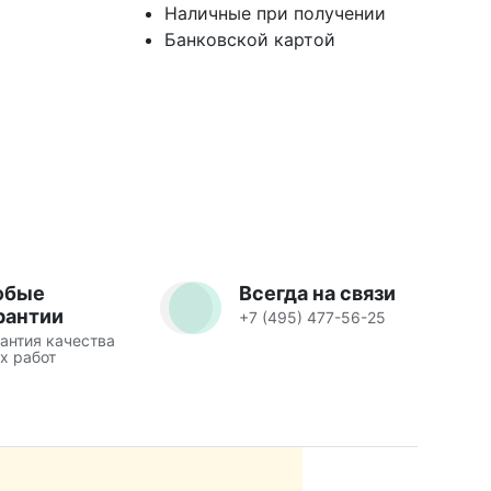
Наличные при получении
Банковской картой
юбые
Всегда на связи
рантии
+7 (495) 477-56-25
антия качества
х работ