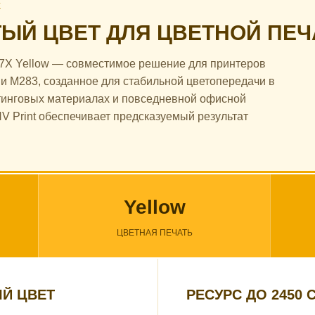
Ж
ЫЙ ЦВЕТ ДЛЯ ЦВЕТНОЙ ПЕЧ
07X Yellow — совместимое решение для принтеров
 и M283, созданное для стабильной цветопередачи в
етинговых материалах и повседневной офисной
V Print обеспечивает предсказуемый результат
Yellow
ЦВЕТНАЯ ПЕЧАТЬ
Й ЦВЕТ
РЕСУРС ДО 2450 