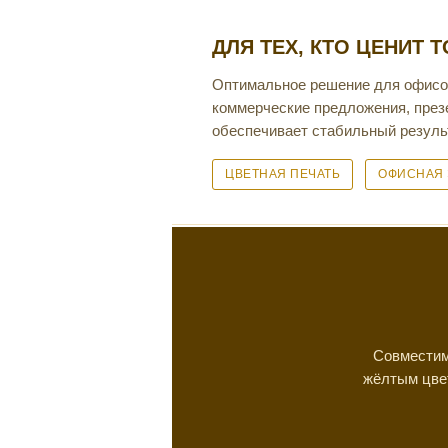
ДЛЯ ТЕХ, КТО ЦЕНИТ 
Оптимальное решение для офисов,
коммерческие предложения, през
обеспечивает стабильный результ
ЦВЕТНАЯ ПЕЧАТЬ
ОФИСНАЯ 
Совместим
жёлтым цве