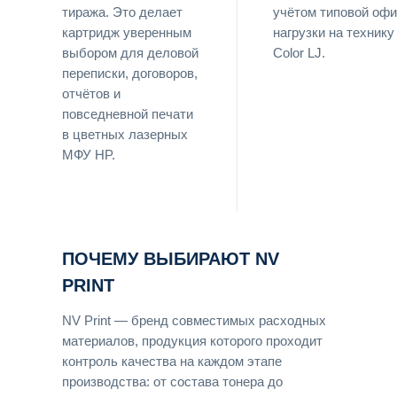
тиража. Это делает
учётом типовой оф
картридж уверенным
нагрузки на технику
выбором для деловой
Color LJ.
переписки, договоров,
отчётов и
повседневной печати
в цветных лазерных
МФУ HP.
ПОЧЕМУ ВЫБИРАЮТ NV
PRINT
NV Print — бренд совместимых расходных
материалов, продукция которого проходит
контроль качества на каждом этапе
производства: от состава тонера до