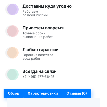
Доставим куда угодно
Работаем
по всей России
Привезем вовремя
Точные сроки
выполнения работ
Любые гарантии
Гарантия качества
всех работ
Всегда на связи
+7 (495) 477-56-25
Обзор
Характеристики
Отзывы (0)