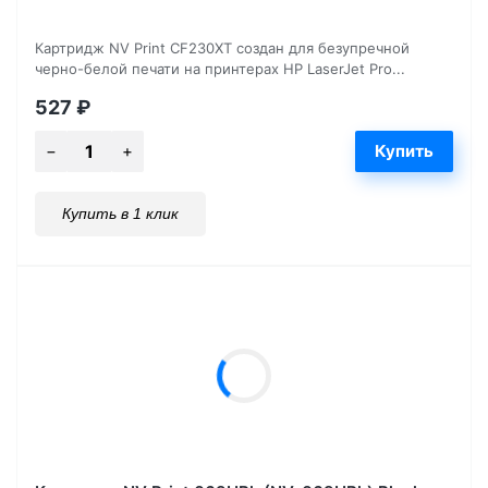
Картридж NV Print CF230XT создан для безупречной
черно-белой печати на принтерах HP LaserJet Pro...
527
₽
Купить в 1 клик