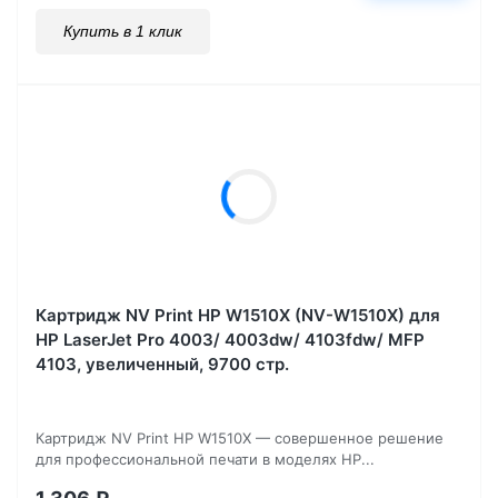
Купить в 1 клик
Картридж NV Print HP W1510X (NV-W1510X) для
HP LaserJet Pro 4003/ 4003dw/ 4103fdw/ MFP
4103, увеличенный, 9700 стр.
Картридж NV Print HP W1510X — совершенное решение
для профессиональной печати в моделях HP...