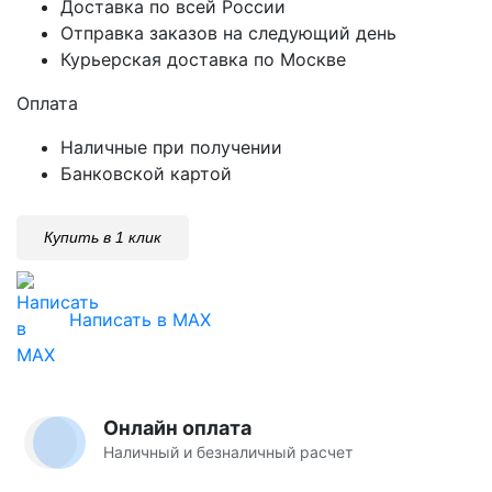
Доставка по всей России
Отправка заказов на следующий день
Курьерская доставка по Москве
Оплата
Наличные при получении
Банковской картой
Купить в 1 клик
Написать в MAX
Онлайн оплата
Наличный и безналичный расчет