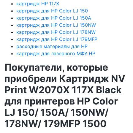
картридж HP 117X
картридж для HP Color LJ 150
картридж для HP Color LJ 150A
картридж для HP Color LJ 150NW
картридж для HP Color LJ 178NW
картридж для HP Color LJ 179MFP
расходные материалы для HP
картридж для лазерного МФУ HP
Покупатели, которые
приобрели Картридж NV
Print W2070X 117X Black
для принтеров HP Color
LJ 150/ 150A/ 150NW/
178NW/ 179MFP 1500