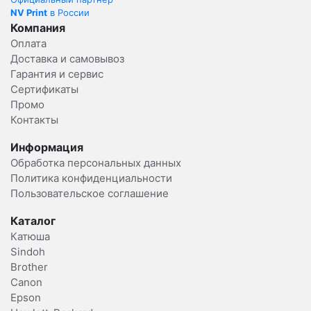
NV Print
в России
Компания
Оплата
Доставка и самовывоз
Гарантия и сервис
Сертификаты
Промо
Контакты
Информация
Обработка персональных данных
Политика конфиденциальности
Пользовательское соглашение
Каталог
Катюша
Sindoh
Brother
Canon
Epson