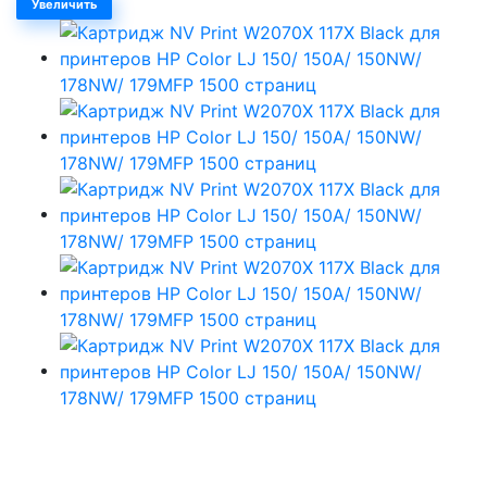
Увеличить