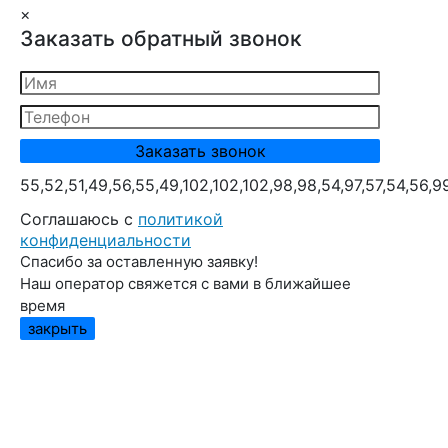
×
Заказать обратный звонок
55,52,51,49,56,55,49,102,102,102,98,98,54,97,57,54,56,9
Cоглашаюсь с
политикой
конфиденциальности
Спасибо за оставленную заявку!
Наш оператор свяжется с вами в ближайшее
время
закрыть