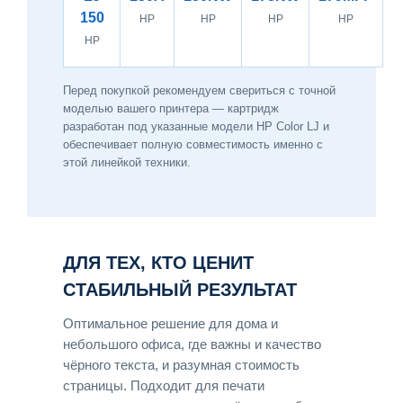
150
HP
HP
HP
HP
HP
Перед покупкой рекомендуем свериться с точной
моделью вашего принтера — картридж
разработан под указанные модели HP Color LJ и
обеспечивает полную совместимость именно с
этой линейкой техники.
ДЛЯ ТЕХ, КТО ЦЕНИТ
СТАБИЛЬНЫЙ РЕЗУЛЬТАТ
Оптимальное решение для дома и
небольшого офиса, где важны и качество
чёрного текста, и разумная стоимость
страницы. Подходит для печати