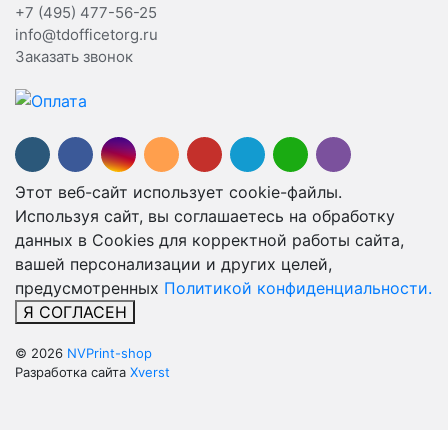
+7 (495) 477-56-25
info@tdofficetorg.ru
Заказать звонок
Этот веб-сайт использует cookie-файлы.
Используя сайт, вы соглашаетесь на обработку
данных в Cookies для корректной работы сайта,
вашей персонализации и других целей,
предусмотренных
Политикой конфиденциальности.
Я СОГЛАСЕН
© 2026
NVPrint-shop
Разработка сайта
Xverst