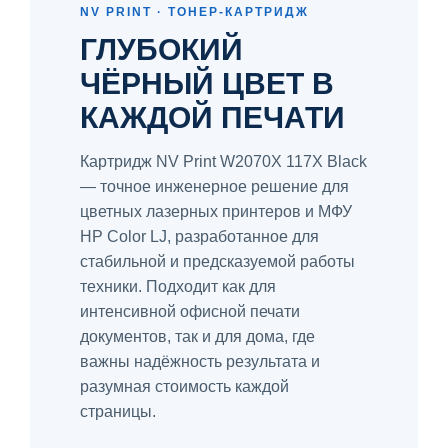
NV PRINT · ТОНЕР-КАРТРИДЖ
ГЛУБОКИЙ
ЧЁРНЫЙ ЦВЕТ В
КАЖДОЙ ПЕЧАТИ
Картридж NV Print W2070X 117X Black
— точное инженерное решение для
цветных лазерных принтеров и МФУ
HP Color LJ, разработанное для
стабильной и предсказуемой работы
техники. Подходит как для
интенсивной офисной печати
документов, так и для дома, где
важны надёжность результата и
разумная стоимость каждой
страницы.