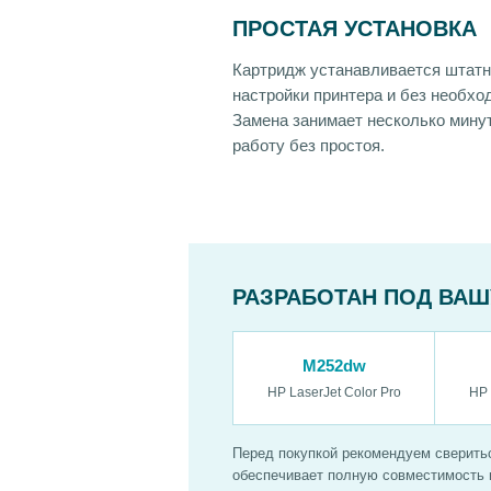
ПРОСТАЯ УСТАНОВКА
Картридж устанавливается штатн
настройки принтера и без необхо
Замена занимает несколько мину
работу без простоя.
РАЗРАБОТАН ПОД ВАШ
M252dw
HP LaserJet Color Pro
HP 
Перед покупкой рекомендуем сверитьс
обеспечивает полную совместимость 