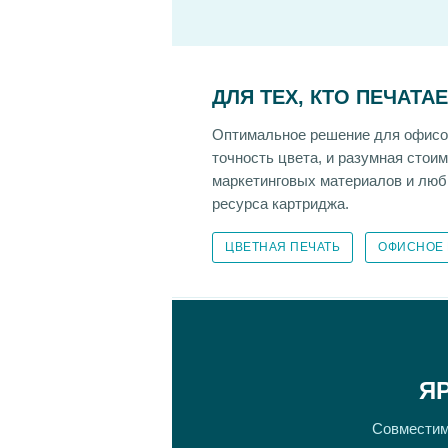
ДЛЯ ТЕХ, КТО ПЕЧАТА
Оптимальное решение для офисов 
точность цвета, и разумная стои
маркетинговых материалов и любы
ресурса картриджа.
ЦВЕТНАЯ ПЕЧАТЬ
ОФИСНОЕ
Я
Совместимы