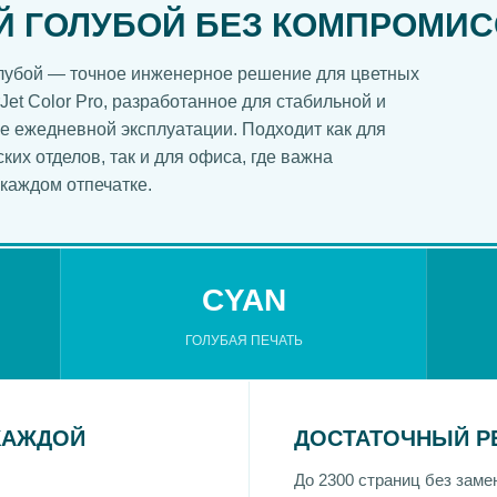
 ГОЛУБОЙ БЕЗ КОМПРОМИС
олубой — точное инженерное решение для цветных
et Color Pro, разработанное для стабильной и
е ежедневной эксплуатации. Подходит как для
ких отделов, так и для офиса, где важна
 каждом отпечатке.
CYAN
ГОЛУБАЯ ПЕЧАТЬ
КАЖДОЙ
ДОСТАТОЧНЫЙ Р
До 2300 страниц без зам