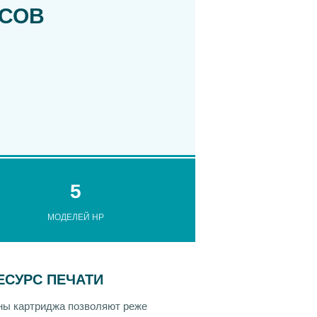
СОВ
5
МОДЕЛЕЙ HP
ЕСУРС ПЕЧАТИ
ены картриджа позволяют реже