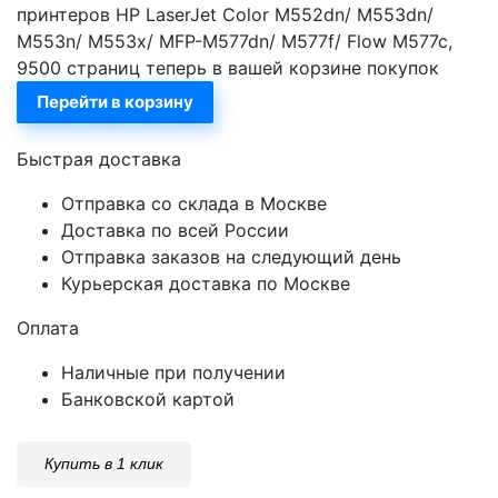
принтеров HP LaserJet Color M552dn/ M553dn/
M553n/ M553x/ MFP-M577dn/ M577f/ Flow M577c,
9500 страниц теперь в вашей корзине покупок
Перейти в корзину
Быстрая доставка
Отправка со склада в Москве
Доставка по всей России
Отправка заказов на следующий день
Курьерская доставка по Москве
Оплата
Наличные при получении
Банковской картой
Купить в 1 клик