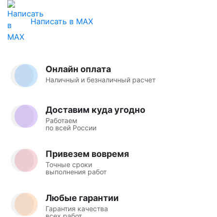
Написать в MAX
Онлайн оплата
Наличный и безналичный расчет
Доставим куда угодно
Работаем
по всей России
Привезем вовремя
Точные сроки
выполнения работ
Любые гарантии
Гарантия качества
всех работ