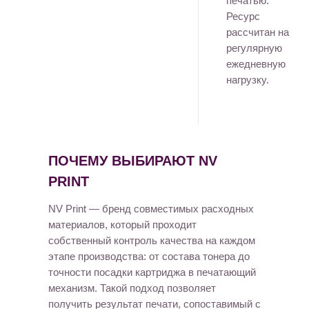
печатью.
Ресурс
рассчитан на
регулярную
ежедневную
нагрузку.
ПОЧЕМУ ВЫБИРАЮТ NV
PRINT
NV Print — бренд совместимых расходных
материалов, который проходит
собственный контроль качества на каждом
этапе производства: от состава тонера до
точности посадки картриджа в печатающий
механизм. Такой подход позволяет
получить результат печати, сопоставимый с