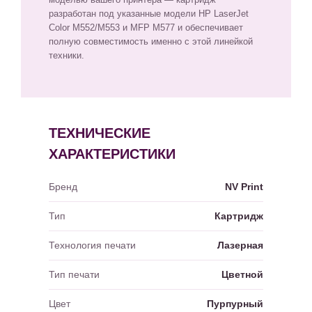
разработан под указанные модели HP LaserJet
Color M552/M553 и MFP M577 и обеспечивает
полную совместимость именно с этой линейкой
техники.
ТЕХНИЧЕСКИЕ
ХАРАКТЕРИСТИКИ
Бренд
NV Print
Тип
Картридж
Технология печати
Лазерная
Тип печати
Цветной
Цвет
Пурпурный