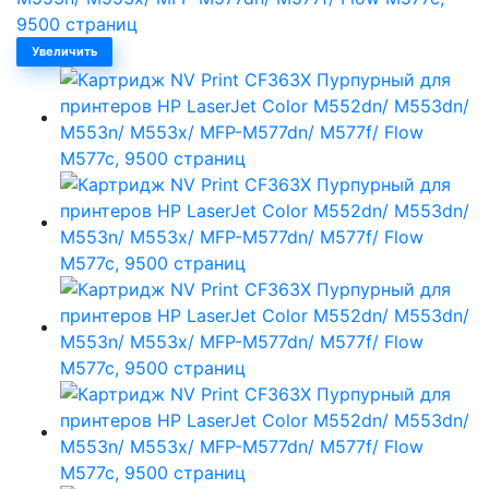
Увеличить