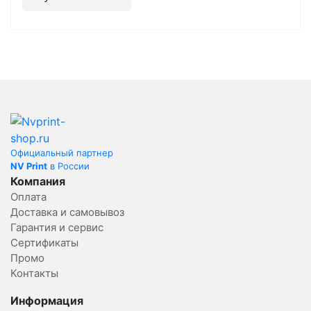
Официальный партнер
NV Print
в России
Компания
Оплата
Доставка и самовывоз
Гарантия и сервис
Сертификаты
Промо
Контакты
Информация