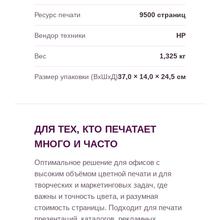
Ресурс печати
9500 страниц
Вендор техники
HP
Вес
1,325 кг
Размер упаковки (ВхШхД)
37,0 × 14,0 × 24,5 см
ДЛЯ ТЕХ, КТО ПЕЧАТАЕТ
МНОГО И ЧАСТО
Оптимальное решение для офисов с
высоким объёмом цветной печати и для
творческих и маркетинговых задач, где
важны и точность цвета, и разумная
стоимость страницы. Подходит для печати
презентаций, каталогов, рекламных