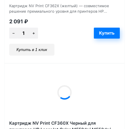
Картридж NV Print CF362X (желтый) — совместимое
решение премиального уровня для принтеров HP...
2 091
₽
Купить в 1 клик
Картридж NV Print CF360X Черный для