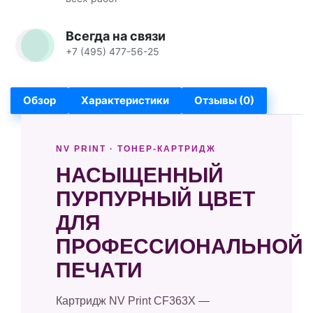
Всегда на связи
+7 (495) 477-56-25
Обзор
Характеристики
Отзывы (0)
NV PRINT · ТОНЕР-КАРТРИДЖ
НАСЫЩЕННЫЙ
ПУРПУРНЫЙ ЦВЕТ
ДЛЯ
ПРОФЕССИОНАЛЬНОЙ
ПЕЧАТИ
Картридж NV Print CF363X —