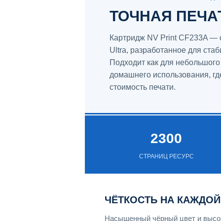
ТОЧНАЯ ПЕЧА
Картридж NV Print CF233A — 
Ultra, разработанное для ста
Подходит как для небольшого
домашнего использования, гд
стоимость печати.
2300
СТРАНИЦ РЕСУРС
ЧЁТКОСТЬ НА КАЖДОЙ
Насыщенный чёрный цвет и высок