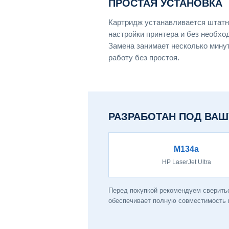
ПРОСТАЯ УСТАНОВКА
Картридж устанавливается штатн
настройки принтера и без необхо
Замена занимает несколько мину
работу без простоя.
РАЗРАБОТАН ПОД ВАШ
M134a
HP LaserJet Ultra
Перед покупкой рекомендуем сверитьс
обеспечивает полную совместимость и