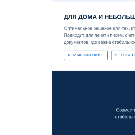
ДЛЯ ДОМА И НЕБОЛЬ
Оптимальное решение для тех, к
Подходит для печати писем, счет
документов, где важна стабильно
ДОМАШНИЙ ОФИС
ЧЁТКИЙ Т
Совмести
стабильн