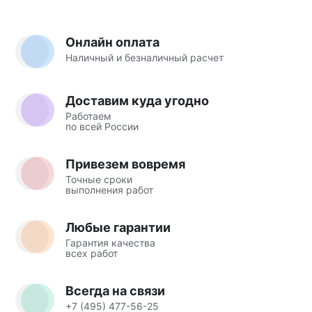
Онлайн оплата
Наличный и безналичный расчет
Доставим куда угодно
Работаем
по всей России
Привезем вовремя
Точные сроки
выполнения работ
Любые гарантии
Гарантия качества
всех работ
Всегда на связи
+7 (495) 477-56-25