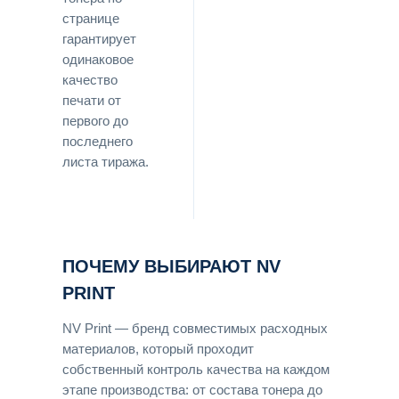
странице
гарантирует
одинаковое
качество
печати от
первого до
последнего
листа тиража.
ПОЧЕМУ ВЫБИРАЮТ NV
PRINT
NV Print — бренд совместимых расходных
материалов, который проходит
собственный контроль качества на каждом
этапе производства: от состава тонера до