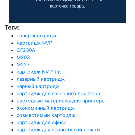
карточке товара.
Теги:
тонер-картридж
Картридж NVP
CF230A
M203
M227
картридж NV Print
лазерный картридж
черный картридж
картридж для лазерного принтера
расходные материалы для принтера
экономичный картридж
совместимый картридж
картридж для офиса
картридж для черно-белой печати