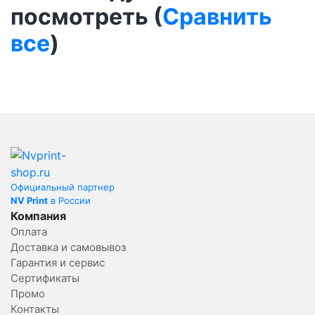
посмотреть (
Сравнить
все
)
Официальный партнер
NV Print
в России
Компания
Оплата
Доставка и самовывоз
Гарантия и сервис
Сертификаты
Промо
Контакты