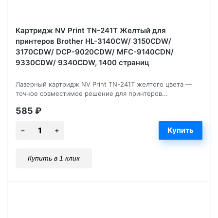
Картридж NV Print TN-241T Желтый для
принтеров Brother HL-3140CW/ 3150CDW/
3170CDW/ DCP-9020CDW/ MFC-9140CDN/
9330CDW/ 9340CDW, 1400 страниц
Лазерный картридж NV Print TN-241T желтого цвета —
точное совместимое решение для принтеров...
585
₽
Купить в 1 клик