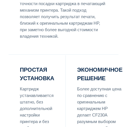
точности посадки картриджа в печатающий
механизм принтера. Такой подход
позволяет получить результат печати,
близкий к оригинальным картриджам HP,
при заметно более выгодной стоимости
владения техникой.
ПРОСТАЯ
ЭКОНОМИЧНОЕ
УСТАНОВКА
РЕШЕНИЕ
Картридж
Более доступная цена
устанавливается
по сравнению с
штатно, без
оригинальным
дополнительной
картриджем HP
настройки
делает CF230A
принтера и без
разумным выбором