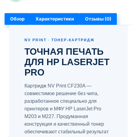
Обзор
Характеристики
Отзывы (0)
NV PRINT · ТОНЕР-КАРТРИДЖ
ТОЧНАЯ ПЕЧАТЬ
ДЛЯ HP LASERJET
PRO
Картридж NV Print CF230A —
совместимое решение без чипа,
разработанное специально для
принтеров и МФУ HP LaserJet Pro
M203 и M227. Продуманная
конструкция и качественный тонер
обеспечивают стабильный результат