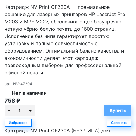
Картридж NV Print CF230A — премиальное
решение для лазерных принтеров HP LaserJet Pro
M203 и MPF M227, обеспечивающее безупречно
чёткую чёрно-белую печать до 1600 страниц.
Исполнение без чипа гарантирует простую
установку и полную совместимость с
оборудованием. Оптимальный баланс качества и
экономичности делает этот картридж
превосходным выбором для профессиональной
офисной печати.
арт.
NV-47204
Нет в наличии
758
₽
Избранное
Сравнить
Картридж NV Print CF230A (БЕЗ ЧИПА) для