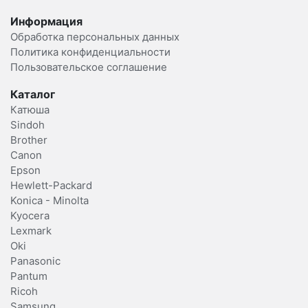
Информация
Обработка персональных данных
Политика конфиденциальности
Пользовательское соглашение
Каталог
Катюша
Sindoh
Brother
Canon
Epson
Hewlett-Packard
Konica - Minolta
Kyocera
Lexmark
Oki
Panasonic
Pantum
Ricoh
Samsung