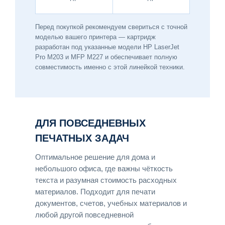
Перед покупкой рекомендуем свериться с точной
моделью вашего принтера — картридж
разработан под указанные модели HP LaserJet
Pro M203 и MFP M227 и обеспечивает полную
совместимость именно с этой линейкой техники.
ДЛЯ ПОВСЕДНЕВНЫХ
ПЕЧАТНЫХ ЗАДАЧ
Оптимальное решение для дома и
небольшого офиса, где важны чёткость
текста и разумная стоимость расходных
материалов. Подходит для печати
документов, счетов, учебных материалов и
любой другой повседневной