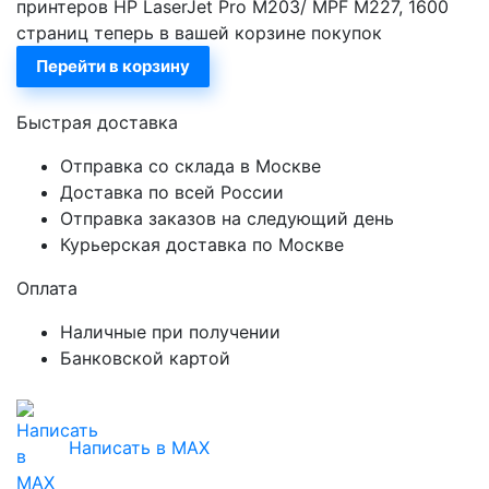
принтеров HP LaserJet Pro M203/ MPF M227, 1600
страниц теперь в вашей корзине покупок
Перейти в корзину
Быстрая доставка
Отправка со склада в Москве
Доставка по всей России
Отправка заказов на следующий день
Курьерская доставка по Москве
Оплата
Наличные при получении
Банковской картой
Написать в MAX