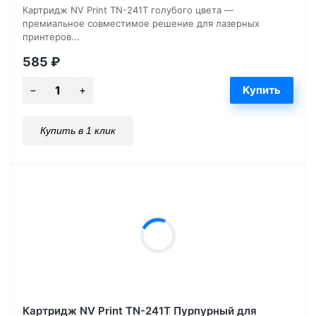
Картридж NV Print TN-241T голубого цвета —
премиальное совместимое решение для лазерных
принтеров...
585
₽
Купить в 1 клик
Картридж NV Print TN-241T Пурпурный для