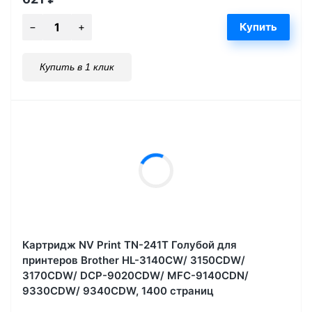
Купить в 1 клик
Картридж NV Print TN-241T Голубой для
принтеров Brother HL-3140CW/ 3150CDW/
3170CDW/ DCP-9020CDW/ MFC-9140CDN/
9330CDW/ 9340CDW, 1400 страниц