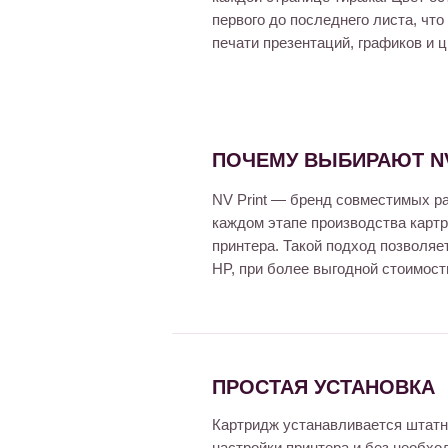
первого до последнего листа, что
печати презентаций, графиков и 
ПОЧЕМУ ВЫБИРАЮТ NV
NV Print — бренд совместимых р
каждом этапе производства картр
принтера. Такой подход позволяе
HP, при более выгодной стоимост
ПРОСТАЯ УСТАНОВКА
Картридж устанавливается штатн