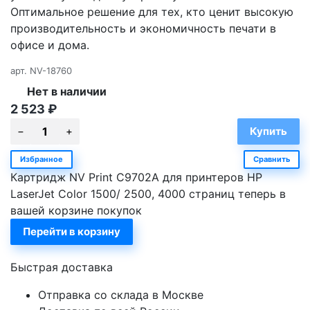
Оптимальное решение для тех, кто ценит высокую
производительность и экономичность печати в
офисе и дома.
арт.
NV-18760
Нет в наличии
2 523
₽
Избранное
Сравнить
Картридж NV Print C9702A для принтеров HP
LaserJet Color 1500/ 2500, 4000 страниц теперь в
вашей корзине покупок
Перейти в корзину
Быстрая доставка
Отправка со склада в Москве