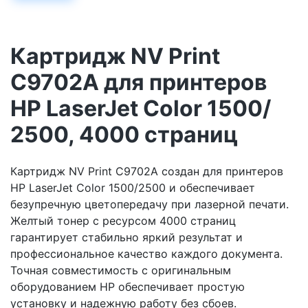
Картридж NV Print
C9702A для принтеров
HP LaserJet Color 1500/
2500, 4000 страниц
Картридж NV Print C9702A создан для принтеров
HP LaserJet Color 1500/2500 и обеспечивает
безупречную цветопередачу при лазерной печати.
Желтый тонер с ресурсом 4000 страниц
гарантирует стабильно яркий результат и
профессиональное качество каждого документа.
Точная совместимость с оригинальным
оборудованием HP обеспечивает простую
установку и надежную работу без сбоев.