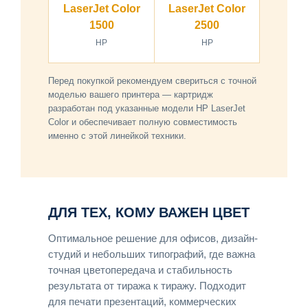
LaserJet Color
LaserJet Color
1500
2500
HP
HP
Перед покупкой рекомендуем свериться с точной
моделью вашего принтера — картридж
разработан под указанные модели HP LaserJet
Color и обеспечивает полную совместимость
именно с этой линейкой техники.
ДЛЯ ТЕХ, КОМУ ВАЖЕН ЦВЕТ
Оптимальное решение для офисов, дизайн-
студий и небольших типографий, где важна
точная цветопередача и стабильность
результата от тиража к тиражу. Подходит
для печати презентаций, коммерческих