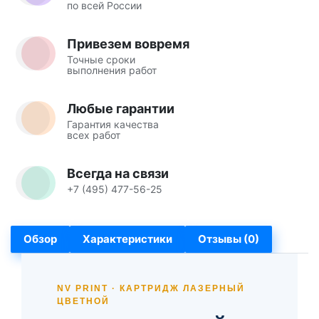
по всей России
Привезем вовремя
Точные сроки
выполнения работ
Любые гарантии
Гарантия качества
всех работ
Всегда на связи
+7 (495) 477-56-25
Обзор
Характеристики
Отзывы (0)
NV PRINT · КАРТРИДЖ ЛАЗЕРНЫЙ
ЦВЕТНОЙ