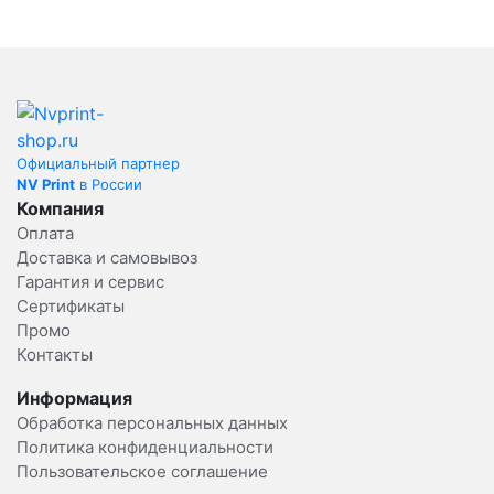
Официальный партнер
NV Print
в России
Компания
Оплата
Доставка и самовывоз
Гарантия и сервис
Сертификаты
Промо
Контакты
Информация
Обработка персональных данных
Политика конфиденциальности
Пользовательское соглашение