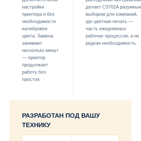
настройки
делает C9702A разумны
принтера и без
выбором для компаний,
необходимости
где цветная печать —
калибровки
часть ежедневных
цвета. Замена
рабочих процессов, а не
занимает
редкая необходимость.
несколько минут
— принтер
продолжает
работу без
простоя.
РАЗРАБОТАН ПОД ВАШУ
ТЕХНИКУ