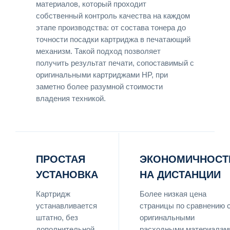
материалов, который проходит
собственный контроль качества на каждом
этапе производства: от состава тонера до
точности посадки картриджа в печатающий
механизм. Такой подход позволяет
получить результат печати, сопоставимый с
оригинальными картриджами HP, при
заметно более разумной стоимости
владения техникой.
ПРОСТАЯ
ЭКОНОМИЧНОСТ
УСТАНОВКА
НА ДИСТАНЦИИ
Картридж
Более низкая цена
устанавливается
страницы по сравнению 
штатно, без
оригинальными
дополнительной
расходными материалам