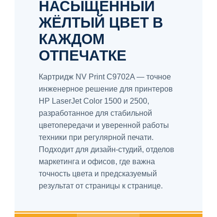
НАСЫЩЕННЫЙ
ЖЁЛТЫЙ ЦВЕТ В
КАЖДОМ
ОТПЕЧАТКЕ
Картридж NV Print C9702A — точное
инженерное решение для принтеров
HP LaserJet Color 1500 и 2500,
разработанное для стабильной
цветопередачи и уверенной работы
техники при регулярной печати.
Подходит для дизайн-студий, отделов
маркетинга и офисов, где важна
точность цвета и предсказуемый
результат от страницы к странице.