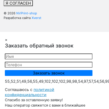
Я СОГЛАСЕН
© 2026
NVPrint-shop
Разработка сайта
Xverst
×
Заказать обратный звонок
55,52,51,49,56,55,49,102,102,102,98,98,54,97,57,54,56,9
Cоглашаюсь с
политикой
конфиденциальности
Спасибо за оставленную заявку!
Наш оператор свяжется с вами в ближайшее