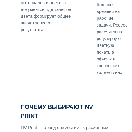
материалов и цветных
больше
документов, где качество
времени на
цвета формирует общее
рабочие
впечатление от
задачи. Ресурс
результата.
рассчитан на
регулярную
цветную
печать в
офисах и
творческих
коллективах.
ПОЧЕМУ ВЫБИРАЮТ NV
PRINT
NV Print — бренд совместимых расходных