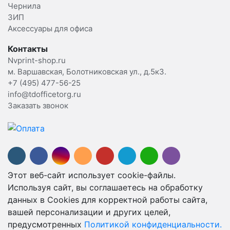
Чернила
ЗИП
Аксессуары для офиса
Контакты
Nvprint-shop.ru
м. Варшавская, Болотниковская ул., д.5к3.
+7 (495) 477-56-25
info@tdofficetorg.ru
Заказать звонок
Этот веб-сайт использует cookie-файлы.
Используя сайт, вы соглашаетесь на обработку
данных в Cookies для корректной работы сайта,
вашей персонализации и других целей,
предусмотренных
Политикой конфиденциальности.