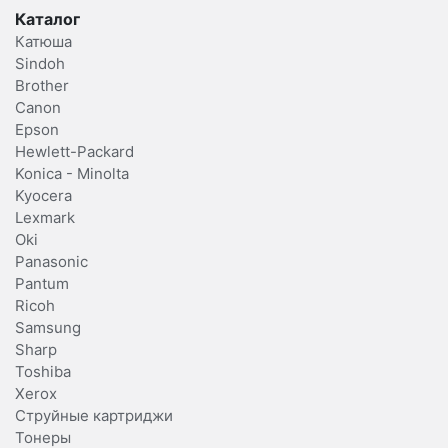
Каталог
Катюша
Sindoh
Brother
Canon
Epson
Hewlett-Packard
Konica - Minolta
Kyocera
Lexmark
Oki
Panasonic
Pantum
Ricoh
Samsung
Sharp
Toshiba
Xerox
Струйные картриджи
Тонеры