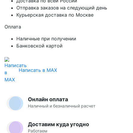
Доставка по всей России
Отправка заказов на следующий день
Курьерская доставка по Москве
Оплата
Наличные при получении
Банковской картой
Написать в MAX
Онлайн оплата
Наличный и безналичный расчет
Доставим куда угодно
Работаем