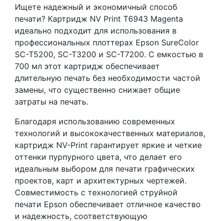
Ищете надежный и экономичный способ
печати? Картридж NV Print T6943 Magenta
идеально подходит для использования в
профессиональных плоттерах Epson SureColor
SC-T5200, SC-T3200 и SC-T7200. С емкостью в
700 мл этот картридж обеспечивает
длительную печать без необходимости частой
замены, что существенно снижает общие
затраты на печать.
Благодаря использованию современных
технологий и высококачественных материалов,
картридж NV-Print гарантирует яркие и четкие
оттенки пурпурного цвета, что делает его
идеальным выбором для печати графических
проектов, карт и архитектурных чертежей.
Совместимость с технологией струйной
печати Epson обеспечивает отличное качество
и надежность, соответствующую