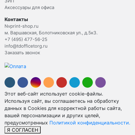
ЗИП
Аксессуары для офиса
Контакты
Nvprint-shop.ru
м. Варшавская, Болотниковская ул., д.5к3.
+7 (495) 477-56-25
info@tdofficetorg.ru
Заказать звонок
Этот веб-сайт использует cookie-файлы.
Используя сайт, вы соглашаетесь на обработку
данных в Cookies для корректной работы сайта,
вашей персонализации и других целей,
предусмотренных
Политикой конфиденциальности.
Я СОГЛАСЕН