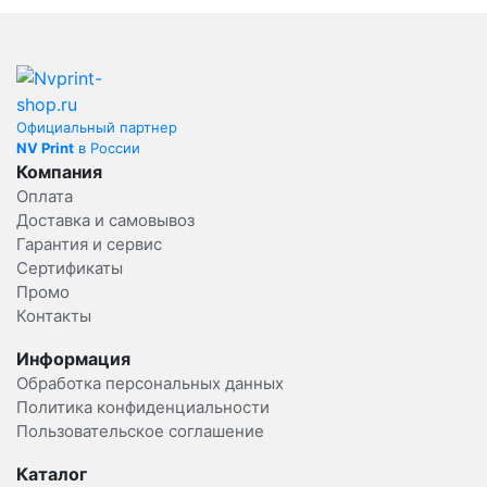
Официальный партнер
NV Print
в России
Компания
Оплата
Доставка и самовывоз
Гарантия и сервис
Сертификаты
Промо
Контакты
Информация
Обработка персональных данных
Политика конфиденциальности
Пользовательское соглашение
Каталог