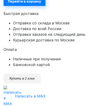
Перейти в корзину
Быстрая доставка
Отправка со склада в Москве
Доставка по всей России
Отправка заказов на следующий день
Курьерская доставка по Москве
Оплата
Наличные при получении
Банковской картой
Купить в 1 клик
Написать в MAX