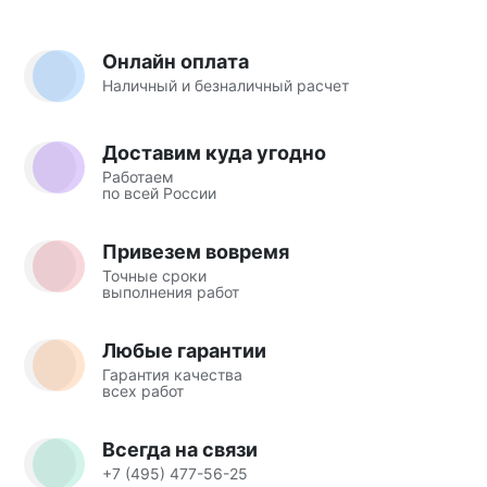
Онлайн оплата
Наличный и безналичный расчет
Доставим куда угодно
Работаем
по всей России
Привезем вовремя
Точные сроки
выполнения работ
Любые гарантии
Гарантия качества
всех работ
Всегда на связи
+7 (495) 477-56-25