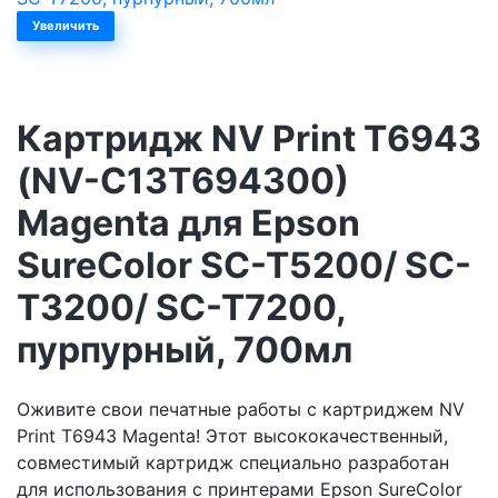
Увеличить
Картридж NV Print T6943
(NV-C13T694300)
Magenta для Epson
SureColor SC-T5200/ SC-
T3200/ SC-T7200,
пурпурный, 700мл
Оживите свои печатные работы с картриджем NV
Print T6943 Magenta! Этот высококачественный,
совместимый картридж специально разработан
для использования с принтерами Epson SureColor