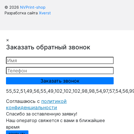
© 2026
NVPrint-shop
Разработка сайта
Xverst
×
Заказать обратный звонок
55,52,51,49,56,55,49,102,102,102,98,98,54,97,57,54,56,9
Cоглашаюсь с
политикой
конфиденциальности
Спасибо за оставленную заявку!
Наш оператор свяжется с вами в ближайшее
время
закрыть