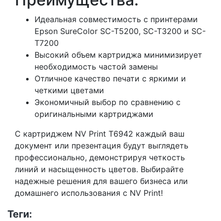
Идеальная совместимость с принтерами
Epson SureColor SC-T5200, SC-T3200 и SC-
T7200
Высокий объем картриджа минимизирует
необходимость частой замены
Отличное качество печати с яркими и
четкими цветами
Экономичный выбор по сравнению с
оригинальными картриджами
С картриджем NV Print T6942 каждый ваш
документ или презентация будут выглядеть
профессионально, демонстрируя четкость
линий и насыщенность цветов. Выбирайте
надежные решения для вашего бизнеса или
домашнего использования с NV Print!
Теги: