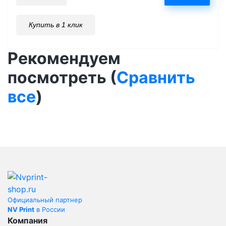
Купить в 1 клик
Рекомендуем
посмотреть (
Сравнить
все
)
Официальный партнер
NV Print
в России
Компания