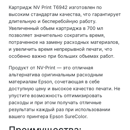
Картридж NV Print T6942 изготовлен по
высоким стандартам качества, что гарантирует
длительную и бесперебойную работу.
Увеличенный объем картриджа в 700 мл
позволяет значительно сократить время,
потраченное на замену расходных материалов,
и увеличить время непрерывной печати, что
особенно важно при больших объемах работ.
Продукт от NV-Print — это отличная
альтернатива оригинальным расходным
материалам Epson, сочетающая в себе
доступную цену и высокое качество печати. Не
упустите возможность оптимизировать
расходы и при этом получать отличные
результаты каждый раз при использовании
вашего принтера Epson SureColor.
Преимущества: