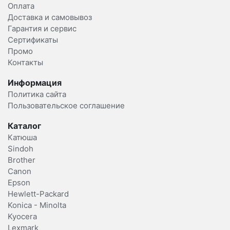
Оплата
Доставка и самовывоз
Гарантия и сервис
Сертификаты
Промо
Контакты
Информация
Политика сайта
Пользовательское соглашение
Каталог
Катюша
Sindoh
Brother
Canon
Epson
Hewlett-Packard
Konica - Minolta
Kyocera
Lexmark