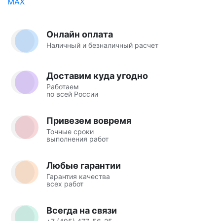
Онлайн оплата
Наличный и безналичный расчет
Доставим куда угодно
Работаем
по всей России
Привезем вовремя
Точные сроки
выполнения работ
Любые гарантии
Гарантия качества
всех работ
Всегда на связи