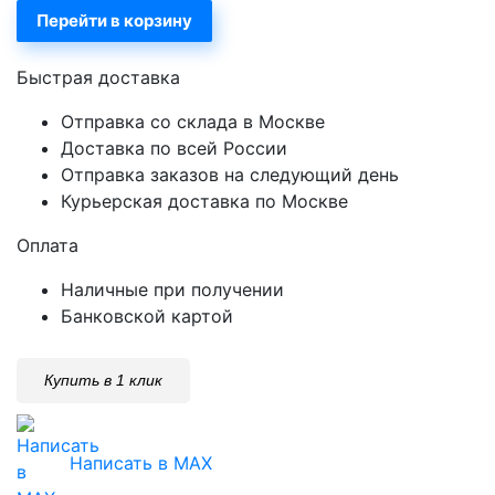
Перейти в корзину
Быстрая доставка
Отправка со склада в Москве
Доставка по всей России
Отправка заказов на следующий день
Курьерская доставка по Москве
Оплата
Наличные при получении
Банковской картой
Купить в 1 клик
Написать в MAX