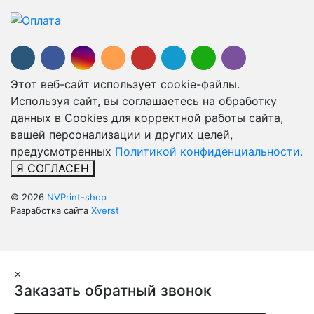
Этот веб-сайт использует cookie-файлы.
Используя сайт, вы соглашаетесь на обработку
данных в Cookies для корректной работы сайта,
вашей персонализации и других целей,
предусмотренных
Политикой конфиденциальности.
Я СОГЛАСЕН
© 2026
NVPrint-shop
Разработка сайта
Xverst
×
Заказать обратный звонок