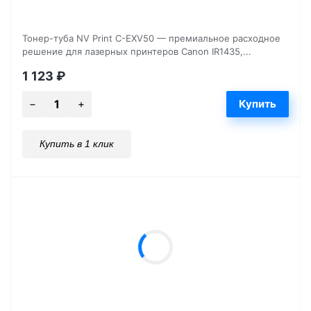
Тонер-туба NV Print C-EXV50 — премиальное расходное
решение для лазерных принтеров Canon IR1435,...
1 123
₽
Купить в 1 клик