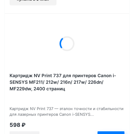
Картридж NV Print 737 для принтеров Canon i-
SENSYS MF211/ 212w/ 216n/ 217w/ 226dn/
MF229dw, 2400 страниц
Картридж NV Print 737 — эталон точности и стабильности
для лазерных принтеров Canon i-SENSYS...
598
₽