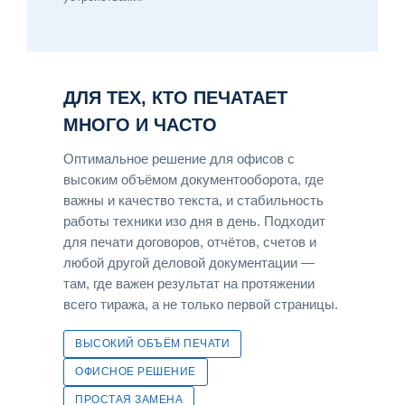
ДЛЯ ТЕХ, КТО ПЕЧАТАЕТ
МНОГО И ЧАСТО
Оптимальное решение для офисов с
высоким объёмом документооборота, где
важны и качество текста, и стабильность
работы техники изо дня в день. Подходит
для печати договоров, отчётов, счетов и
любой другой деловой документации —
там, где важен результат на протяжении
всего тиража, а не только первой страницы.
ВЫСОКИЙ ОБЪЁМ ПЕЧАТИ
ОФИСНОЕ РЕШЕНИЕ
ПРОСТАЯ ЗАМЕНА