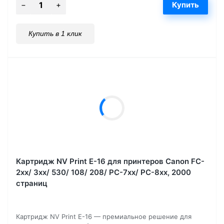
Купить в 1 клик
Картридж NV Print E-16 для принтеров Canon FC-
2xx/ 3xx/ 530/ 108/ 208/ PC-7xx/ PC-8xx, 2000
страниц
Картридж NV Print E-16 — премиальное решение для