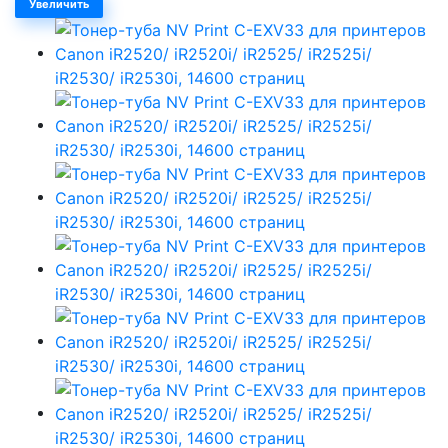
Увеличить