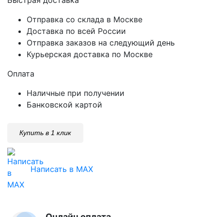
Отправка со склада в Москве
Доставка по всей России
Отправка заказов на следующий день
Курьерская доставка по Москве
Оплата
Наличные при получении
Банковской картой
Купить в 1 клик
Написать в MAX
Онлайн оплата