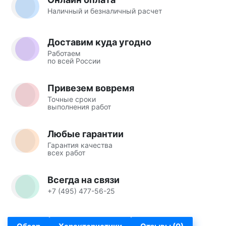
Наличный и безналичный расчет
Доставим куда угодно
Работаем
по всей России
Привезем вовремя
Точные сроки
выполнения работ
Любые гарантии
Гарантия качества
всех работ
Всегда на связи
+7 (495) 477-56-25