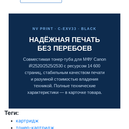
NV PRINT · C-EXV33 · BLACK
НАДЁЖНАЯ ПЕЧАТЬ
БЕЗ ПЕРЕБОЕВ
Совместимая тонер-туба для МФУ Canon
iR2520/2525/2530 с ресурсом 14 600
страниц, стабильным качеством печати
и разумной стоимостью владения
техникой. Полные технические
характеристики — в карточке товара.
Теги:
картридж
тонер-картридж