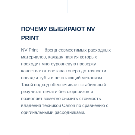
ПОЧЕМУ ВЫБИРАЮТ NV
PRINT
NV Print — бренд совместимых расходных
материалов, каждая партия которых
проходит многоуровневую проверку
качества: от состава тонера до точности
посадки тубы в печатающий механизм.
Такой подход обеспечивает стабильный
результат печати без сюрпризов и
позволяет заметно снизить стоимость
владения техникой Canon по сравнению с
оригинальными расходниками.