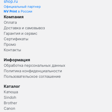
Официальный партнер
NV Print
в России
Компания
Оплата
Доставка и самовывоз
Гарантия и сервис
Сертификаты
Промо
Контакты
Информация
Обработка персональных данных
Политика конфиденциальности
Пользовательское соглашение
Каталог
Катюша
Sindoh
Brother
Canon