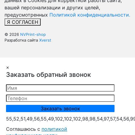
данных в Cookies для корректной работы сайта,
вашей персонализации и других целей,
предусмотренных
Политикой конфиденциальности.
Я СОГЛАСЕН
© 2026
NVPrint-shop
Разработка сайта
Xverst
×
Заказать обратный звонок
55,52,51,49,56,55,49,102,102,102,98,98,54,97,57,54,56,9
Cоглашаюсь с
политикой