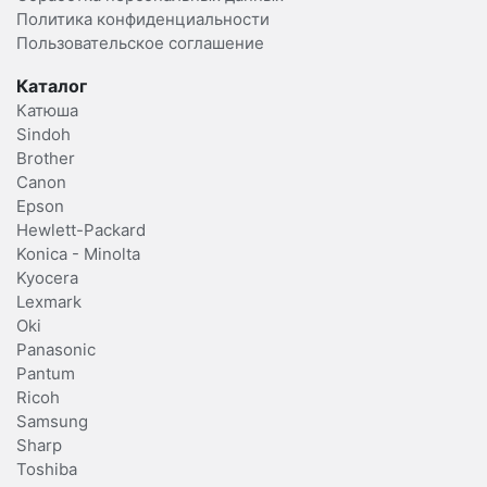
Политика конфиденциальности
Пользовательское соглашение
Каталог
Катюша
Sindoh
Brother
Canon
Epson
Hewlett-Packard
Konica - Minolta
Kyocera
Lexmark
Oki
Panasonic
Pantum
Ricoh
Samsung
Sharp
Toshiba