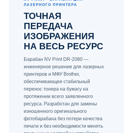
ЛАЗЕРНОГО ПРИНТЕРА
ТОЧНАЯ
ПЕРЕДАЧА
ИЗОБРАЖЕНИЯ
НА ВЕСЬ РЕСУРС
Барабан NV Print DR-2080 —
инженерное решение для лазерных
принтеров и МФУ Brother,
обеспечивающее стабильный
перенос тонера на бумагу на
протяжении всего заявленного
ресурса. Разработан для замены
изношенного оригинального
фотобарабана без потери качества
печати и без необходимости менять