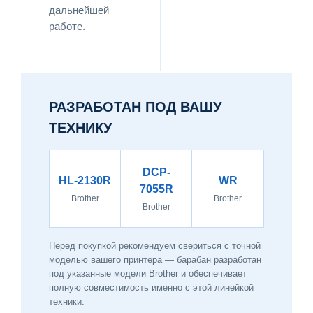
дальнейшей
работе.
РАЗРАБОТАН ПОД ВАШУ
ТЕХНИКУ
DCP-
HL-2130R
WR
7055R
Brother
Brother
Brother
Перед покупкой рекомендуем свериться с точной
моделью вашего принтера — барабан разработан
под указанные модели Brother и обеспечивает
полную совместимость именно с этой линейкой
техники.