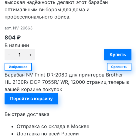
высокая надёжность делают этот барабан
оптимальным выбором для дома и
профессионального офиса.
арт.
NV-29663
804
₽
В наличии
Избранное
Сравнить
Барабан NV Print DR-2080 для принтеров Brother
HL-2130R/ DCP-7055R/ WR, 12000 страниц теперь в
вашей корзине покупок
Перейти в корзину
Быстрая доставка
Отправка со склада в Москве
Доставка по всей России