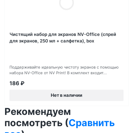
Чистящий набор для экранов NV-Office (спрей
для экранов, 250 мл + салфетка), box
Поддерживайте идеальную чистоту экранов с помощью
набора NV-Office от NV Print! В комплект входит...
186
₽
Нет в наличии
Рекомендуем
посмотреть (
Сравнить