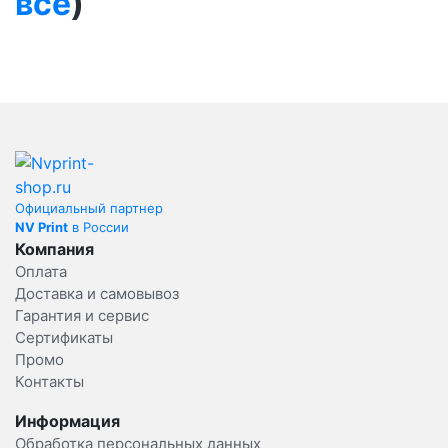
все
)
Официальный партнер
NV Print
в России
Компания
Оплата
Доставка и самовывоз
Гарантия и сервис
Сертификаты
Промо
Контакты
Информация
Обработка персональных данных