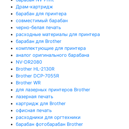
Драм-картридж
барабан для принтера
совместимый барабан
черно-белая печать
расходные материалы для принтера
барабан для Brother
комплектующие для принтера
аналог оригинального барабана
NV-DR2080
Brother HL-2130R
Brother DCP-7055R
Brother WR
для лазерных принтеров Brother
лазерная печать
картридж для Brother
офисная печать
расходники для оргтехники
барабан фотобарабан Brother