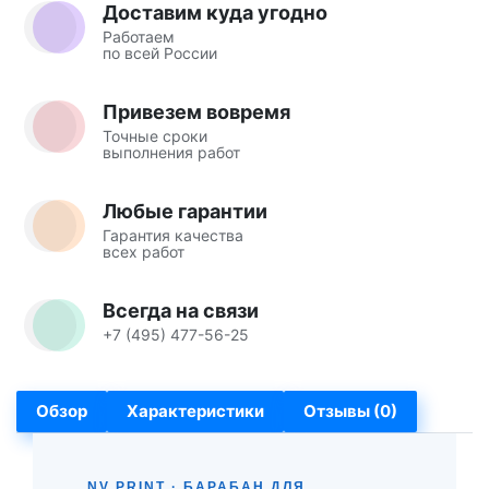
Доставим куда угодно
Работаем
по всей России
Привезем вовремя
Точные сроки
выполнения работ
Любые гарантии
Гарантия качества
всех работ
Всегда на связи
+7 (495) 477-56-25
Обзор
Характеристики
Отзывы (0)
NV PRINT · БАРАБАН ДЛЯ