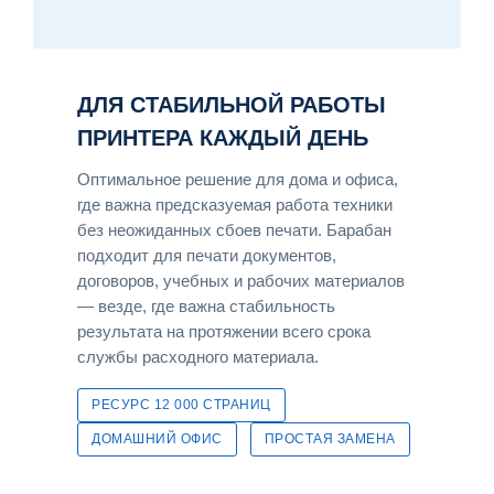
ДЛЯ СТАБИЛЬНОЙ РАБОТЫ
ПРИНТЕРА КАЖДЫЙ ДЕНЬ
Оптимальное решение для дома и офиса,
где важна предсказуемая работа техники
без неожиданных сбоев печати. Барабан
подходит для печати документов,
договоров, учебных и рабочих материалов
— везде, где важна стабильность
результата на протяжении всего срока
службы расходного материала.
РЕСУРС 12 000 СТРАНИЦ
ДОМАШНИЙ ОФИС
ПРОСТАЯ ЗАМЕНА