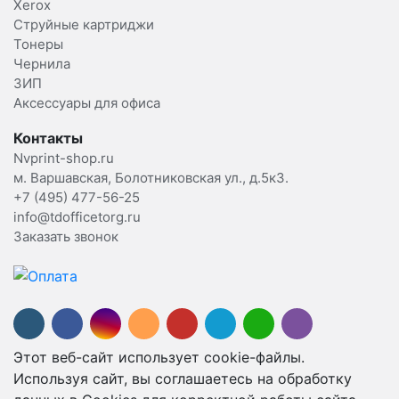
Xerox
Струйные картриджи
Тонеры
Чернила
ЗИП
Аксессуары для офиса
Контакты
Nvprint-shop.ru
м. Варшавская, Болотниковская ул., д.5к3.
+7 (495) 477-56-25
info@tdofficetorg.ru
Заказать звонок
Этот веб-сайт использует cookie-файлы.
Используя сайт, вы соглашаетесь на обработку