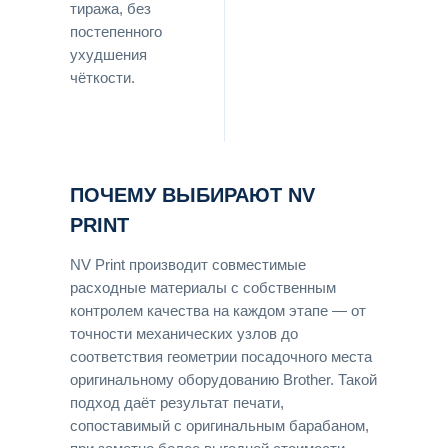
тиража, без
постепенного
ухудшения
чёткости.
ПОЧЕМУ ВЫБИРАЮТ NV
PRINT
NV Print производит совместимые
расходные материалы с собственным
контролем качества на каждом этапе — от
точности механических узлов до
соответствия геометрии посадочного места
оригинальному оборудованию Brother. Такой
подход даёт результат печати,
сопоставимый с оригинальным барабаном,