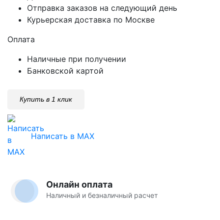
Отправка заказов на следующий день
Курьерская доставка по Москве
Оплата
Наличные при получении
Банковской картой
Купить в 1 клик
Написать в MAX
Онлайн оплата
Наличный и безналичный расчет