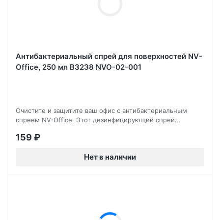
Антибактериальный спрей для поверхностей NV-
Office, 250 мл B3238 NVO-02-001
Очистите и защитите ваш офис с антибактериальным
спреем NV-Office. Этот дезинфицирующий спрей...
159
₽
Нет в наличии