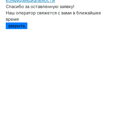
конфиденциальности
Спасибо за оставленную заявку!
Наш оператор свяжется с вами в ближайшее
время
закрыть