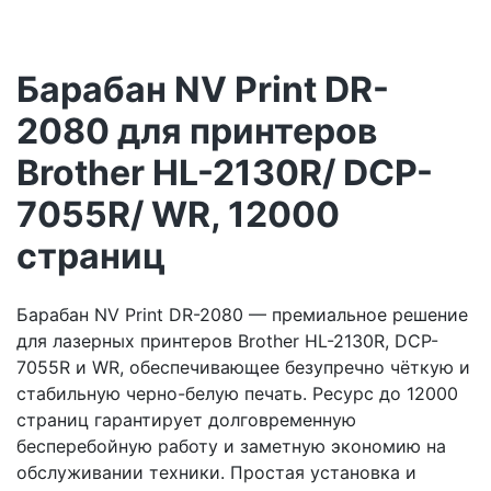
Барабан NV Print DR-
2080 для принтеров
Brother HL-2130R/ DCP-
7055R/ WR, 12000
страниц
Барабан NV Print DR-2080 — премиальное решение
для лазерных принтеров Brother HL-2130R, DCP-
7055R и WR, обеспечивающее безупречно чёткую и
стабильную черно-белую печать. Ресурс до 12000
страниц гарантирует долговременную
бесперебойную работу и заметную экономию на
обслуживании техники. Простая установка и