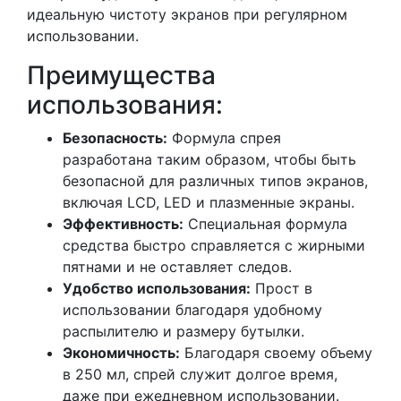
идеальную чистоту экранов при регулярном
использовании.
Преимущества
использования:
Безопасность:
Формула спрея
разработана таким образом, чтобы быть
безопасной для различных типов экранов,
включая LCD, LED и плазменные экраны.
Эффективность:
Специальная формула
средства быстро справляется с жирными
пятнами и не оставляет следов.
Удобство использования:
Прост в
использовании благодаря удобному
распылителю и размеру бутылки.
Экономичность:
Благодаря своему объему
в 250 мл, спрей служит долгое время,
даже при ежедневном использовании.