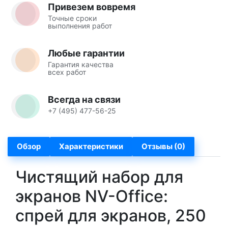
Привезем вовремя
Точные сроки
выполнения работ
Любые гарантии
Гарантия качества
всех работ
Всегда на связи
+7 (495) 477-56-25
Обзор
Характеристики
Отзывы (0)
Чистящий набор для
экранов NV-Office:
спрей для экранов, 250