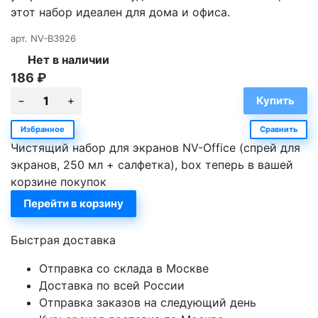
этот набор идеален для дома и офиса.
арт.
NV-B3926
Нет в наличии
186
₽
Избранное
Сравнить
Чистящий набор для экранов NV-Office (спрей для
экранов, 250 мл + салфетка), box теперь в вашей
корзине покупок
Перейти в корзину
Быстрая доставка
Отправка со склада в Москве
Доставка по всей России
Отправка заказов на следующий день