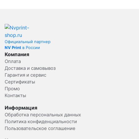
Официальный партнер
NV Print
в России
Компания
Оплата
Доставка и самовывоз
Гарантия и сервис
Сертификаты
Промо
Контакты
Информация
Обработка персональных данных
Политика конфиденциальности
Пользовательское соглашение