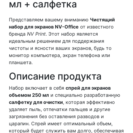
мл + салфетка
Представляем вашему вниманию
Чистящий
набор для экранов NV-Office
от известного
бренда
NV Print
. Этот набор является
идеальным решением для поддержания
чистоты и ясности ваших экранов, будь то
монитор компьютера, экран телефона или
планшета.
Описание продукта
Набор включает в себя
спрей для экранов
объемом 250 мл
и специально разработанную
салфетку для очистки
, которая эффективно
удаляет пыль, отпечатки пальцев и другие
загрязнения без оставления разводов и
царапин. Спрей имеет оптимальный объем,
который будет служить вам долго, обеспечивая