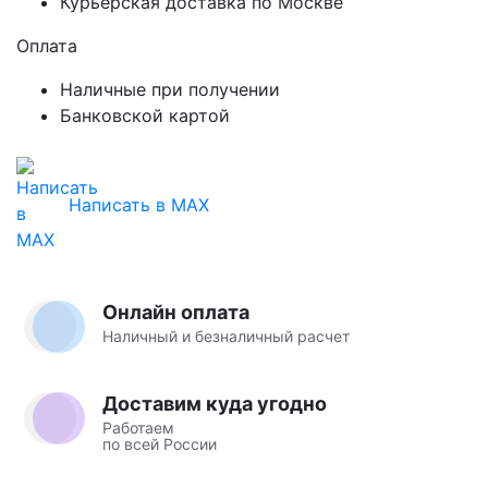
Курьерская доставка по Москве
Оплата
Наличные при получении
Банковской картой
Написать в MAX
Онлайн оплата
Наличный и безналичный расчет
Доставим куда угодно
Работаем
по всей России