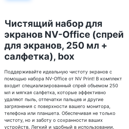
Чистящий набор для
экранов NV-Office (спрей
для экранов, 250 мл +
салфетка), box
Поддерживайте идеальную чистоту экранов с
помощью набора NV-Office от NV Print! В комплект
входит специализированный спрей объемом 250
мл и мягкая салфетка, которые эффективно
удаляют пыль, отпечатки пальцев и другие
загрязнения с поверхности вашего монитора,
телефона или планшета. Обеспечивая не только
чистоту, но и заботу о сохранности ваших
устройств. Легкий и удобный в использовании,