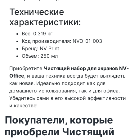
Технические
характеристики:
Вес: 0.319 кг
Код производителя: NVO-01-003
Бренд: NV Print
Объем: 250 мл
Приобретите
Чистящий набор для экранов NV-
Office
, и ваша техника всегда будет выглядеть
как новая. Идеально подходит как для
домашнего использования, так и для офиса.
Убедитесь сами в его высокой эффективности
и качестве!
Покупатели, которые
приобрели Чистящий