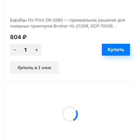
Барабан NV Print DR-2080 — премиальное решение для
лазерных принтеров Brother HL-2130R, DCP-7055R...
804
₽
Купить в 1 клик