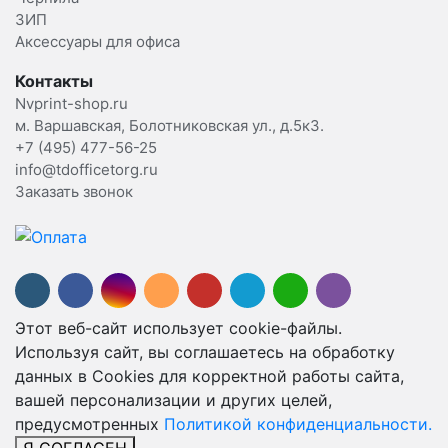
ЗИП
Аксессуары для офиса
Контакты
Nvprint-shop.ru
м. Варшавская, Болотниковская ул., д.5к3.
+7 (495) 477-56-25
info@tdofficetorg.ru
Заказать звонок
Этот веб-сайт использует cookie-файлы.
Используя сайт, вы соглашаетесь на обработку
данных в Cookies для корректной работы сайта,
вашей персонализации и других целей,
предусмотренных
Политикой конфиденциальности.