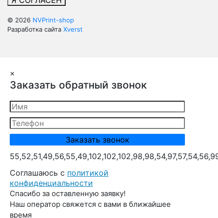
Я СОГЛАСЕН
© 2026
NVPrint-shop
Разработка сайта
Xverst
×
Заказать обратный звонок
55,52,51,49,56,55,49,102,102,102,98,98,54,97,57,54,56,9
Cоглашаюсь с
политикой
конфиденциальности
Спасибо за оставленную заявку!
Наш оператор свяжется с вами в ближайшее
время