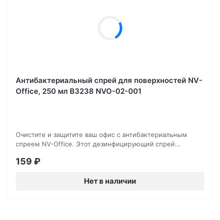
Антибактериальный спрей для поверхностей NV-
Office, 250 мл B3238 NVO-02-001
Очистите и защитите ваш офис с антибактериальным
спреем NV-Office. Этот дезинфицирующий спрей...
159
₽
Нет в наличии