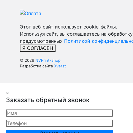
Этот веб-сайт использует cookie-файлы.
Используя сайт, вы соглашаетесь на обработку
предусмотренных
Политикой конфиденциально
Я СОГЛАСЕН
© 2026
NVPrint-shop
Разработка сайта
Xverst
×
Заказать обратный звонок