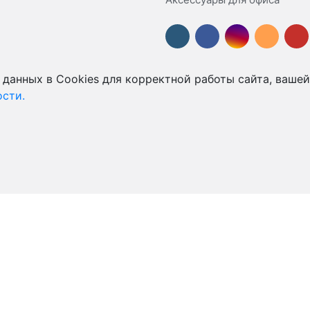
 данных в Cookies для корректной работы сайта, вашей
сти.