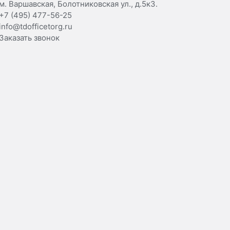
м. Варшавская, Болотниковская ул., д.5к3.
+7 (495) 477-56-25
info@tdofficetorg.ru
Заказать звонок