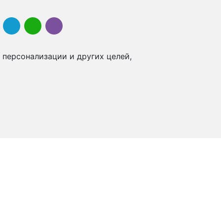
 персонализации и других целей,