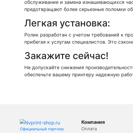
обслуживание и замена изнашивающихся част
предотвращают более серьезные поломки об
Легкая установка:
Ролик разработан с учетом требований к пр
прибегая к услугам специалистов. Это сэко
Закажите сейчас!
Не допускайте снижения производительност
обеспечьте вашему принтеру надежную работ
Компания
Оплата
Официальный партнер