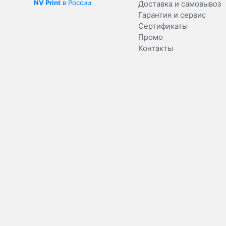
NV Print
в России
Доставка и самовывоз
Гарантия и сервис
Сертификаты
Промо
Контакты