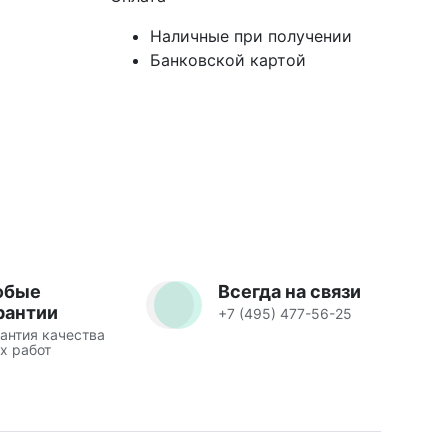
Наличные при получении
Банковской картой
юбые
Всегда на связи
рантии
+7 (495) 477-56-25
антия качества
х работ