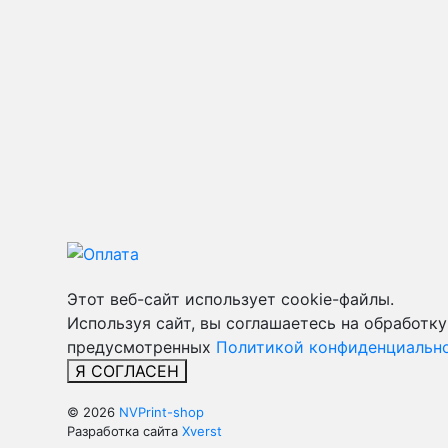
Этот веб-сайт использует cookie-файлы.
Используя сайт, вы соглашаетесь на обработку
предусмотренных
Политикой конфиденциально
Я СОГЛАСЕН
© 2026
NVPrint-shop
Разработка сайта
Xverst