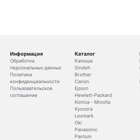
Информация
Каталог
Обработка
Катюша
персональных данных
Sindoh
Политика
Brother
конфиденциальности
Canon
Пользовательское
Epson
соглашение
Hewlett-Packard
Konica - Minolta
Kyocera
Lexmark
Oki
Panasonic
Pantum