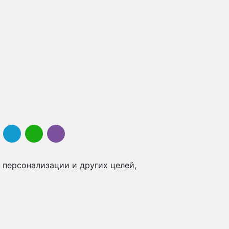
 персонализации и других целей,