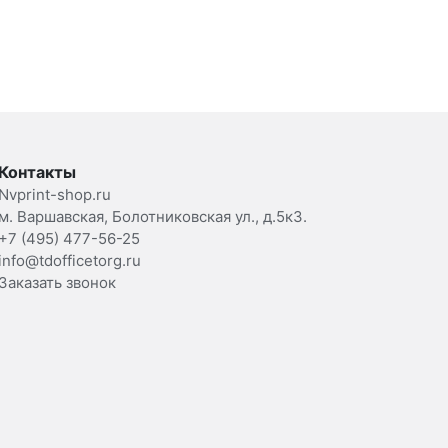
Контакты
Nvprint-shop.ru
м. Варшавская, Болотниковская ул., д.5к3.
+7 (495) 477-56-25
info@tdofficetorg.ru
Заказать звонок