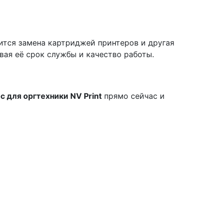
ится замена картриджей принтеров и другая
вая её срок службы и качество работы.
 для оргтехники NV Print
прямо сейчас и