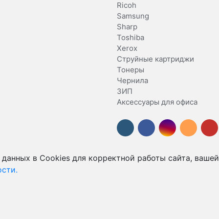
Ricoh
Samsung
Sharp
Toshiba
Xerox
Струйные картриджи
Тонеры
Чернила
ЗИП
Аксессуары для офиса
 данных в Cookies для корректной работы сайта, вашей
сти.