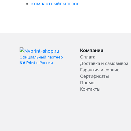
компактныйпылесос
Компания
Оплата
Официальный партнер
NV Print
в России
Доставка и самовывоз
Гарантия и сервис
Сертификаты
Промо
Контакты