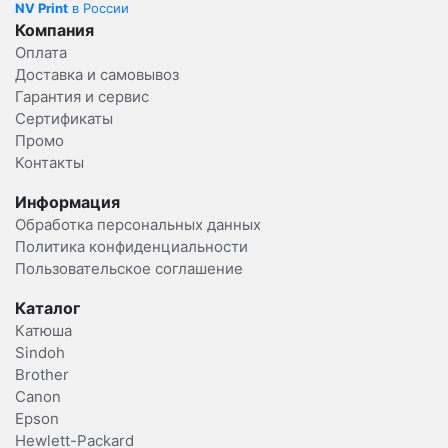
NV Print
в России
Компания
Оплата
Доставка и самовывоз
Гарантия и сервис
Сертификаты
Промо
Контакты
Информация
Обработка персональных данных
Политика конфиденциальности
Пользовательское соглашение
Каталог
Катюша
Sindoh
Brother
Canon
Epson
Hewlett-Packard