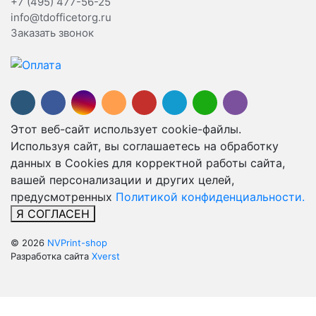
+7 (495) 477-56-25
info@tdofficetorg.ru
Заказать звонок
Этот веб-сайт использует cookie-файлы.
Используя сайт, вы соглашаетесь на обработку
данных в Cookies для корректной работы сайта,
вашей персонализации и других целей,
предусмотренных
Политикой конфиденциальности.
Я СОГЛАСЕН
© 2026
NVPrint-shop
Разработка сайта
Xverst