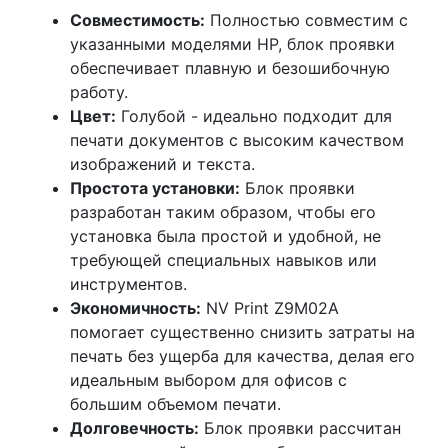
Совместимость:
Полностью совместим с
указанными моделями HP, блок проявки
обеспечивает плавную и безошибочную
работу.
Цвет:
Голубой - идеально подходит для
печати документов с высоким качеством
изображений и текста.
Простота установки:
Блок проявки
разработан таким образом, чтобы его
установка была простой и удобной, не
требующей специальных навыков или
инструментов.
Экономичность:
NV Print Z9M02A
помогает существенно снизить затраты на
печать без ущерба для качества, делая его
идеальным выбором для офисов с
большим объемом печати.
Долговечность:
Блок проявки рассчитан