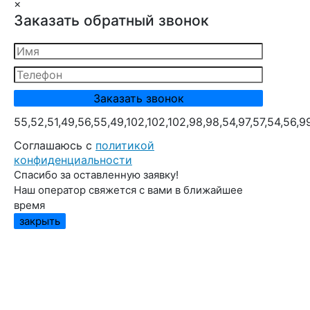
×
Заказать обратный звонок
55,52,51,49,56,55,49,102,102,102,98,98,54,97,57,54,56,9
Cоглашаюсь с
политикой
конфиденциальности
Спасибо за оставленную заявку!
Наш оператор свяжется с вами в ближайшее
время
закрыть