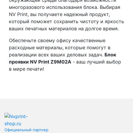
окружающей среды благодаря возможности
многоразового использования блока. Выбирая
NV Print, вы получаете надежный продукт,
который поможет сохранить чистоту и яркость
ваших печатных материалов на долгое время.
Обеспечьте своему офису качественные
расходные материалы, которые помогут в
реализации всех ваших деловых задач.
Блок
проявки NV Print Z9M02A
- ваш лучший выбор
в мире печати!
Официальный партнер