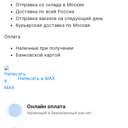
Отправка со склада в Москве
Доставка по всей России
Отправка заказов на следующий день
Курьерская доставка по Москве
Оплата
Наличные при получении
Банковской картой
Написать в MAX
Онлайн оплата
Наличный и безналичный расчет