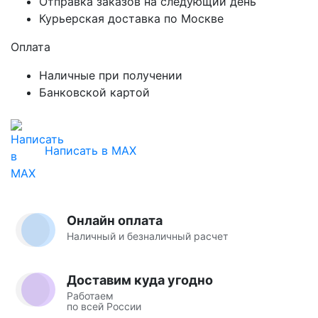
Отправка заказов на следующий день
Курьерская доставка по Москве
Оплата
Наличные при получении
Банковской картой
Написать в MAX
Онлайн оплата
Наличный и безналичный расчет
Доставим куда угодно
Работаем
по всей России