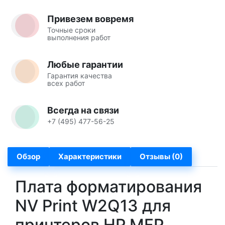
Привезем вовремя
Точные сроки
выполнения работ
Любые гарантии
Гарантия качества
всех работ
Всегда на связи
+7 (495) 477-56-25
Обзор
Характеристики
Отзывы (0)
Плата форматирования
NV Print W2Q13 для
принтеров HP MFP