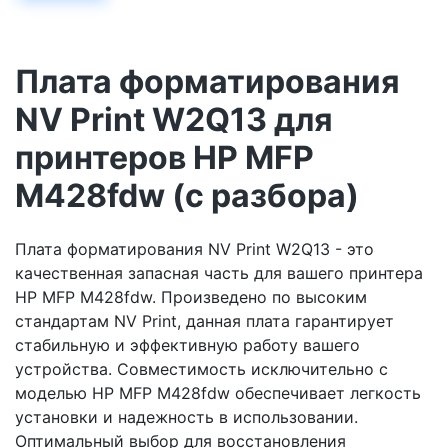
Плата форматирования
NV Print W2Q13 для
принтеров HP MFP
M428fdw (с разбора)
Плата форматирования NV Print W2Q13 - это
качественная запасная часть для вашего принтера
HP MFP M428fdw. Произведено по высоким
стандартам NV Print, данная плата гарантирует
стабильную и эффективную работу вашего
устройства. Совместимость исключительно с
моделью HP MFP M428fdw обеспечивает легкость
установки и надежность в использовании.
Оптимальный выбор для восстановления