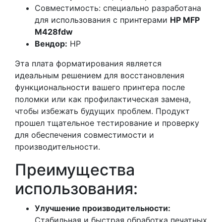
Совместимость: специально разработана
для использования с принтерами
HP MFP
M428fdw
Вендор:
HP
Эта плата форматирования является
идеальным решением для восстановления
функциональности вашего принтера после
поломки или как профилактическая замена,
чтобы избежать будущих проблем. Продукт
прошел тщательное тестирование и проверку
для обеспечения совместимости и
производительности.
Преимущества
использования:
Улучшение производительности:
Стабильная и быстрая обработка печатных