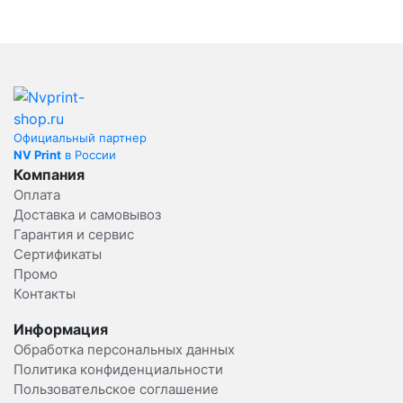
Официальный партнер
NV Print
в России
Компания
Оплата
Доставка и самовывоз
Гарантия и сервис
Сертификаты
Промо
Контакты
Информация
Обработка персональных данных
Политика конфиденциальности
Пользовательское соглашение