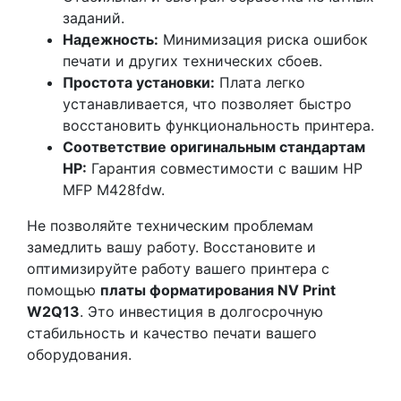
заданий.
Надежность:
Минимизация риска ошибок
печати и других технических сбоев.
Простота установки:
Плата легко
устанавливается, что позволяет быстро
восстановить функциональность принтера.
Соответствие оригинальным стандартам
HP:
Гарантия совместимости с вашим HP
MFP M428fdw.
Не позволяйте техническим проблемам
замедлить вашу работу. Восстановите и
оптимизируйте работу вашего принтера с
помощью
платы форматирования NV Print
W2Q13
. Это инвестиция в долгосрочную
стабильность и качество печати вашего
оборудования.