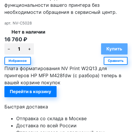
функциональности вашего принтера без
необходимости обращения в сервисный центр.
арт.
NV-C5028
Нет в наличии
16 760
₽
Избранное
Сравнить
Плата форматирования NV Print W2Q13 для
принтеров HP MFP M428fdw (с разбора) теперь в
вашей корзине покупок
Перейти в корзину
Быстрая доставка
Отправка со склада в Москве
Доставка по всей России