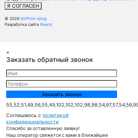
Я СОГЛАСЕН
© 2026
NVPrint-shop
Разработка сайта
Xverst
×
Заказать обратный звонок
55,52,51,49,56,55,49,102,102,102,98,98,54,97,57,54,56,9
Cоглашаюсь с
политикой
конфиденциальности
Спасибо за оставленную заявку!
Наш оператор свяжется с вами в ближайшее