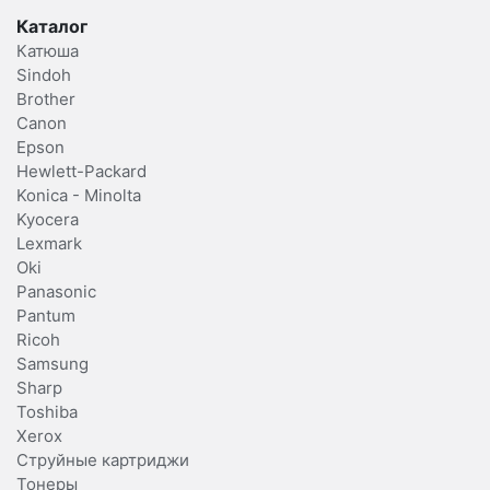
Каталог
Катюша
Sindoh
Brother
Canon
Epson
Hewlett-Packard
Konica - Minolta
Kyocera
Lexmark
Oki
Panasonic
Pantum
Ricoh
Samsung
Sharp
Toshiba
Xerox
Струйные картриджи
Тонеры