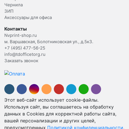
Чернила
ЗИП
Аксессуары для офиса
Контакты
Nvprint-shop.ru
м. Варшавская, Болотниковская ул., д.5к3.
+7 (495) 477-56-25
info@tdofficetorg.ru
Заказать звонок
Этот веб-сайт использует cookie-файлы.
Используя сайт, вы соглашаетесь на обработку
данных в Cookies для корректной работы сайта,
вашей персонализации и других целей,
предусмотренных
Политикой конфиденциальности.