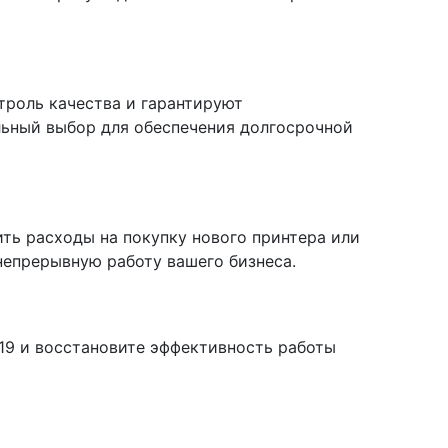
троль качества и гарантируют
льный выбор для обеспечения долгосрочной
ить расходы на покупку нового принтера или
непрерывную работу вашего бизнеса.
519 и восстановите эффективность работы