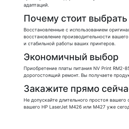
адаптаций.
Почему стоит выбрать 
Восстановленные с использованием оригинал
восстановление производительности вашего 
и стабильной работы ваших принтеров.
Экономичный выбор
Приобретение платы питания NV Print RM2-8
дорогостоящий ремонт. Вы получаете продук
Закажите прямо сейча
Не допускайте длительного простоя вашего 
вашего HP LaserJet M426 или M427 уже сегод