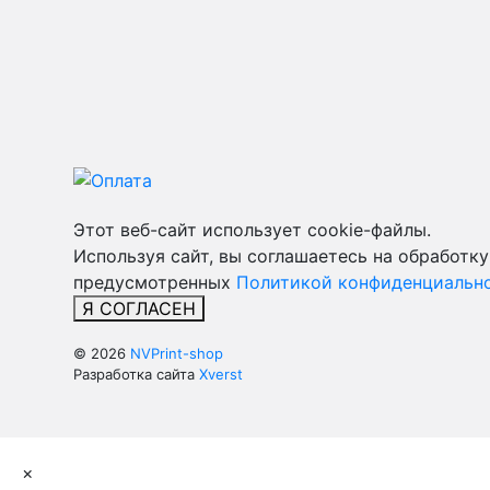
Этот веб-сайт использует cookie-файлы.
Используя сайт, вы соглашаетесь на обработку
предусмотренных
Политикой конфиденциально
Я СОГЛАСЕН
© 2026
NVPrint-shop
Разработка сайта
Xverst
×