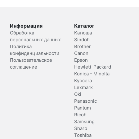
Информация
Каталог
Обработка
Катюша
персональных данных
Sindoh
Политика
Brother
конфиденциальности
Canon
Пользовательское
Epson
соглашение
Hewlett-Packard
Konica - Minolta
Kyocera
Lexmark
Oki
Panasonic
Pantum
Ricoh
Samsung
Sharp
Toshiba