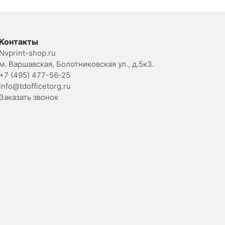
Контакты
Nvprint-shop.ru
м. Варшавская, Болотниковская ул., д.5к3.
+7 (495) 477-56-25
info@tdofficetorg.ru
Заказать звонок