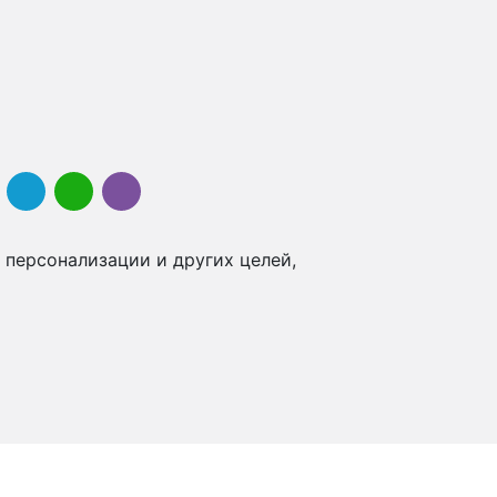
 персонализации и других целей,