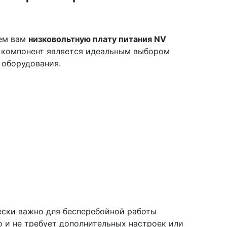
яем вам
низковольтную плату питания NV
т компонент является идеальным выбором
 оборудования.
чески важно для бесперебойной работы
 и не требует дополнительных настроек или