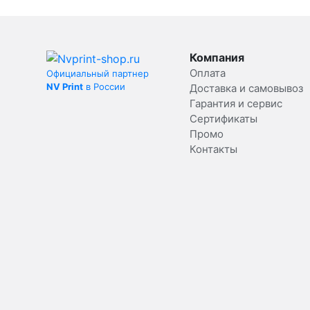
Компания
Оплата
Официальный партнер
NV Print
в России
Доставка и самовывоз
Гарантия и сервис
Сертификаты
Промо
Контакты