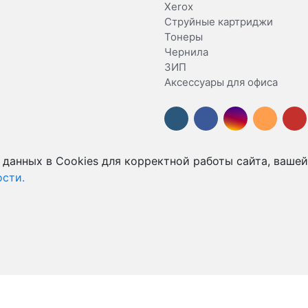
Xerox
Струйные картриджи
Тонеры
Чернила
ЗИП
Аксессуары для офиса
 данных в Cookies для корректной работы сайта, вашей
сти.