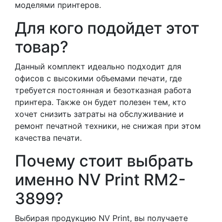
моделями принтеров.
Для кого подойдет этот
товар?
Данный комплект идеально подходит для
офисов с высокими объемами печати, где
требуется постоянная и безотказная работа
принтера. Также он будет полезен тем, кто
хочет снизить затраты на обслуживание и
ремонт печатной техники, не снижая при этом
качества печати.
Почему стоит выбрать
именно NV Print RM2-
3899?
Выбирая продукцию NV Print, вы получаете