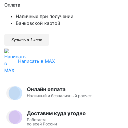
Оплата
Наличные при получении
Банковской картой
Купить в 1 клик
Написать в MAX
Онлайн оплата
Наличный и безналичный расчет
Доставим куда угодно
Работаем
по всей России