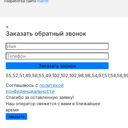
Разработка сайта
Xverst
×
Заказать обратный звонок
55,52,51,49,56,55,49,102,102,102,98,98,54,97,57,54,56,9
Cоглашаюсь с
политикой
конфиденциальности
Спасибо за оставленную заявку!
Наш оператор свяжется с вами в ближайшее
время
закрыть