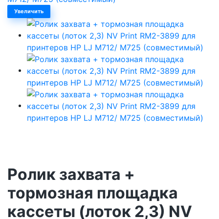
Увеличить
Ролик захвата +
тормозная площадка
кассеты (лоток 2,3) NV