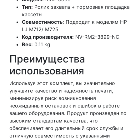
Тип:
Ролик захвата + тормозная площадка
кассеты
Совместимость:
Подходит к моделям HP
LJ M712/ M725
Код производителя:
NV-RM2-3899-NC
Вес:
0.11 kg
Преимущества
использования
Используя этот комплект, вы значительно
улучшите качество и надежность печати,
минимизируя риск возникновения
неожиданных остановок и ошибок в работе
вашего оборудования. Продукт произведен по
высоким стандартам качества, что
обеспечивает его длительный срок службы и
отличную совместимость с указанными