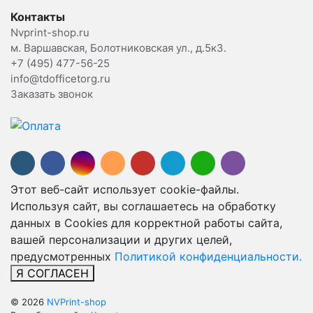
Контакты
Nvprint-shop.ru
м. Варшавская, Болотниковская ул., д.5к3.
+7 (495) 477-56-25
info@tdofficetorg.ru
Заказать звонок
Этот веб-сайт использует cookie-файлы.
Используя сайт, вы соглашаетесь на обработку
данных в Cookies для корректной работы сайта,
вашей персонализации и других целей,
предусмотренных
Политикой конфиденциальности.
Я СОГЛАСЕН
© 2026
NVPrint-shop