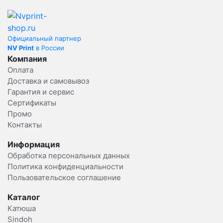
Официальный партнер
NV Print
в России
Компания
Оплата
Доставка и самовывоз
Гарантия и сервис
Сертификаты
Промо
Контакты
Информация
Обработка персональных данных
Политика конфиденциальности
Пользовательское соглашение
Каталог
Катюша
Sindoh