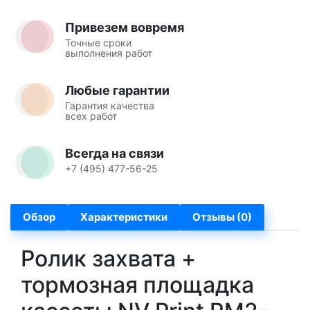
Привезем вовремя
Точные сроки
выполнения работ
Любые гарантии
Гарантия качества
всех работ
Всегда на связи
+7 (495) 477-56-25
Обзор
Характеристики
Отзывы (0)
Ролик захвата +
тормозная площадка