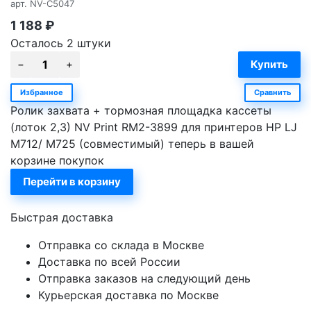
арт.
NV-C5047
1 188
₽
Осталось 2 штуки
Избранное
Сравнить
Ролик захвата + тормозная площадка кассеты
(лоток 2,3) NV Print RM2-3899 для принтеров HP LJ
M712/ M725 (совместимый) теперь в вашей
корзине покупок
Перейти в корзину
Быстрая доставка
Отправка со склада в Москве
Доставка по всей России
Отправка заказов на следующий день
Курьерская доставка по Москве