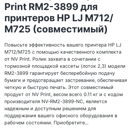
Print RM2-3899 для
принтеров HP LJ M712/
M725 (совместимый)
Повысьте эффективность вашего принтера HP LJ
M712/M725 с помощью качественного комплекта
от NV Print. Ролик захвата в сочетании с
тормозной площадкой кассеты (лоток 2,3) модели
RM2-3899 гарантирует бесперебойную подачу
бумаги и предотвращает застревание, обеспечивая
четкую и быструю печать. Этот совместимый
продукт от NV Print, весом всего 0.11 кг и с кодом
производителя NV-RM2-3899-NC, является
надежным и доступным решением для
поддержания вашего офисного оборудования в
рабочем состоянии. Приобретите...