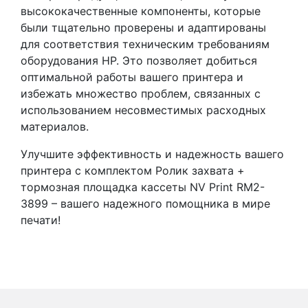
высококачественные компоненты, которые
были тщательно проверены и адаптированы
для соответствия техническим требованиям
оборудования HP. Это позволяет добиться
оптимальной работы вашего принтера и
избежать множество проблем, связанных с
использованием несовместимых расходных
материалов.
Улучшите эффективность и надежность вашего
принтера с комплектом Ролик захвата +
тормозная площадка кассеты NV Print RM2-
3899 – вашего надежного помощника в мире
печати!